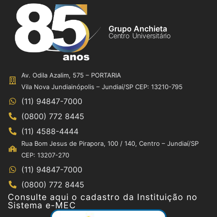
Grupo Anchieta
Centro Universitário
Av. Odila Azalim, 575 – PORTARIA
Vila Nova Jundiainópolis – Jundiaí/SP CEP: 13210-795
(11) 94847-7000
(0800) 772 8445
(11) 4588-4444
Rua Bom Jesus de Pirapora, 100 / 140, Centro – Jundiaí/SP
CEP: 13207-270
(11) 94847-7000
(0800) 772 8445
Consulte aqui o cadastro da Instituição no
Sistema e-MEC