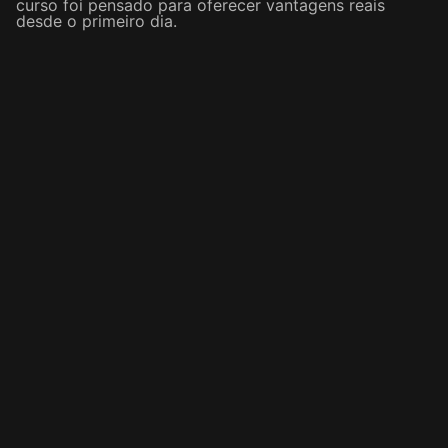
curso foi pensado para oferecer vantagens reais
desde o primeiro dia.