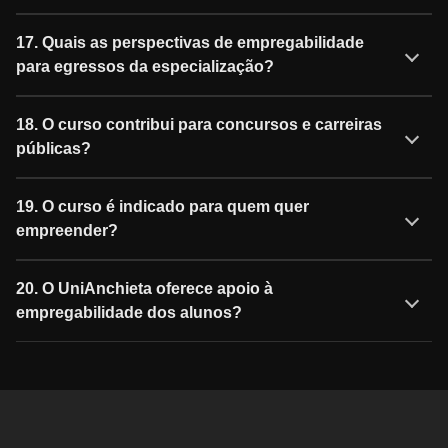
17. Quais as perspectivas de empregabilidade
para egressos da especialização?
18. O curso contribui para concursos e carreiras
públicas?
19. O curso é indicado para quem quer
empreender?
20. O UniAnchieta oferece apoio à
empregabilidade dos alunos?