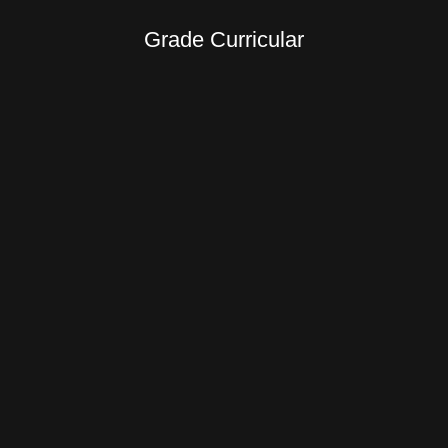
Grade Curricular