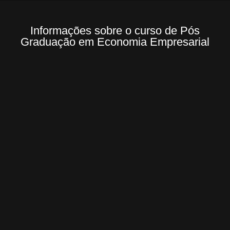
Informações sobre o curso de Pós
Graduação em Economia Empresarial