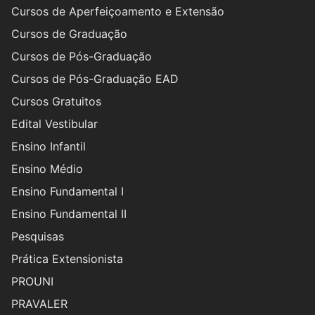
Cursos de Aperfeiçoamento e Extensão
Cursos de Graduação
Cursos de Pós-Graduação
Cursos de Pós-Graduação EAD
Cursos Gratuitos
Edital Vestibular
Ensino Infantil
Ensino Médio
Ensino Fundamental I
Ensino Fundamental II
Pesquisas
Prática Extensionista
PROUNI
PRAVALER