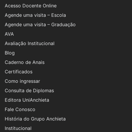
Acesso Docente Online
Agende uma visita – Escola
Agende uma visita – Graduação
AVA
Avaliação Institucional
Blog
Caderno de Anais
Certificados
Como ingressar
Consulta de Diplomas
Editora UniAnchieta
Fale Conosco
História do Grupo Anchieta
Institucional