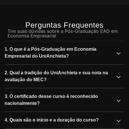
Perguntas Frequentes
Tire suas dúvidas sobre a Pós-Graduação EAD em
Economia Empresarial
1. O que é a Pós-Graduação em Economia
Empresarial do UniAnchieta?
2. Qual a tradição do UniAnchieta e sua nota na
avaliação do MEC?
3. O certificado desse curso é reconhecido
nacionalmente?
4. Quais são o início e a duração do curso?