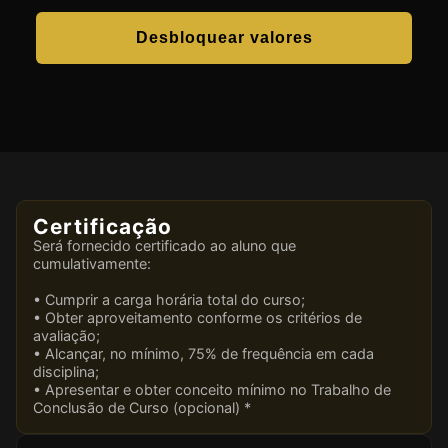
Desbloquear valores
Certificação
Será fornecido certificado ao aluno que
cumulativamente:
• Cumprir a carga horária total do curso;
• Obter aproveitamento conforme os critérios de
avaliação;
• Alcançar, no mínimo, 75% de frequência em cada
disciplina;
• Apresentar e obter conceito mínimo no Trabalho de
Conclusão de Curso (opcional) *