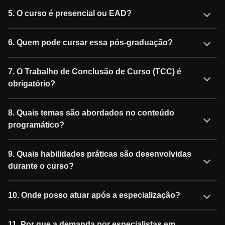
5. O curso é presencial ou EAD?
6. Quem pode cursar essa pós-graduação?
7. O Trabalho de Conclusão de Curso (TCC) é
obrigatório?
8. Quais temas são abordados no conteúdo
programático?
9. Quais habilidades práticas são desenvolvidas
durante o curso?
10. Onde posso atuar após a especialização?
11. Por que a demanda por especialistas em