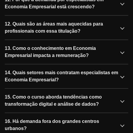
Economia Empresarial está crescendo?
12. Quais são as áreas mais aquecidas para
profissionais com essa titulação?
13. Como o conhecimento em Economia
Empresarial impacta a remuneração?
14. Quais setores mais contratam especialistas em
Economia Empresarial?
15. Como o curso aborda tendências como
transformação digital e análise de dados?
16. Há demanda fora dos grandes centros
urbanos?