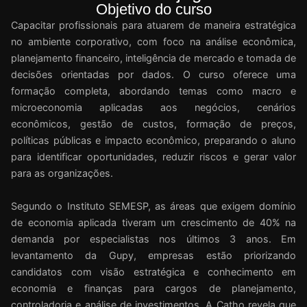
Objetivo do curso
Capacitar profissionais para atuarem de maneira estratégica
no ambiente corporativo, com foco na análise econômica,
planejamento financeiro, inteligência de mercado e tomada de
decisões orientadas por dados. O curso oferece uma
formação completa, abordando temas como macro e
microeconomia aplicadas aos negócios, cenários
econômicos, gestão de custos, formação de preços,
políticas públicas e impacto econômico, preparando o aluno
para identificar oportunidades, reduzir riscos e gerar valor
para as organizações.
Segundo o Instituto SEMESP, as áreas que exigem domínio
de economia aplicada tiveram um crescimento de 40% na
demanda por especialistas nos últimos 3 anos. Em
levantamento da Gupy, empresas estão priorizando
candidatos com visão estratégica e conhecimento em
economia e finanças para cargos de planejamento,
controladoria e análise de investimentos. A Catho revela que