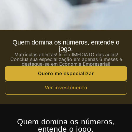
Quem domina os números, entende o
jogo.
Matrículas abertas! Início IMEDIATO das aulas!
Conclua sua especialização em apenas 6 meses e
destaque-se em Economia Empresarial!
Quero me especializar
Ver investimento
Quem domina os números,
entende o jogo.