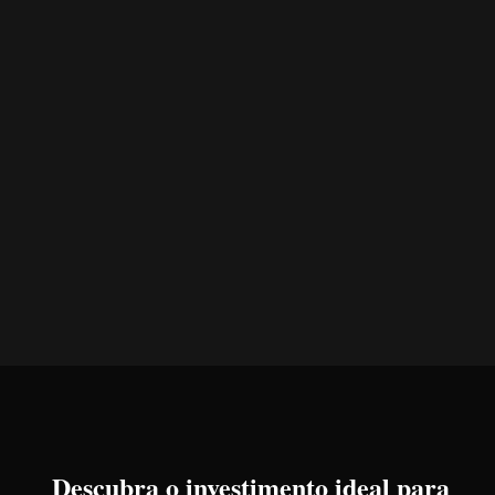
Descubra o investimento ideal para