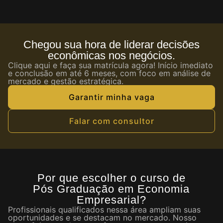
Chegou sua hora de liderar decisões
econômicas nos negócios.
Clique aqui e faça sua matrícula agora! Início imediato
e conclusão em até 6 meses, com foco em análise de
mercado e gestão estratégica.
Garantir minha vaga
Falar com consultor
Por que escolher o curso de
Pós Graduação em Economia
Empresarial?
Profissionais qualificados nessa área ampliam suas
oportunidades e se destacam no mercado. Nosso