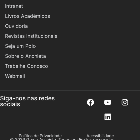
Intranet
Livros Acadêmicos
Ouvidoria
Revistas Institucionais
Seja um Polo
Sobre o Anchieta
Trabalhe Conosco
Webmail
Siga-nos nas redes
sociais
Política de Privacidade
Acessibilidade
© 2026 Grupo Anchieta. Todos os direitos reservados.