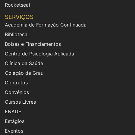
Rocketseat
SERVIÇOS
Academia de Formação Continuada
Biblioteca
Bolsas e Financiamentos
Centro de Psicologia Aplicada
Clínica da Saúde
Colação de Grau
Contratos
Convênios
Cursos Livres
ENADE
Estágios
Eventos