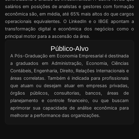
salários em posições de analistas e gestores com formação
econômica são, em média, até 65% mais altos do que cargos
operacionais equivalentes. O LinkedIn e o IBGE apontam a
transformação digital e econômica dos negócios como o
principal motor para a ascensão da área.
Público-Alvo
A Pós-Graduação em Economia Empresarial é destinada
a graduados em Administração, Economia, Ciências
Contábeis, Engenharia, Direito, Relações Internacionais e
áreas correlatas. Também é indicada para profissionais
que atuam ou desejam atuar em empresas privadas,
órgãos públicos, consultorias, bancos, áreas de
planejamento e controle financeiro, ou que buscam
aprimorar sua capacidade de análise econômica para
melhorar a performance das organizações.