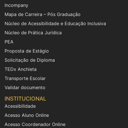
Incompany
Mapa de Carreira – Pós Graduação
Núcleo de Acessibilidade e Educação Inclusiva
Núcleo de Prática Jurídica
PEA
Proposta de Estágio
Solicitação de Diploma
TEDx Anchieta
Transporte Escolar
Validar documento
INSTITUCIONAL
Acessibilidade
Acesso Aluno Online
Acesso Coordenador Online