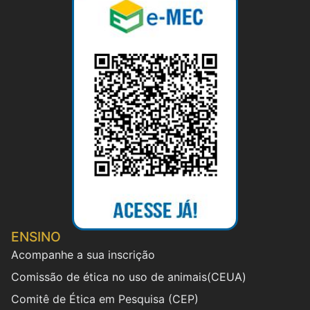
ENSINO
Acompanhe a sua inscrição
Comissão de ética no uso de animais(CEUA)
Comitê de Ética em Pesquisa (CEP)