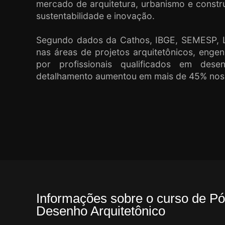
mercado de arquitetura, urbanismo e constru
sustentabilidade e inovação.
Segundo dados da Cathos, IBGE, SEMESP, L
nas áreas de projetos arquitetônicos, enge
por profissionais qualificados em dese
detalhamento aumentou em mais de 45% nos 
Informações sobre o curso de 
Desenho Arquitetônico