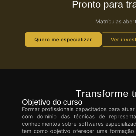
Pronto para tr
Matrículas aber
Quero me especializar
Ver inves
Transforme t
Objetivo do curso
Formar profissionais capacitados para atuar
com domínio das técnicas de represent
conhecimentos sobre softwares especializad
tem como objetivo oferecer uma formação 