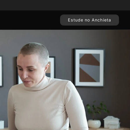
Estude no Anchieta