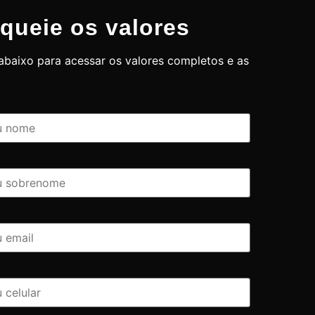
queie os valores
baixo para acessar os valores completos e as