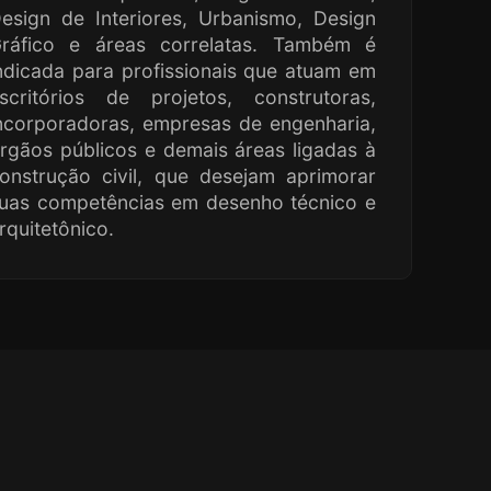
esign de Interiores, Urbanismo, Design
ráfico e áreas correlatas. Também é
ndicada para profissionais que atuam em
scritórios de projetos, construtoras,
ncorporadoras, empresas de engenharia,
rgãos públicos e demais áreas ligadas à
onstrução civil, que desejam aprimorar
uas competências em desenho técnico e
rquitetônico.