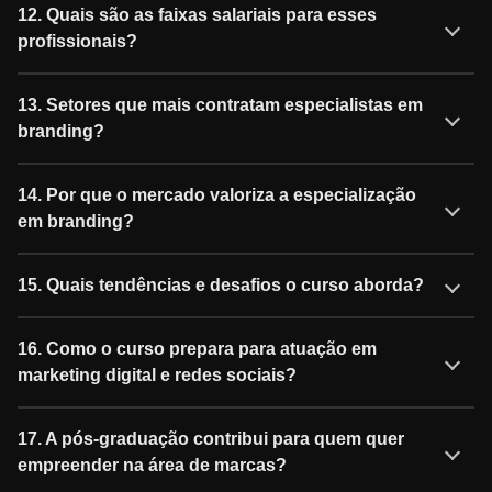
12. Quais são as faixas salariais para esses
profissionais?
13. Setores que mais contratam especialistas em
branding?
14. Por que o mercado valoriza a especialização
em branding?
15. Quais tendências e desafios o curso aborda?
16. Como o curso prepara para atuação em
marketing digital e redes sociais?
17. A pós-graduação contribui para quem quer
empreender na área de marcas?