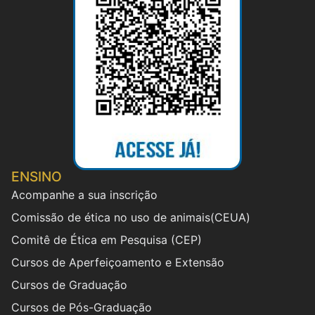
ENSINO
Acompanhe a sua inscrição
Comissão de ética no uso de animais(CEUA)
Comitê de Ética em Pesquisa (CEP)
Cursos de Aperfeiçoamento e Extensão
Cursos de Graduação
Cursos de Pós-Graduação