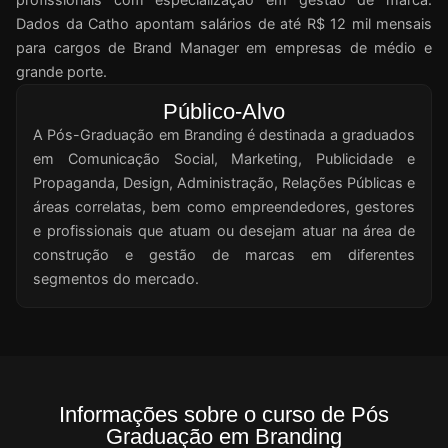
Dados da Catho apontam salários de até R$ 12 mil mensais
para cargos de Brand Manager em empresas de médio e
grande porte.
Público-Alvo
A Pós-Graduação em Branding é destinada a graduados
em Comunicação Social, Marketing, Publicidade e
Propaganda, Design, Administração, Relações Públicas e
áreas correlatas, bem como empreendedores, gestores
e profissionais que atuam ou desejam atuar na área de
construção e gestão de marcas em diferentes
segmentos do mercado.
Informações sobre o curso de Pós
Graduação em Branding