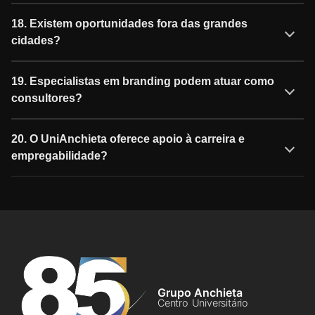
18. Existem oportunidades fora das grandes
cidades?
19. Especialistas em branding podem atuar como
consultores?
20. O UniAnchieta oferece apoio à carreira e
empregabilidade?
Grupo Anchieta
Centro Universitário