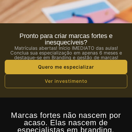
Pronto para criar marcas fortes e
inesquecíveis?
Matrículas abertas! Início IMEDIATO das aulas!
Conclua sua especialização em apenas 6 meses e
destaque-se em Branding e gestão de marcas!
Quero me especializar
Ver investimento
Marcas fortes não nascem por
acaso. Elas nascem de
especialistas em branding.