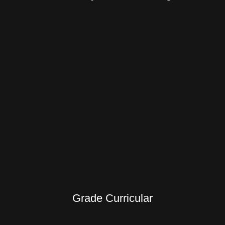
Grade Curricular