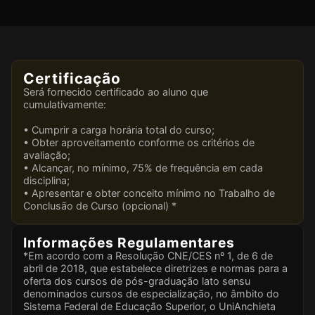
Certificação
Será fornecido certificado ao aluno que
cumulativamente:
• Cumprir a carga horária total do curso;
• Obter aproveitamento conforme os critérios de
avaliação;
• Alcançar, no mínimo, 75% de frequência em cada
disciplina;
• Apresentar e obter conceito mínimo no Trabalho de
Conclusão de Curso (opcional) *
Informações Regulamentares
*Em acordo com a Resolução CNE/CES nº 1, de 6 de
abril de 2018, que estabelece diretrizes e normas para a
oferta dos cursos de pós-graduação lato sensu
denominados cursos de especialização, no âmbito do
Sistema Federal de Educação Superior, o UniAnchieta