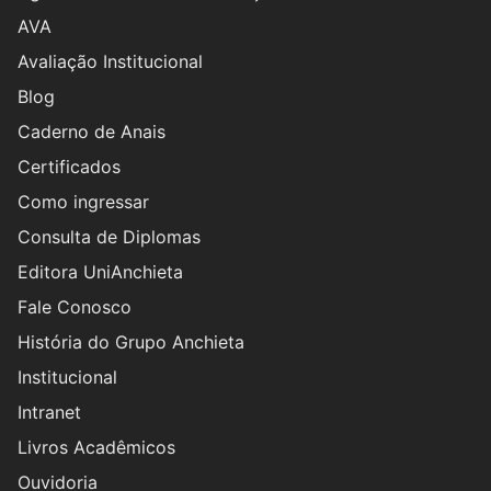
AVA
Avaliação Institucional
Blog
Caderno de Anais
Certificados
Como ingressar
Consulta de Diplomas
Editora UniAnchieta
Fale Conosco
História do Grupo Anchieta
Institucional
Intranet
Livros Acadêmicos
Ouvidoria