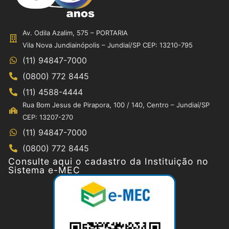
Av. Odila Azalim, 575 – PORTARIA
Vila Nova Jundiainópolis – Jundiaí/SP CEP: 13210-795
(11) 94847-7000
(0800) 772 8445
(11) 4588-4444
Rua Bom Jesus de Pirapora, 100 / 140, Centro – Jundiaí/SP
CEP: 13207-270
(11) 94847-7000
(0800) 772 8445
Consulte aqui o cadastro da Instituição no
Sistema e-MEC