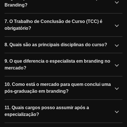
Branding?
7. O Trabalho de Conclusão de Curso (TCC) é
obrigatório?
8. Quais são as principais disciplinas do curso?
9. O que diferencia o especialista em branding no
mercado?
10. Como está o mercado para quem conclui uma
pós-graduação em branding?
11. Quais cargos posso assumir após a
especialização?