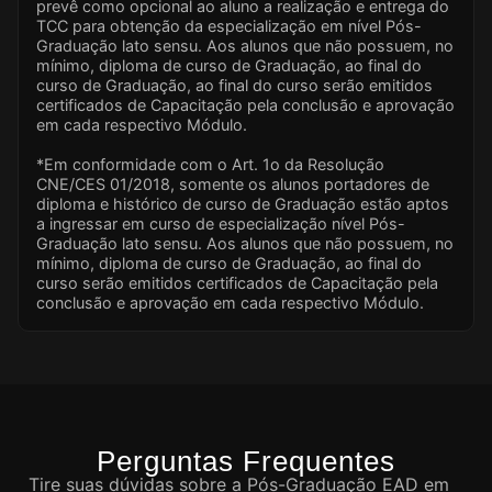
prevê como opcional ao aluno a realização e entrega do
TCC para obtenção da especialização em nível Pós-
Graduação lato sensu. Aos alunos que não possuem, no
mínimo, diploma de curso de Graduação, ao final do
curso de Graduação, ao final do curso serão emitidos
certificados de Capacitação pela conclusão e aprovação
em cada respectivo Módulo.
*Em conformidade com o Art. 1o da Resolução
CNE/CES 01/2018, somente os alunos portadores de
diploma e histórico de curso de Graduação estão aptos
a ingressar em curso de especialização nível Pós-
Graduação lato sensu. Aos alunos que não possuem, no
mínimo, diploma de curso de Graduação, ao final do
curso serão emitidos certificados de Capacitação pela
conclusão e aprovação em cada respectivo Módulo.
Perguntas Frequentes
Tire suas dúvidas sobre a Pós-Graduação EAD em