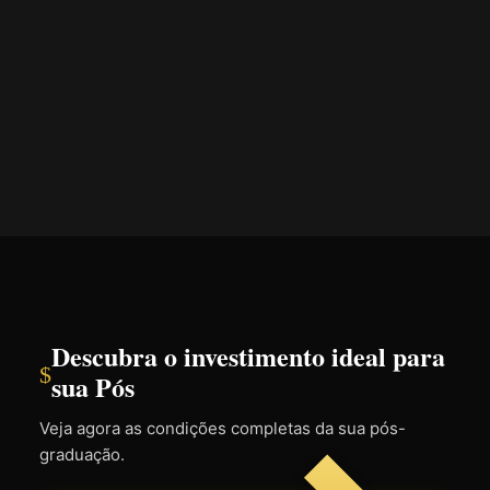
Descubra o investimento ideal para
$
sua Pós
Veja agora as condições completas da sua pós-
graduação.