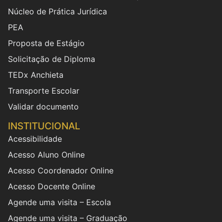
Núcleo de Prática Jurídica
PEA
Proposta de Estágio
Solicitação de Diploma
TEDx Anchieta
Transporte Escolar
Validar documento
INSTITUCIONAL
Acessibilidade
Acesso Aluno Online
Acesso Coordenador Online
Acesso Docente Online
Agende uma visita – Escola
Agende uma visita – Graduação