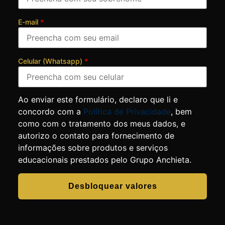
E-mail
*
Celular (Whatsapp)
*
Ao enviar este formulário, declaro que li e
concordo com a
Política de Privacidade
, bem
como com o tratamento dos meus dados, e
autorizo o contato para fornecimento de
informações sobre produtos e serviços
educacionais prestados pelo Grupo Anchieta.
Desbloquear valores