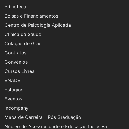
Biblioteca
Bolsas e Financiamentos
Centro de Psicologia Aplicada
Clínica da Saúde
Colação de Grau
Contratos
Convênios
Cursos Livres
ENADE
Estágios
Eventos
Incompany
Mapa de Carreira – Pós Graduação
Núcleo de Acessibilidade e Educação Inclusiva