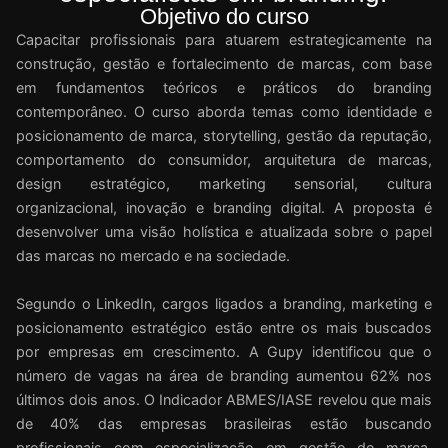
Objetivo do curso
Capacitar profissionais para atuarem estrategicamente na
construção, gestão e fortalecimento de marcas, com base
em fundamentos teóricos e práticos do branding
contemporâneo. O curso aborda temas como identidade e
posicionamento de marca, storytelling, gestão da reputação,
comportamento do consumidor, arquitetura de marcas,
design estratégico, marketing sensorial, cultura
organizacional, inovação e branding digital. A proposta é
desenvolver uma visão holística e atualizada sobre o papel
das marcas no mercado e na sociedade.
Segundo o LinkedIn, cargos ligados a branding, marketing e
posicionamento estratégico estão entre os mais buscados
por empresas em crescimento. A Gupy identificou que o
número de vagas na área de branding aumentou 62% nos
últimos dois anos. O Indicador ABMES/IASE revelou que mais
de 40% das empresas brasileiras estão buscando
profissionais com especialização em gestão de marca.