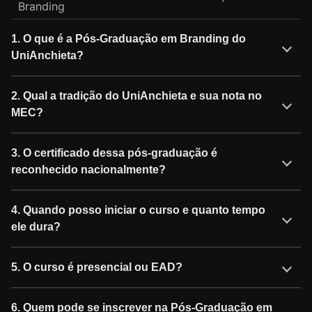
Branding
1. O que é a Pós-Graduação em Branding do
UniAnchieta?
2. Qual a tradição do UniAnchieta e sua nota no
MEC?
3. O certificado dessa pós-graduação é
reconhecido nacionalmente?
4. Quando posso iniciar o curso e quanto tempo
ele dura?
5. O curso é presencial ou EAD?
6. Quem pode se inscrever na Pós-Graduação em