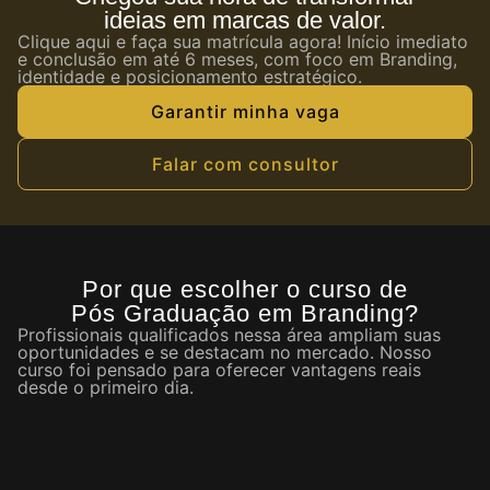
ideias em marcas de valor.
Clique aqui e faça sua matrícula agora! Início imediato
e conclusão em até 6 meses, com foco em Branding,
identidade e posicionamento estratégico.
Garantir minha vaga
Falar com consultor
Por que escolher o curso de
Pós Graduação em Branding?
Profissionais qualificados nessa área ampliam suas
oportunidades e se destacam no mercado. Nosso
curso foi pensado para oferecer vantagens reais
desde o primeiro dia.