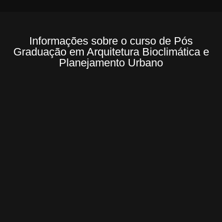
Informações sobre o curso de Pós
Graduação em Arquitetura Bioclimática e
Planejamento Urbano