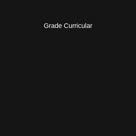
Grade Curricular