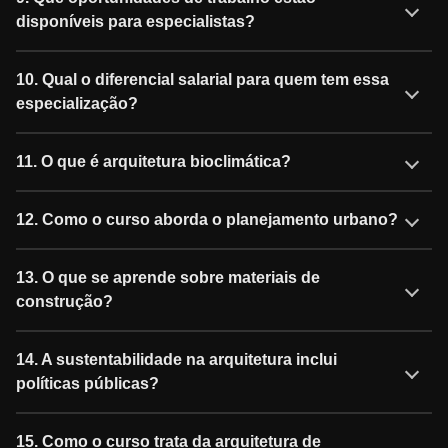
disponíveis para especialistas?
10. Qual o diferencial salarial para quem tem essa
especialização?
11. O que é arquitetura bioclimática?
12. Como o curso aborda o planejamento urbano?
13. O que se aprende sobre materiais de
construção?
14. A sustentabilidade na arquitetura inclui
políticas públicas?
15. Como o curso trata da arquitetura de