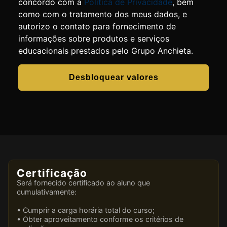
concordo com a
Política de Privacidade
, bem
como com o tratamento dos meus dados, e
autorizo o contato para fornecimento de
informações sobre produtos e serviços
educacionais prestados pelo Grupo Anchieta.
Desbloquear valores
Certificação
Será fornecido certificado ao aluno que
cumulativamente:
• Cumprir a carga horária total do curso;
• Obter aproveitamento conforme os critérios de