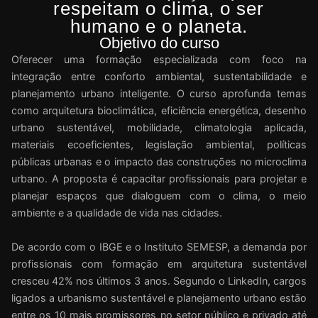
respeitam o clima, o ser
humano e o planeta.
Objetivo do curso
Oferecer uma formação especializada com foco na
integração entre conforto ambiental, sustentabilidade e
planejamento urbano inteligente. O curso aprofunda temas
como arquitetura bioclimática, eficiência energética, desenho
urbano sustentável, mobilidade, climatologia aplicada,
materiais ecoeficientes, legislação ambiental, políticas
públicas urbanas e o impacto das construções no microclima
urbano. A proposta é capacitar profissionais para projetar e
planejar espaços que dialoguem com o clima, o meio
ambiente e a qualidade de vida nas cidades.
De acordo com o IBGE e o Instituto SEMESP, a demanda por
profissionais com formação em arquitetura sustentável
cresceu 42% nos últimos 3 anos. Segundo o LinkedIn, cargos
ligados a urbanismo sustentável e planejamento urbano estão
entre os 10 mais promissores no setor público e privado até