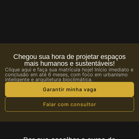
Chegou sua hora de projetar espaços
mais humanos e sustentáveis!
Clique aqui e faça sua matrícula hoje! Início imediato e
conclusão em até 6 meses, com foco em urbanismo
inteligente e arquitetura bioclimática.
Garantir minha vaga
Falar com consultor