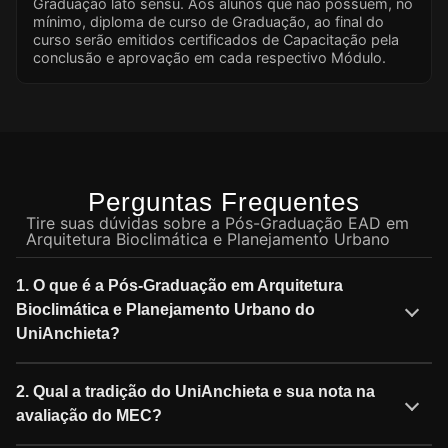
Graduação lato sensu. Aos alunos que não possuem, no
mínimo, diploma de curso de Graduação, ao final do
curso serão emitidos certificados de Capacitação pela
conclusão e aprovação em cada respectivo Módulo.
Perguntas Frequentes
Tire suas dúvidas sobre a Pós-Graduação EAD em
Arquitetura Bioclimática e Planejamento Urbano
1. O que é a Pós-Graduação em Arquitetura
Bioclimática e Planejamento Urbano do
UniAnchieta?
2. Qual a tradição do UniAnchieta e sua nota na
avaliação do MEC?