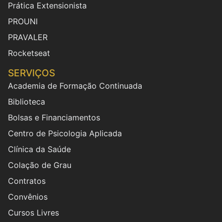
Prática Extensionista
PROUNI
PRAVALER
Rocketseat
SERVIÇOS
Academia de Formação Continuada
Biblioteca
Bolsas e Financiamentos
Centro de Psicologia Aplicada
Clínica da Saúde
Colação de Grau
Contratos
Convênios
Cursos Livres