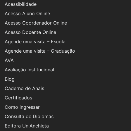
Acessibilidade
Acesso Aluno Online
Acesso Coordenador Online
Acesso Docente Online
Agende uma visita – Escola
Agende uma visita – Graduação
AVA
Avaliação Institucional
Blog
Caderno de Anais
Certificados
Como ingressar
Consulta de Diplomas
Editora UniAnchieta