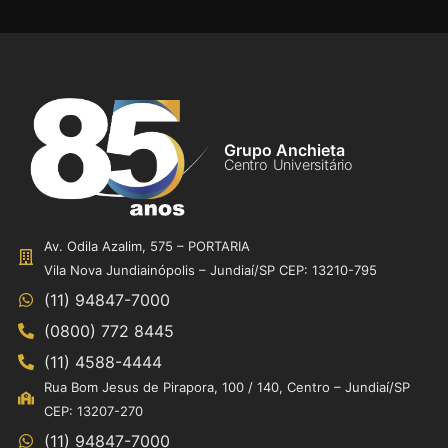
Grupo Anchieta
Centro Universitário
Av. Odila Azalim, 575 – PORTARIA
Vila Nova Jundiainópolis – Jundiaí/SP CEP: 13210-795
(11) 94847-7000
(0800) 772 8445
(11) 4588-4444
Rua Bom Jesus de Pirapora, 100 / 140, Centro – Jundiaí/SP
CEP: 13207-270
(11) 94847-7000