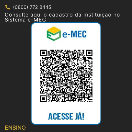
(0800) 772 8445
Consulte aqui o cadastro da Instituição no
Sistema e-MEC
ENSINO