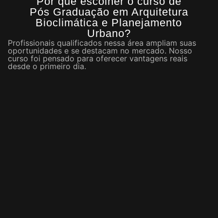
Por que escolher o curso de
Pós Graduação em Arquitetura
Bioclimática e Planejamento
Urbano?
Profissionais qualificados nessa área ampliam suas
oportunidades e se destacam no mercado. Nosso
curso foi pensado para oferecer vantagens reais
desde o primeiro dia.