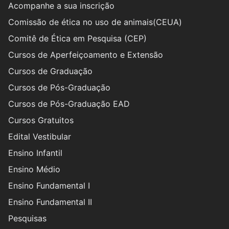
Acompanhe a sua inscrição
Comissão de ética no uso de animais(CEUA)
Comitê de Ética em Pesquisa (CEP)
Cursos de Aperfeiçoamento e Extensão
Cursos de Graduação
Cursos de Pós-Graduação
Cursos de Pós-Graduação EAD
Cursos Gratuitos
Edital Vestibular
Ensino Infantil
Ensino Médio
Ensino Fundamental I
Ensino Fundamental II
Pesquisas