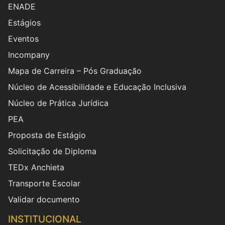
ENADE
Estágios
Eventos
Incompany
Mapa de Carreira – Pós Graduação
Núcleo de Acessibilidade e Educação Inclusiva
Núcleo de Prática Jurídica
PEA
Proposta de Estágio
Solicitação de Diploma
TEDx Anchieta
Transporte Escolar
Validar documento
INSTITUCIONAL