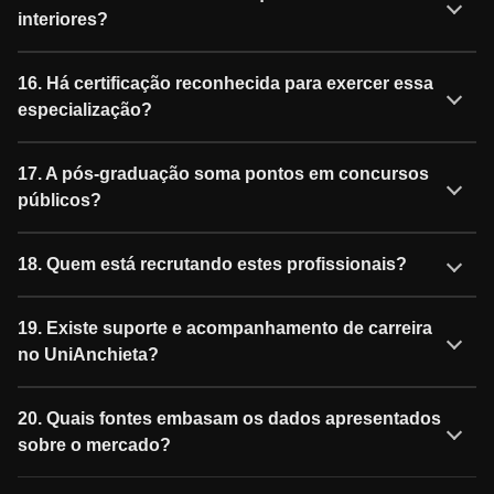
interiores?
16. Há certificação reconhecida para exercer essa
especialização?
17. A pós-graduação soma pontos em concursos
públicos?
18. Quem está recrutando estes profissionais?
19. Existe suporte e acompanhamento de carreira
no UniAnchieta?
20. Quais fontes embasam os dados apresentados
sobre o mercado?