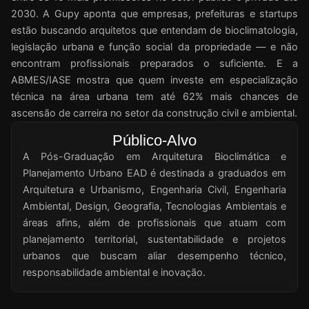
2030. A Gupy aponta que empresas, prefeituras e startups
estão buscando arquitetos que entendam de bioclimatologia,
legislação urbana e função social da propriedade — e não
encontram profissionais preparados o suficiente. E a
ABMES/IASE mostra que quem investe em especialização
técnica na área urbana tem até 62% mais chances de
ascensão de carreira no setor da construção civil e ambiental.
Público-Alvo
A Pós-Graduação em Arquitetura Bioclimática e
Planejamento Urbano EAD é destinada a graduados em
Arquitetura e Urbanismo, Engenharia Civil, Engenharia
Ambiental, Design, Geografia, Tecnologias Ambientais e
áreas afins, além de profissionais que atuam com
planejamento territorial, sustentabilidade e projetos
urbanos que buscam aliar desempenho técnico,
responsabilidade ambiental e inovação.