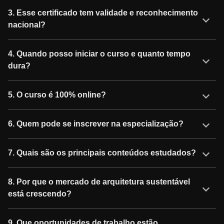
3. Esse certificado tem validade e reconhecimento
nacional?
4. Quando posso iniciar o curso e quanto tempo
dura?
5. O curso é 100% online?
6. Quem pode se inscrever na especialização?
7. Quais são os principais conteúdos estudados?
8. Por que o mercado de arquitetura sustentável
está crescendo?
9. Que oportunidades de trabalho estão