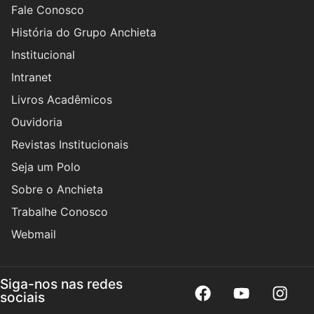
Fale Conosco
História do Grupo Anchieta
Institucional
Intranet
Livros Acadêmicos
Ouvidoria
Revistas Institucionais
Seja um Polo
Sobre o Anchieta
Trabalhe Conosco
Webmail
Siga-nos nas redes
sociais