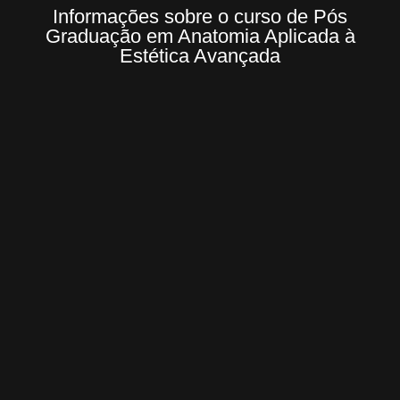
Informações sobre o curso de Pós
Graduação em Anatomia Aplicada à
Estética Avançada