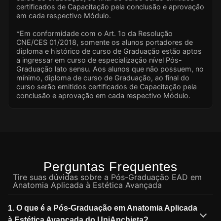
certificados de Capacitação pela conclusão e aprovação
em cada respectivo Módulo.
*Em conformidade com o Art. 1o da Resolução
CNE/CES 01/2018, somente os alunos portadores de
diploma e histórico de curso de Graduação estão aptos
a ingressar em curso de especialização nível Pós-
Graduação lato sensu. Aos alunos que não possuem, no
mínimo, diploma de curso de Graduação, ao final do
curso serão emitidos certificados de Capacitação pela
conclusão e aprovação em cada respectivo Módulo.
Perguntas Frequentes
Tire suas dúvidas sobre a Pós-Graduação EAD em
Anatomia Aplicada à Estética Avançada
1. O que é a Pós-Graduação em Anatomia Aplicada
à Estética Avançada do UniAnchieta?