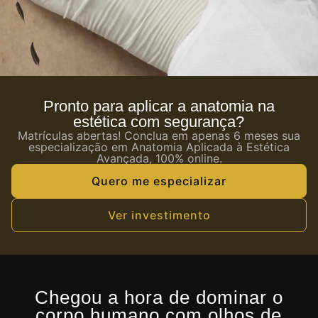
Pronto para aplicar a anatomia na
estética com segurança?
Matrículas abertas! Conclua em apenas 6 meses sua
especialização em Anatomia Aplicada à Estética
Avançada, 100% online.
Quero me especializar
Ver investimento
Chegou a hora de dominar o
corpo humano com olhos de