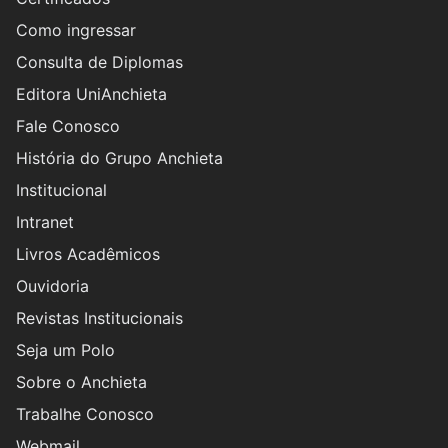
Como ingressar
Consulta de Diplomas
Editora UniAnchieta
Fale Conosco
História do Grupo Anchieta
Institucional
Intranet
Livros Acadêmicos
Ouvidoria
Revistas Institucionais
Seja um Polo
Sobre o Anchieta
Trabalhe Conosco
Webmail