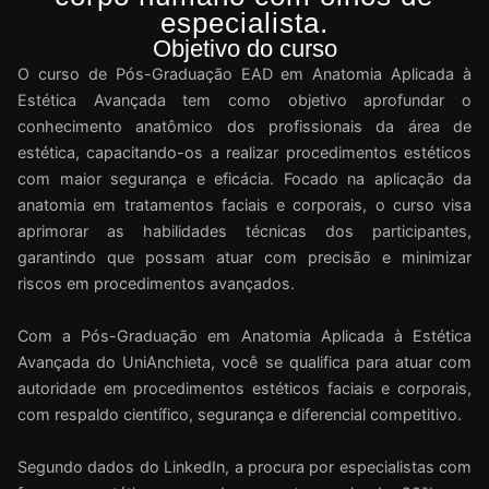
especialista.
Objetivo do curso
O curso de Pós-Graduação EAD em Anatomia Aplicada à
Estética Avançada tem como objetivo aprofundar o
conhecimento anatômico dos profissionais da área de
estética, capacitando-os a realizar procedimentos estéticos
com maior segurança e eficácia. Focado na aplicação da
anatomia em tratamentos faciais e corporais, o curso visa
aprimorar as habilidades técnicas dos participantes,
garantindo que possam atuar com precisão e minimizar
riscos em procedimentos avançados.
Com a Pós-Graduação em Anatomia Aplicada à Estética
Avançada do UniAnchieta, você se qualifica para atuar com
autoridade em procedimentos estéticos faciais e corporais,
com respaldo científico, segurança e diferencial competitivo.
Segundo dados do LinkedIn, a procura por especialistas com