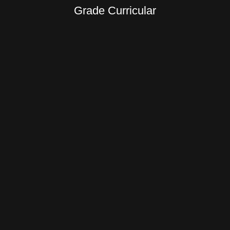
Grade Curricular