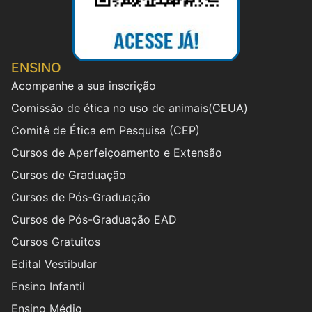
ENSINO
Acompanhe a sua inscrição
Comissão de ética no uso de animais(CEUA)
Comitê de Ética em Pesquisa (CEP)
Cursos de Aperfeiçoamento e Extensão
Cursos de Graduação
Cursos de Pós-Graduação
Cursos de Pós-Graduação EAD
Cursos Gratuitos
Edital Vestibular
Ensino Infantil
Ensino Médio