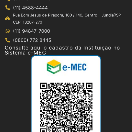
(11) 4588-4444
Rua Bom Jesus de Pirapora, 100 / 140, Centro – Jundiaí/SP
CEP: 13207-270
(11) 94847-7000
(0800) 772 8445
Consulte aqui o cadastro da Instituição no
Sistema e-MEC