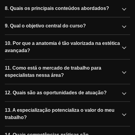
8. Quais os principais conteúdos abordados?
9. Qual o objetivo central do curso?
10. Por que a anatomia é tão valorizada na estética
avançada?
11. Como está o mercado de trabalho para
especialistas nessa área?
12. Quais são as oportunidades de atuação?
13. A especialização potencializa o valor do meu
trabalho?
14. Quais competências práticas são