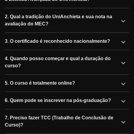
2. Qual a tradição do UniAnchieta e sua nota na
avaliação do MEC?
3. O certificado é reconhecido nacionalmente?
4. Quando posso começar e qual a duração do
curso?
5. O curso é totalmente online?
6. Quem pode se inscrever na pós-graduação?
7. Preciso fazer TCC (Trabalho de Conclusão de
Curso)?