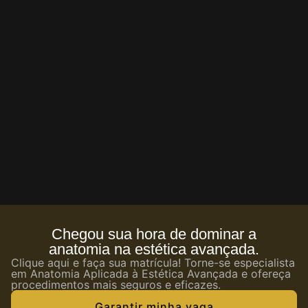
Chegou sua hora de dominar a
anatomia na estética avançada.
Clique aqui e faça sua matrícula! Torne-se especialista
em Anatomia Aplicada à Estética Avançada e ofereça
procedimentos mais seguros e eficazes.
Garantir minha vaga