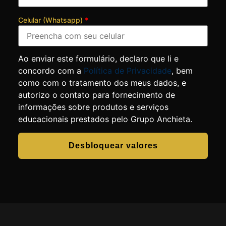
Celular (Whatsapp)
*
Ao enviar este formulário, declaro que li e
concordo com a
Política de Privacidade
, bem
como com o tratamento dos meus dados, e
autorizo o contato para fornecimento de
informações sobre produtos e serviços
educacionais prestados pelo Grupo Anchieta.
Desbloquear valores