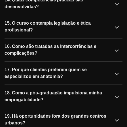
desenvolvidas?
15. O curso contempla legislação e ética
profissional?
16. Como são tratadas as intercorrências e
complicações?
17. Por que clientes preferem quem se
especializou em anatomia?
18. Como a pós-graduação impulsiona minha
empregabilidade?
19. Há oportunidades fora dos grandes centros
urbanos?