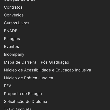
Contratos
Convênios
Cursos Livres
ENADE
Estágios
Eventos
Incompany
Mapa de Carreira – Pós Graduação
Núcleo de Acessibilidade e Educação Inclusiva
Núcleo de Prática Jurídica
PEA
Proposta de Estágio
Solicitação de Diploma
TEDx Anchieta