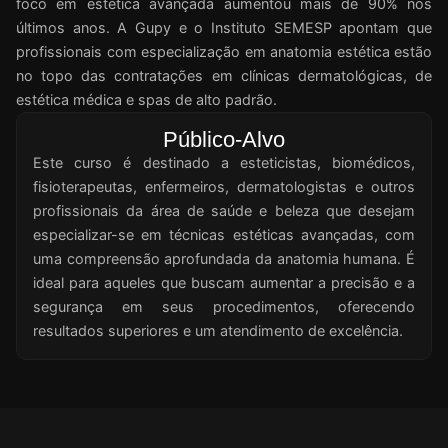
foco em estética avançada aumentou mais de 90% nos
últimos anos. A Gupy e o Instituto SEMESP apontam que
profissionais com especialização em anatomia estética estão
no topo das contratações em clínicas dermatológicas, de
estética médica e spas de alto padrão.
Público-Alvo
Este curso é destinado a esteticistas, biomédicos,
fisioterapeutas, enfermeiros, dermatologistas e outros
profissionais da área de saúde e beleza que desejam
especializar-se em técnicas estéticas avançadas, com
uma compreensão aprofundada da anatomia humana. É
ideal para aqueles que buscam aumentar a precisão e a
segurança em seus procedimentos, oferecendo
resultados superiores e um atendimento de excelência.