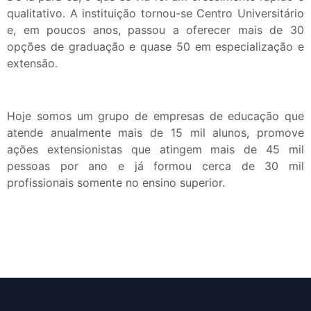
qualitativo. A instituição tornou-se Centro Universitário
e, em poucos anos, passou a oferecer mais de 30
opções de graduação e quase 50 em especialização e
extensão.
Hoje somos um grupo de empresas de educação que
atende anualmente mais de 15 mil alunos, promove
ações extensionistas que atingem mais de 45 mil
pessoas por ano e já formou cerca de 30 mil
profissionais somente no ensino superior.