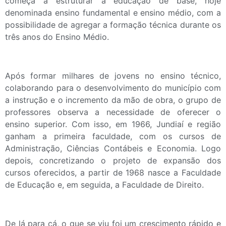
começa a estruturar a educação de base, hoje
denominada ensino fundamental e ensino médio, com a
possibilidade de agregar a formação técnica durante os
três anos do Ensino Médio.
Após formar milhares de jovens no ensino técnico,
colaborando para o desenvolvimento do município com
a instrução e o incremento da mão de obra, o grupo de
professores observa a necessidade de oferecer o
ensino superior. Com isso, em 1966, Jundiaí e região
ganham a primeira faculdade, com os cursos de
Administração, Ciências Contábeis e Economia. Logo
depois, concretizando o projeto de expansão dos
cursos oferecidos, a partir de 1968 nasce a Faculdade
de Educação e, em seguida, a Faculdade de Direito.
De lá para cá, o que se viu foi um crescimento rápido e