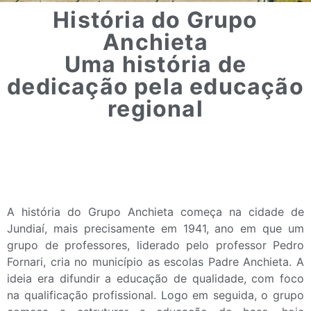
História do Grupo
Anchieta
Uma história de
dedicação pela educação
regional
A história do Grupo Anchieta começa na cidade de
Jundiaí, mais precisamente em 1941, ano em que um
grupo de professores, liderado pelo professor Pedro
Fornari, cria no município as escolas Padre Anchieta. A
ideia era difundir a educação de qualidade, com foco
na qualificação profissional. Logo em seguida, o grupo