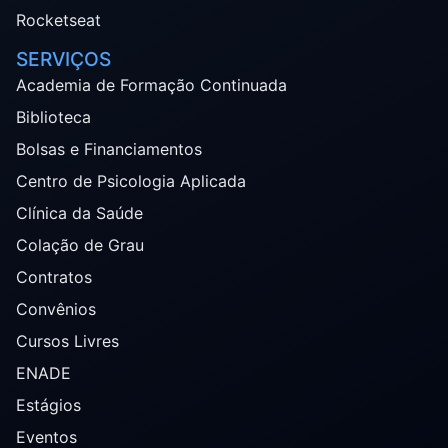
Rocketseat
SERVIÇOS
Academia de Formação Continuada
Biblioteca
Bolsas e Financiamentos
Centro de Psicologia Aplicada
Clínica da Saúde
Colação de Grau
Contratos
Convênios
Cursos Livres
ENADE
Estágios
Eventos