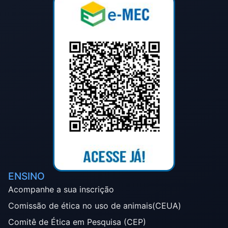
ENSINO
Acompanhe a sua inscrição
Comissão de ética no uso de animais(CEUA)
Comitê de Ética em Pesquisa (CEP)