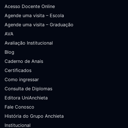
Acesso Docente Online
Agende uma visita – Escola
Agende uma visita – Graduação
AVA
Avaliação Institucional
Blog
Caderno de Anais
Certificados
Como ingressar
Consulta de Diplomas
Editora UniAnchieta
Fale Conosco
História do Grupo Anchieta
Institucional