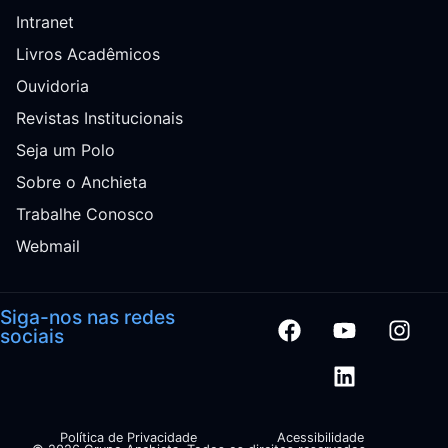
Intranet
Livros Acadêmicos
Ouvidoria
Revistas Institucionais
Seja um Polo
Sobre o Anchieta
Trabalhe Conosco
Webmail
Siga-nos nas redes
sociais
Política de Privacidade
Acessibilidade