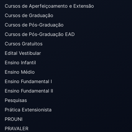
Cursos de Aperfeiçoamento e Extensão
Cursos de Graduação
Cursos de Pós-Graduação
Cursos de Pós-Graduação EAD
Cursos Gratuitos
Edital Vestibular
Ensino Infantil
Ensino Médio
Ensino Fundamental I
Ensino Fundamental II
Pesquisas
Prática Extensionista
PROUNI
PRAVALER