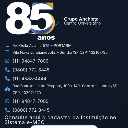
Grupo Anchieta
Centro Universitário
Av. Odila Azalim, 575 – PORTARIA
Vila Nova Jundiainópolis – Jundiaí/SP CEP: 13210-795
(11) 94847-7000
(0800) 772 8445
(11) 4588-4444
Rua Bom Jesus de Pirapora, 100 / 140, Centro – Jundiaí/SP
CEP: 13207-270
(11) 94847-7000
(0800) 772 8445
Consulte aqui o cadastro da Instituição no
Sistema e-MEC