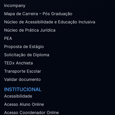
Incompany
Mapa de Carreira – Pós Graduação
Núcleo de Acessibilidade e Educação Inclusiva
Núcleo de Prática Jurídica
PEA
Proposta de Estágio
Solicitação de Diploma
TEDx Anchieta
Transporte Escolar
Validar documento
INSTITUCIONAL
Acessibilidade
Acesso Aluno Online
Acesso Coordenador Online