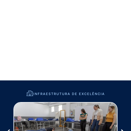
INFRAESTRUTURA DE EXCELÊNCIA