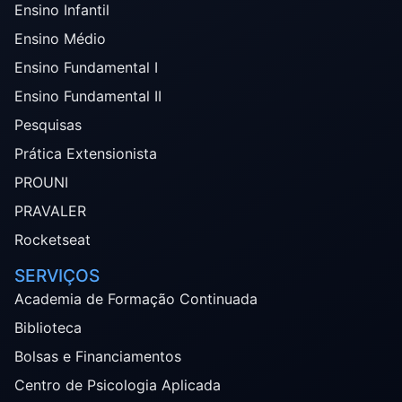
Ensino Infantil
Ensino Médio
Ensino Fundamental I
Ensino Fundamental II
Pesquisas
Prática Extensionista
PROUNI
PRAVALER
Rocketseat
SERVIÇOS
Academia de Formação Continuada
Biblioteca
Bolsas e Financiamentos
Centro de Psicologia Aplicada