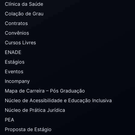
Clínica da Saúde
Colação de Grau
Contratos
Convênios
Cursos Livres
ENADE
Estágios
Eventos
Incompany
Mapa de Carreira – Pós Graduação
Núcleo de Acessibilidade e Educação Inclusiva
Núcleo de Prática Jurídica
PEA
Proposta de Estágio