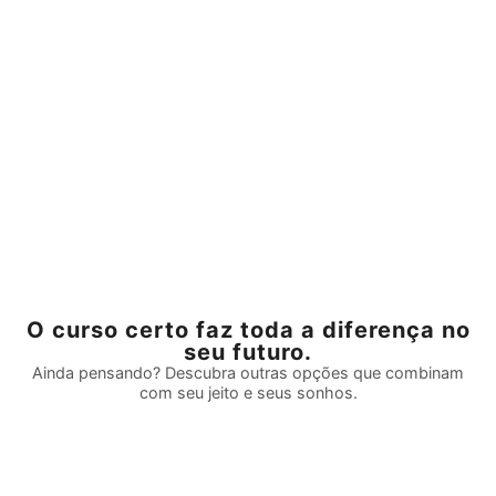
O curso certo faz toda a diferença no
seu futuro.
Ainda pensando? Descubra outras opções que combinam
com seu jeito e seus sonhos.