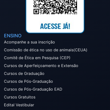
ENSINO
Acompanhe a sua inscrição
Comissão de ética no uso de animais(CEUA)
Comitê de Ética em Pesquisa (CEP)
Cursos de Aperfeiçoamento e Extensão
Cursos de Graduação
Cursos de Pós-Graduação
Cursos de Pós-Graduação EAD
Cursos Gratuitos
Edital Vestibular