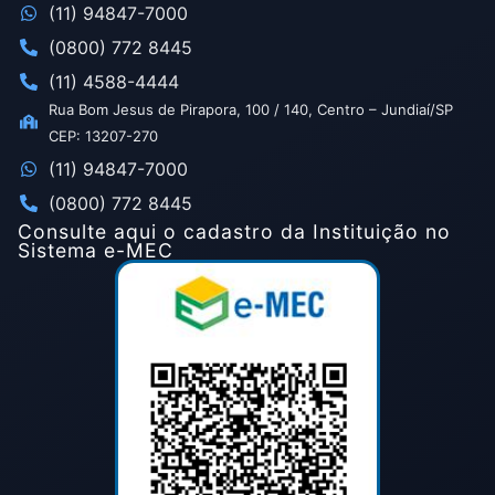
(11) 94847-7000
(0800) 772 8445
(11) 4588-4444
Rua Bom Jesus de Pirapora, 100 / 140, Centro – Jundiaí/SP
CEP: 13207-270
(11) 94847-7000
(0800) 772 8445
Consulte aqui o cadastro da Instituição no
Sistema e-MEC