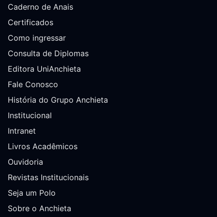
Caderno de Anais
Certificados
Como ingressar
Consulta de Diplomas
Editora UniAnchieta
Fale Conosco
História do Grupo Anchieta
Institucional
Intranet
Livros Acadêmicos
Ouvidoria
Revistas Institucionais
Seja um Polo
Sobre o Anchieta