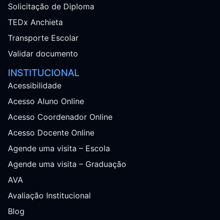
Solicitação de Diploma
TEDx Anchieta
Transporte Escolar
Validar documento
INSTITUCIONAL
Acessibilidade
Acesso Aluno Online
Acesso Coordenador Online
Acesso Docente Online
Agende uma visita – Escola
Agende uma visita – Graduação
AVA
Avaliação Institucional
Blog