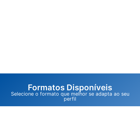
Formatos Disponíveis
Selecione o formato que melhor se adapta ao seu
perfil