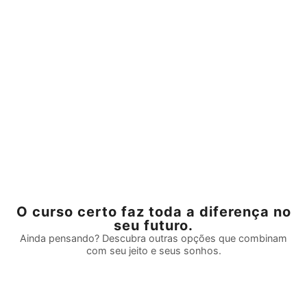
O curso certo faz toda a diferença no
seu futuro.
Ainda pensando? Descubra outras opções que combinam
com seu jeito e seus sonhos.