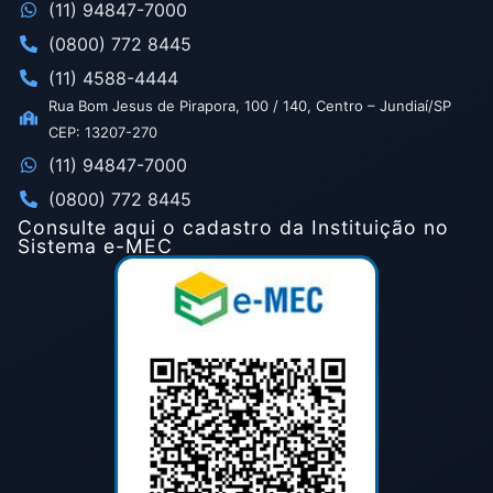
(11) 94847-7000
(0800) 772 8445
(11) 4588-4444
Rua Bom Jesus de Pirapora, 100 / 140, Centro – Jundiaí/SP
CEP: 13207-270
(11) 94847-7000
(0800) 772 8445
Consulte aqui o cadastro da Instituição no
Sistema e-MEC