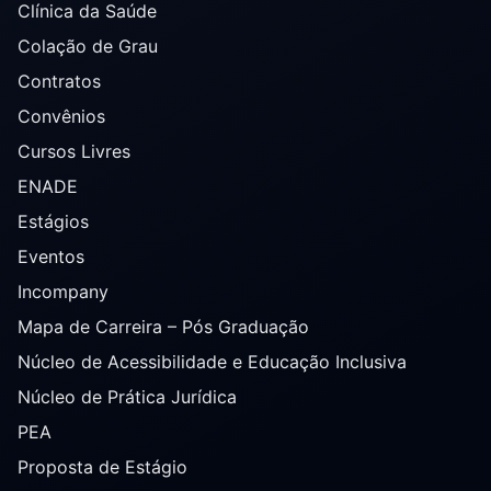
Clínica da Saúde
Colação de Grau
Contratos
Convênios
Cursos Livres
ENADE
Estágios
Eventos
Incompany
Mapa de Carreira – Pós Graduação
Núcleo de Acessibilidade e Educação Inclusiva
Núcleo de Prática Jurídica
PEA
Proposta de Estágio