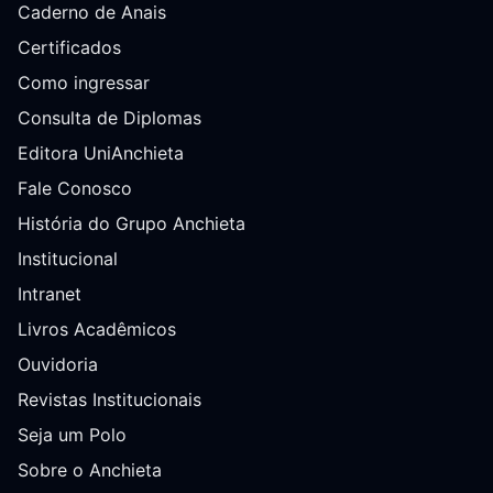
Caderno de Anais
Certificados
Como ingressar
Consulta de Diplomas
Editora UniAnchieta
Fale Conosco
História do Grupo Anchieta
Institucional
Intranet
Livros Acadêmicos
Ouvidoria
Revistas Institucionais
Seja um Polo
Sobre o Anchieta