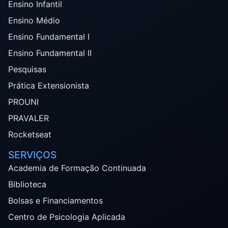
Ensino Infantil
Ensino Médio
Ensino Fundamental I
Ensino Fundamental II
Pesquisas
Prática Extensionista
PROUNI
PRAVALER
Rocketseat
SERVIÇOS
Academia de Formação Continuada
Biblioteca
Bolsas e Financiamentos
Centro de Psicologia Aplicada