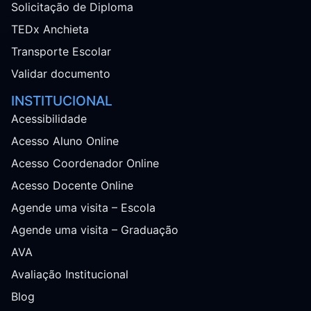
Solicitação de Diploma
TEDx Anchieta
Transporte Escolar
Validar documento
INSTITUCIONAL
Acessibilidade
Acesso Aluno Online
Acesso Coordenador Online
Acesso Docente Online
Agende uma visita – Escola
Agende uma visita – Graduação
AVA
Avaliação Institucional
Blog