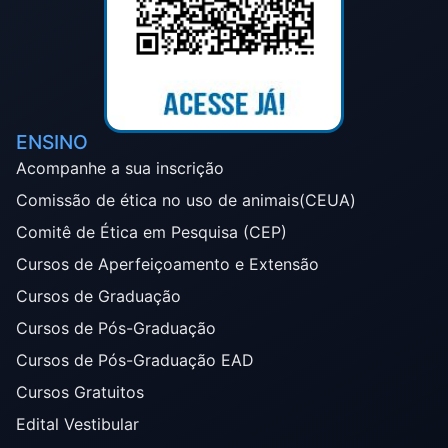
ENSINO
Acompanhe a sua inscrição
Comissão de ética no uso de animais(CEUA)
Comitê de Ética em Pesquisa (CEP)
Cursos de Aperfeiçoamento e Extensão
Cursos de Graduação
Cursos de Pós-Graduação
Cursos de Pós-Graduação EAD
Cursos Gratuitos
Edital Vestibular