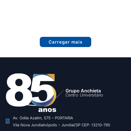
Carregar mais
Grupo Anchieta
Centro Universitário
Av. Odila Azalim, 575 – PORTARIA
Vila Nova Jundiainópolis – Jundiaí/SP CEP: 13210-795