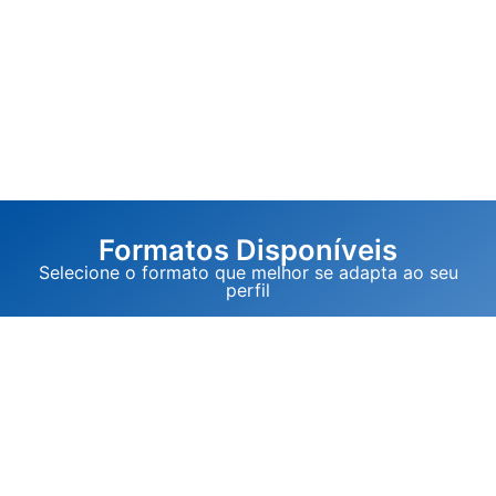
Formatos Disponíveis
Selecione o formato que melhor se adapta ao seu
perfil