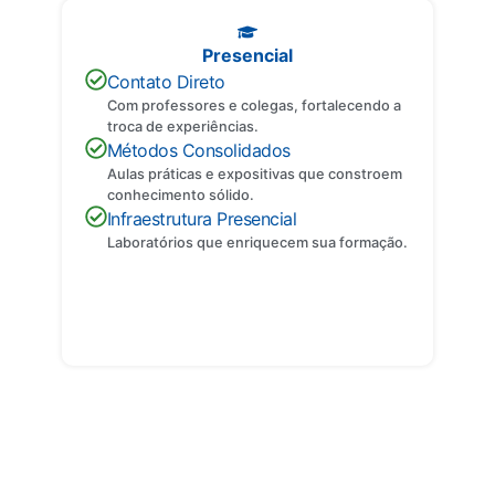
Presencial
Contato Direto
Com professores e colegas, fortalecendo a
troca de experiências.
Métodos Consolidados
Aulas práticas e expositivas que constroem
conhecimento sólido.
Infraestrutura Presencial
Laboratórios que enriquecem sua formação.