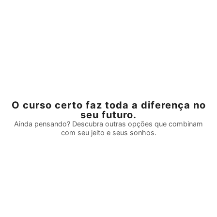
O curso certo faz toda a diferença no
seu futuro.
Ainda pensando? Descubra outras opções que combinam
com seu jeito e seus sonhos.