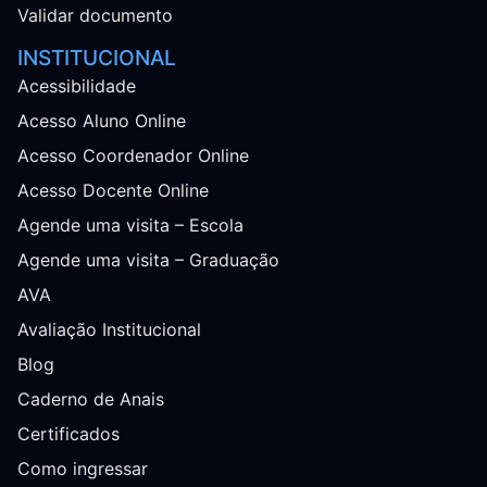
Validar documento
INSTITUCIONAL
Acessibilidade
Acesso Aluno Online
Acesso Coordenador Online
Acesso Docente Online
Agende uma visita – Escola
Agende uma visita – Graduação
AVA
Avaliação Institucional
Blog
Caderno de Anais
Certificados
Como ingressar