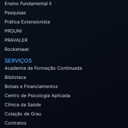
Ensino Fundamental II
Pesquisas
Prática Extensionista
PROUNI
PRAVALER
Rocketseat
SERVIÇOS
Academia de Formação Continuada
Biblioteca
Bolsas e Financiamentos
Centro de Psicologia Aplicada
Clínica da Saúde
Colação de Grau
Contratos