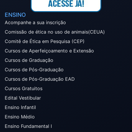
ENSINO
Acompanhe a sua inscrição
Comissão de ética no uso de animais(CEUA)
Comitê de Ética em Pesquisa (CEP)
Cursos de Aperfeiçoamento e Extensão
Cursos de Graduação
Cursos de Pós-Graduação
Cursos de Pós-Graduação EAD
Cursos Gratuitos
Edital Vestibular
Ensino Infantil
Ensino Médio
Ensino Fundamental I