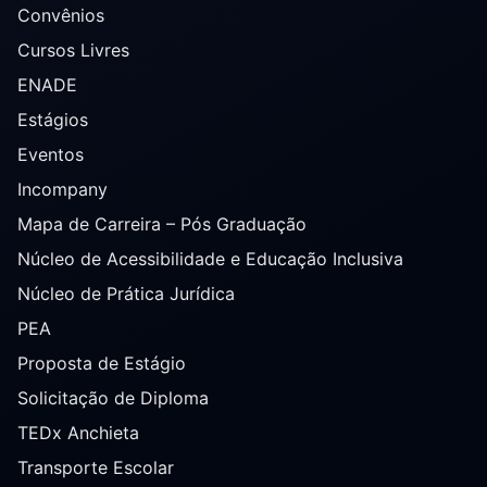
Convênios
Cursos Livres
ENADE
Estágios
Eventos
Incompany
Mapa de Carreira – Pós Graduação
Núcleo de Acessibilidade e Educação Inclusiva
Núcleo de Prática Jurídica
PEA
Proposta de Estágio
Solicitação de Diploma
TEDx Anchieta
Transporte Escolar