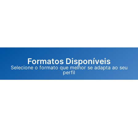
Formatos Disponíveis
Selecione o formato que melhor se adapta ao seu
perfil