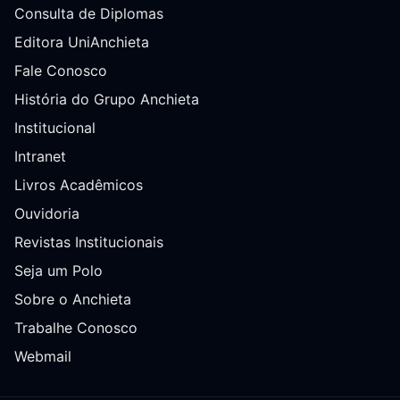
Consulta de Diplomas
Editora UniAnchieta
Fale Conosco
História do Grupo Anchieta
Institucional
Intranet
Livros Acadêmicos
Ouvidoria
Revistas Institucionais
Seja um Polo
Sobre o Anchieta
Trabalhe Conosco
Webmail