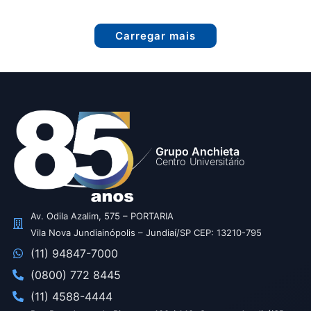
Carregar mais
Grupo Anchieta
Centro Universitário
Av. Odila Azalim, 575 – PORTARIA
Vila Nova Jundiainópolis – Jundiaí/SP CEP: 13210-795
(11) 94847-7000
(0800) 772 8445
(11) 4588-4444