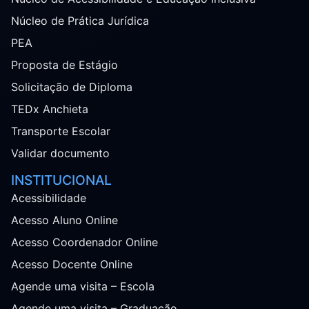
Núcleo de Prática Jurídica
PEA
Proposta de Estágio
Solicitação de Diploma
TEDx Anchieta
Transporte Escolar
Validar documento
INSTITUCIONAL
Acessibilidade
Acesso Aluno Online
Acesso Coordenador Online
Acesso Docente Online
Agende uma visita – Escola
Agende uma visita – Graduação