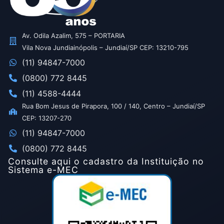
Av. Odila Azalim, 575 – PORTARIA
Vila Nova Jundiainópolis – Jundiaí/SP CEP: 13210-795
(11) 94847-7000
(0800) 772 8445
(11) 4588-4444
Rua Bom Jesus de Pirapora, 100 / 140, Centro – Jundiaí/SP
CEP: 13207-270
(11) 94847-7000
(0800) 772 8445
Consulte aqui o cadastro da Instituição no
Sistema e-MEC