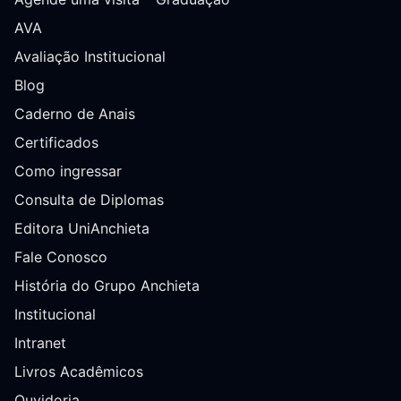
AVA
Avaliação Institucional
Blog
Caderno de Anais
Certificados
Como ingressar
Consulta de Diplomas
Editora UniAnchieta
Fale Conosco
História do Grupo Anchieta
Institucional
Intranet
Livros Acadêmicos
Ouvidoria