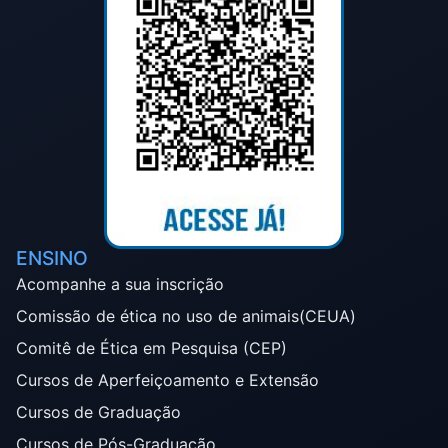
ENSINO
Acompanhe a sua inscrição
Comissão de ética no uso de animais(CEUA)
Comitê de Ética em Pesquisa (CEP)
Cursos de Aperfeiçoamento e Extensão
Cursos de Graduação
Cursos de Pós-Graduação