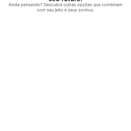
Ainda pensando? Descubra outras opções que combinam
com seu jeito e seus sonhos.