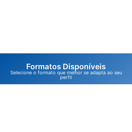
Formatos Disponíveis
Selecione o formato que melhor se adapta ao seu
perfil