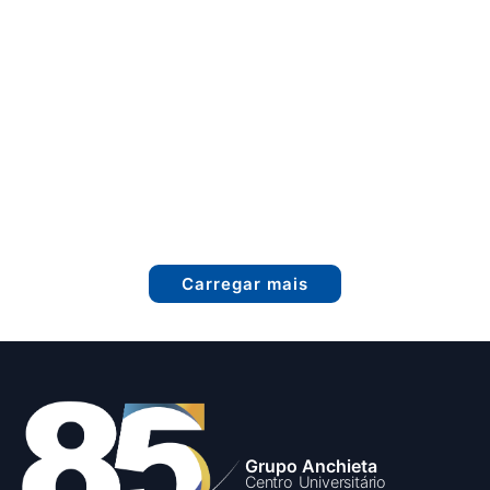
Carregar mais
Grupo Anchieta
Centro Universitário