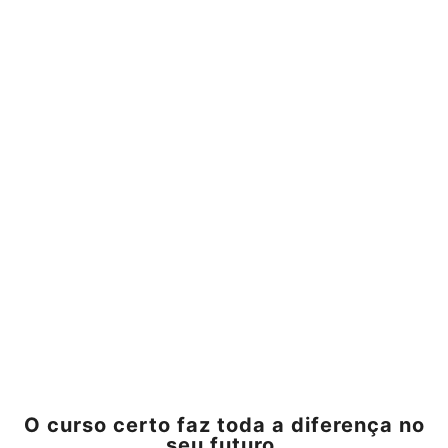
O curso certo faz toda a diferença no
seu futuro.