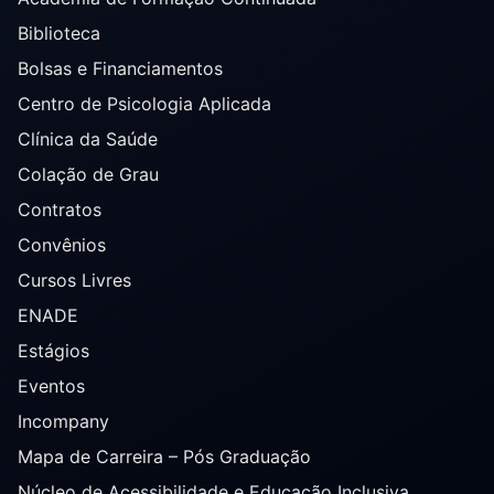
Biblioteca
Bolsas e Financiamentos
Centro de Psicologia Aplicada
Clínica da Saúde
Colação de Grau
Contratos
Convênios
Cursos Livres
ENADE
Estágios
Eventos
Incompany
Mapa de Carreira – Pós Graduação
Núcleo de Acessibilidade e Educação Inclusiva