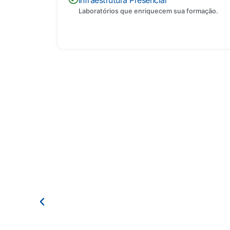
Infraestrutura Presencial
Laboratórios que enriquecem sua formação.