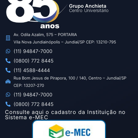
Grupo Anchieta
Centro Universitário
Av. Odila Azalim, 575 – PORTARIA
Vila Nova Jundiainópolis – Jundiaí/SP CEP: 13210-795
(11) 94847-7000
(0800) 772 8445
(11) 4588-4444
Rua Bom Jesus de Pirapora, 100 / 140, Centro – Jundiaí/SP
CEP: 13207-270
(11) 94847-7000
(0800) 772 8445
Consulte aqui o cadastro da Instituição no
Sistema e-MEC