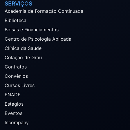
SERVIÇOS
Academia de Formação Continuada
Biblioteca
Bolsas e Financiamentos
Centro de Psicologia Aplicada
Clínica da Saúde
Colação de Grau
Contratos
Convênios
Cursos Livres
ENADE
Estágios
Eventos
Incompany