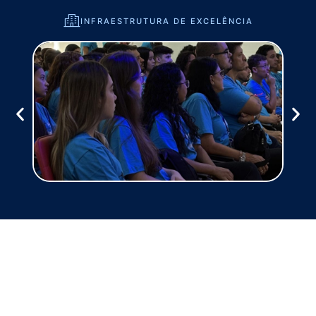
INFRAESTRUTURA DE EXCELÊNCIA