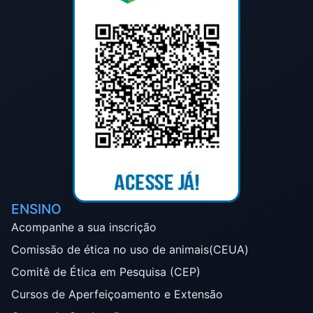
ENSINO
Acompanhe a sua inscrição
Comissão de ética no uso de animais(CEUA)
Comitê de Ética em Pesquisa (CEP)
Cursos de Aperfeiçoamento e Extensão