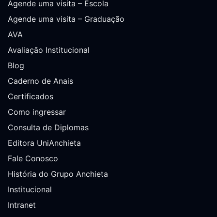
Agende uma visita – Escola
Agende uma visita – Graduação
AVA
Avaliação Institucional
Blog
Caderno de Anais
Certificados
Como ingressar
Consulta de Diplomas
Editora UniAnchieta
Fale Conosco
História do Grupo Anchieta
Institucional
Intranet