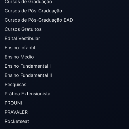
Cursos de Graduação
Cursos de Pós-Graduação
Cursos de Pós-Graduação EAD
Cursos Gratuitos
Edital Vestibular
Ensino Infantil
Ensino Médio
Ensino Fundamental I
Ensino Fundamental II
Pesquisas
Prática Extensionista
PROUNI
PRAVALER
Rocketseat