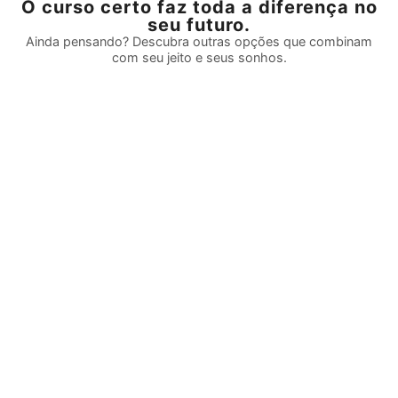
O curso certo faz toda a diferença no
seu futuro.
Ainda pensando? Descubra outras opções que combinam
com seu jeito e seus sonhos.