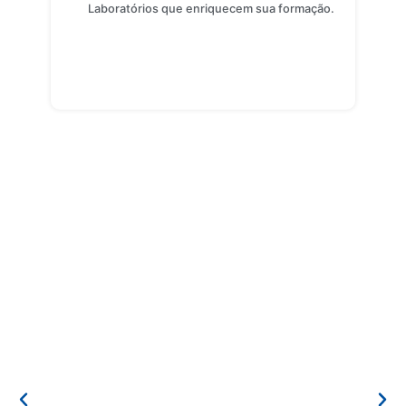
Laboratórios que enriquecem sua formação.