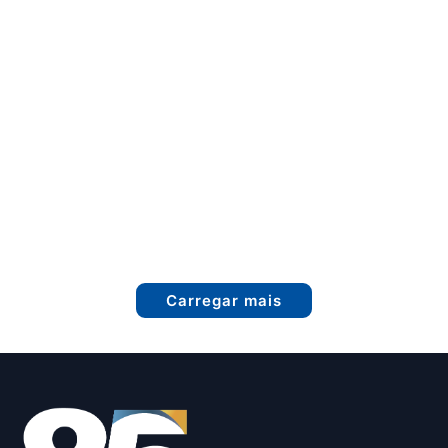
Carregar mais