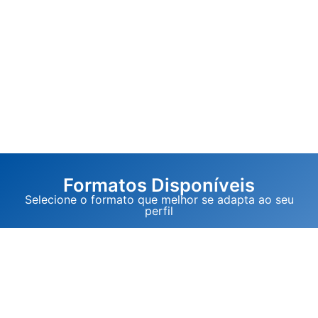
Formatos Disponíveis
Selecione o formato que melhor se adapta ao seu
perfil