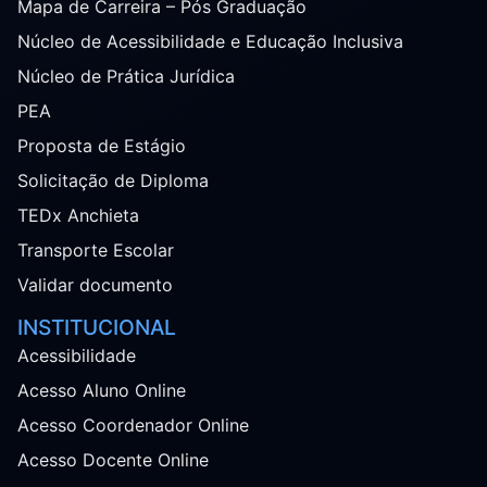
Mapa de Carreira – Pós Graduação
Núcleo de Acessibilidade e Educação Inclusiva
Núcleo de Prática Jurídica
PEA
Proposta de Estágio
Solicitação de Diploma
TEDx Anchieta
Transporte Escolar
Validar documento
INSTITUCIONAL
Acessibilidade
Acesso Aluno Online
Acesso Coordenador Online
Acesso Docente Online