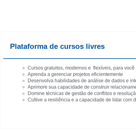
Plataforma de cursos livres
Cursos gratuitos, modernos e flexíveis, para você i
Aprenda a gerenciar projetos eficientemente
Desenvolva habilidades de análise de dados e in
Aprimore sua capacidade de construir relacioname
Domine técnicas de gestão de conflitos e resolu
Cultive a resiliência e a capacidade de lidar com d