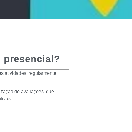
 presencial?
s atividades, regularmente,
ização de avaliações, que
tivas.