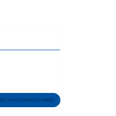
EÇA OS CURSOS LIVRES