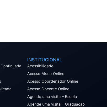
INSTITUCIONAL
 Continuada
Acessibilidade
Acesso Aluno Online
s
Acesso Coordenador Online
plicada
Acesso Docente Online
Agende uma visita – Escola
Agende uma visita – Graduação