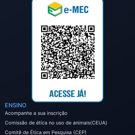
ENSINO
Acompanhe a sua inscrição
Comissão de ética no uso de animais(CEUA)
Comitê de Ética em Pesquisa (CEP)