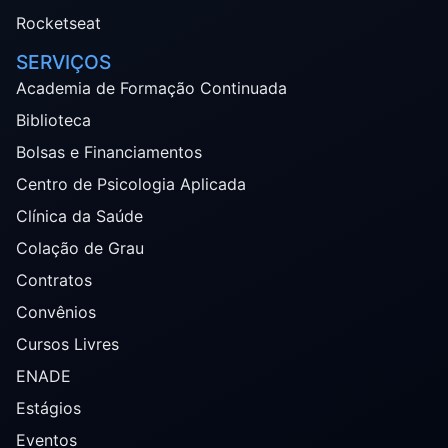
Rocketseat
SERVIÇOS
Academia de Formação Continuada
Biblioteca
Bolsas e Financiamentos
Centro de Psicologia Aplicada
Clínica da Saúde
Colação de Grau
Contratos
Convênios
Cursos Livres
ENADE
Estágios
Eventos