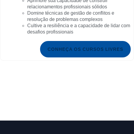
Aprimore sua capacidade de construir
relacionamentos profissionais sólidos
Domine técnicas de gestão de conflitos e
resolução de problemas complexos
Cultive a resiliência e a capacidade de lidar com
desafios profissionais
CONHEÇA OS CURSOS LIVRES