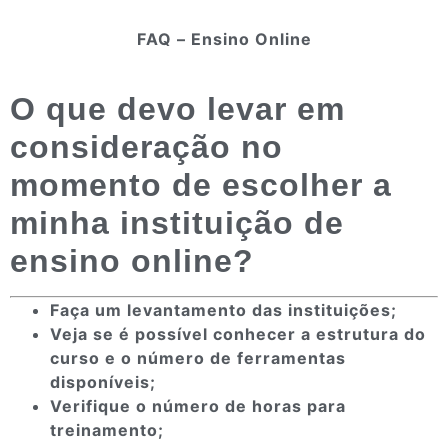
FAQ – Ensino Online
O que devo levar em
consideração no
momento de escolher a
minha instituição de
ensino online?
Faça um levantamento das instituições;
Veja se é possível conhecer a estrutura do
curso e o número de ferramentas
disponíveis;
Verifique o número de horas para
treinamento;