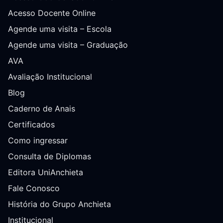
Acesso Docente Online
Agende uma visita – Escola
Agende uma visita – Graduação
AVA
Avaliação Institucional
Blog
Caderno de Anais
Certificados
Como ingressar
Consulta de Diplomas
Editora UniAnchieta
Fale Conosco
História do Grupo Anchieta
Institucional