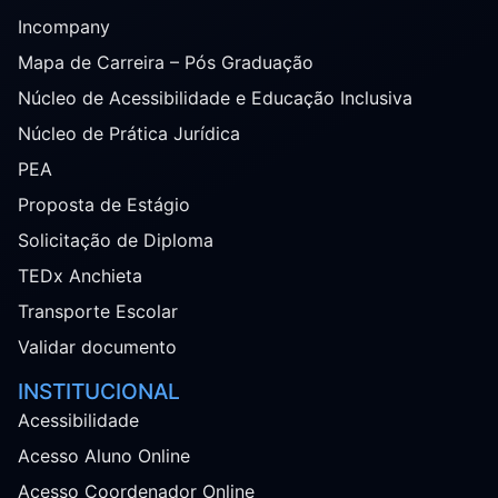
Incompany
Mapa de Carreira – Pós Graduação
Núcleo de Acessibilidade e Educação Inclusiva
Núcleo de Prática Jurídica
PEA
Proposta de Estágio
Solicitação de Diploma
TEDx Anchieta
Transporte Escolar
Validar documento
INSTITUCIONAL
Acessibilidade
Acesso Aluno Online
Acesso Coordenador Online