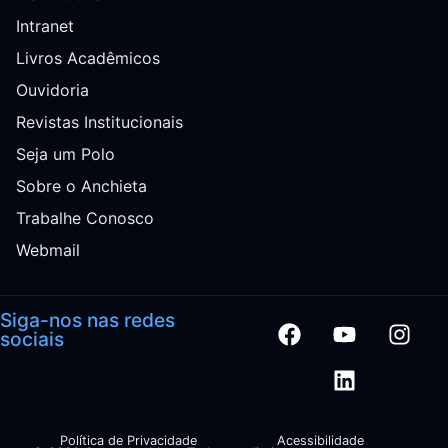
Intranet
Livros Acadêmicos
Ouvidoria
Revistas Institucionais
Seja um Polo
Sobre o Anchieta
Trabalhe Conosco
Webmail
Siga-nos nas redes
sociais
Política de Privacidade
Acessibilidade