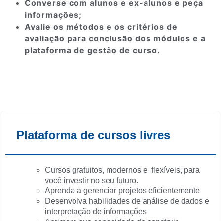
Converse com alunos e ex-alunos e peça
informações;
Avalie os métodos e os critérios de
avaliação para conclusão dos módulos e a
plataforma de gestão de curso.
Plataforma de cursos livres
Cursos gratuitos, modernos e flexíveis, para
você investir no seu futuro.
Aprenda a gerenciar projetos eficientemente
Desenvolva habilidades de análise de dados e
interpretação de informações