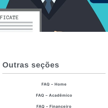
Outras seções
FAQ – Home
FAQ – Acadêmico
FAQ – Financeiro