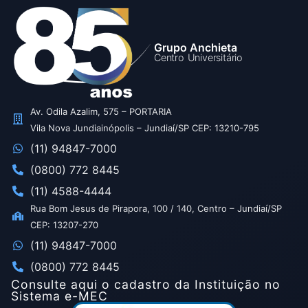
Grupo Anchieta
Centro Universitário
Av. Odila Azalim, 575 – PORTARIA
Vila Nova Jundiainópolis – Jundiaí/SP CEP: 13210-795
(11) 94847-7000
(0800) 772 8445
(11) 4588-4444
Rua Bom Jesus de Pirapora, 100 / 140, Centro – Jundiaí/SP
CEP: 13207-270
(11) 94847-7000
(0800) 772 8445
Consulte aqui o cadastro da Instituição no
Sistema e-MEC