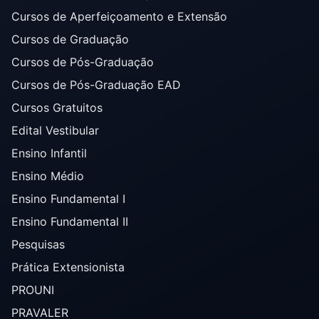
Cursos de Aperfeiçoamento e Extensão
Cursos de Graduação
Cursos de Pós-Graduação
Cursos de Pós-Graduação EAD
Cursos Gratuitos
Edital Vestibular
Ensino Infantil
Ensino Médio
Ensino Fundamental I
Ensino Fundamental II
Pesquisas
Prática Extensionista
PROUNI
PRAVALER