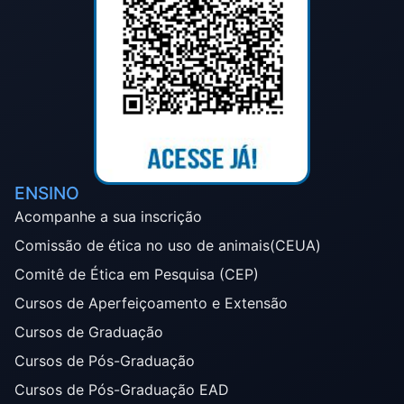
ENSINO
Acompanhe a sua inscrição
Comissão de ética no uso de animais(CEUA)
Comitê de Ética em Pesquisa (CEP)
Cursos de Aperfeiçoamento e Extensão
Cursos de Graduação
Cursos de Pós-Graduação
Cursos de Pós-Graduação EAD