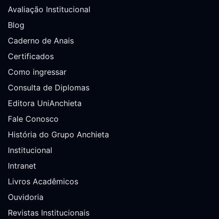
Avaliação Institucional
Blog
Caderno de Anais
Certificados
Como ingressar
Consulta de Diplomas
Editora UniAnchieta
Fale Conosco
História do Grupo Anchieta
Institucional
Intranet
Livros Acadêmicos
Ouvidoria
Revistas Institucionais