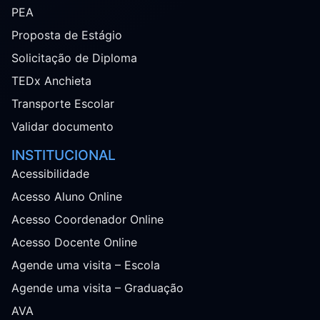
PEA
Proposta de Estágio
Solicitação de Diploma
TEDx Anchieta
Transporte Escolar
Validar documento
INSTITUCIONAL
Acessibilidade
Acesso Aluno Online
Acesso Coordenador Online
Acesso Docente Online
Agende uma visita – Escola
Agende uma visita – Graduação
AVA