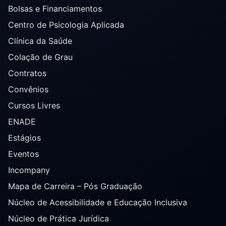
Bolsas e Financiamentos
Centro de Psicologia Aplicada
Clínica da Saúde
Colação de Grau
Contratos
Convênios
Cursos Livres
ENADE
Estágios
Eventos
Incompany
Mapa de Carreira – Pós Graduação
Núcleo de Acessibilidade e Educação Inclusiva
Núcleo de Prática Jurídica