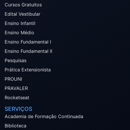
Cursos Gratuitos
Edital Vestibular
Ensino Infantil
Ensino Médio
Ensino Fundamental I
Ensino Fundamental II
Pesquisas
Prática Extensionista
PROUNI
PRAVALER
Rocketseat
SERVIÇOS
Academia de Formação Continuada
Biblioteca