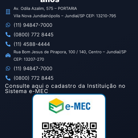
Av. Odila Azalim, 575 – PORTARIA
Vila Nova Jundiainópolis – Jundiaí/SP CEP: 13210-795
(11) 94847-7000
(0800) 772 8445
(11) 4588-4444
Rua Bom Jesus de Pirapora, 100 / 140, Centro – Jundiaí/SP
CEP: 13207-270
(11) 94847-7000
(0800) 772 8445
Consulte aqui o cadastro da Instituição no
Sistema e-MEC