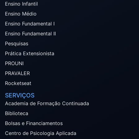
Ensino Infantil
Ensino Médio
Ensino Fundamental I
Ensino Fundamental II
Pesquisas
Prática Extensionista
PROUNI
PRAVALER
Rocketseat
SERVIÇOS
Academia de Formação Continuada
Biblioteca
Bolsas e Financiamentos
Centro de Psicologia Aplicada