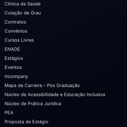
Clínica da Saúde
Colação de Grau
Contratos
Convênios
Cursos Livres
ENADE
Estágios
Eventos
Incompany
Mapa de Carreira – Pós Graduação
Núcleo de Acessibilidade e Educação Inclusiva
Núcleo de Prática Jurídica
PEA
Proposta de Estágio