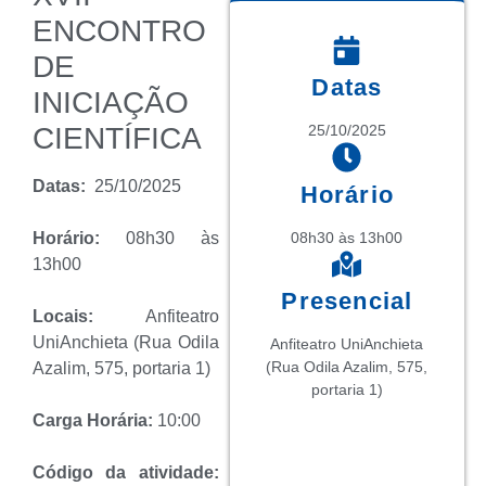
ENCONTRO
DE
Datas
INICIAÇÃO
CIENTÍFICA
25/10/2025
Datas:
25/10/2025
Horário
08h30 às 13h00
Horário:
08h30 às
13h00
Presencial
Locais:
Anfiteatro
UniAnchieta (Rua Odila
Anfiteatro UniAnchieta
(Rua Odila Azalim, 575,
Azalim, 575, portaria 1)
portaria 1)
Carga Horária:
10:00
Código da atividade: