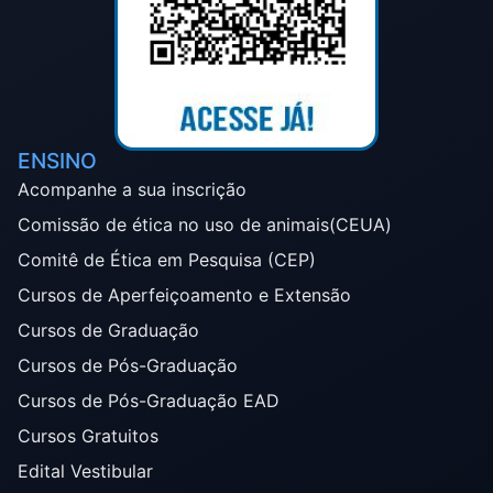
ENSINO
Acompanhe a sua inscrição
Comissão de ética no uso de animais(CEUA)
Comitê de Ética em Pesquisa (CEP)
Cursos de Aperfeiçoamento e Extensão
Cursos de Graduação
Cursos de Pós-Graduação
Cursos de Pós-Graduação EAD
Cursos Gratuitos
Edital Vestibular