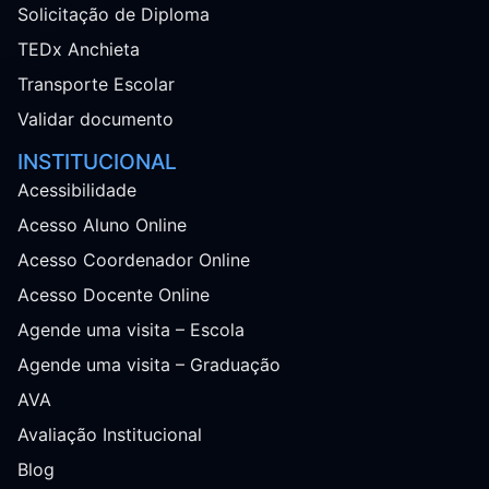
Solicitação de Diploma
TEDx Anchieta
Transporte Escolar
Validar documento
INSTITUCIONAL
Acessibilidade
Acesso Aluno Online
Acesso Coordenador Online
Acesso Docente Online
Agende uma visita – Escola
Agende uma visita – Graduação
AVA
Avaliação Institucional
Blog