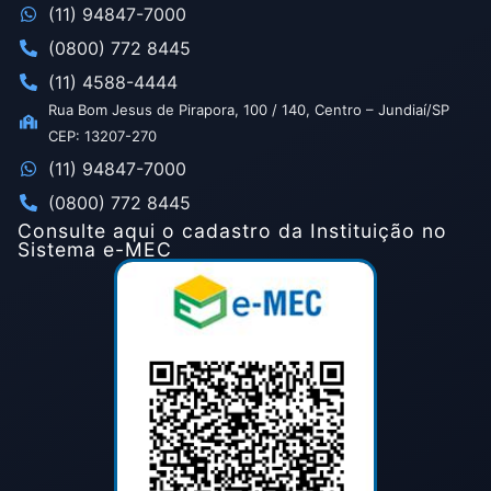
(11) 94847-7000
(0800) 772 8445
(11) 4588-4444
Rua Bom Jesus de Pirapora, 100 / 140, Centro – Jundiaí/SP
CEP: 13207-270
(11) 94847-7000
(0800) 772 8445
Consulte aqui o cadastro da Instituição no
Sistema e-MEC