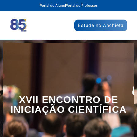
Portal do Aluno
Portal do Professor
Estude no Anchieta
XVII ENCONTRO DE
INICIAÇÃO CIENTÍFICA