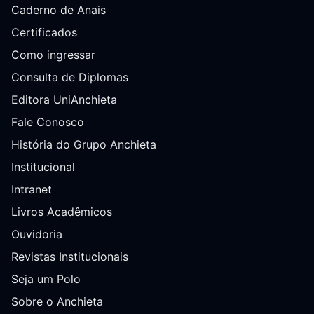
Caderno de Anais
Certificados
Como ingressar
Consulta de Diplomas
Editora UniAnchieta
Fale Conosco
História do Grupo Anchieta
Institucional
Intranet
Livros Acadêmicos
Ouvidoria
Revistas Institucionais
Seja um Polo
Sobre o Anchieta