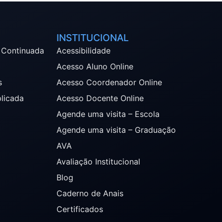
INSTITUCIONAL
 Continuada
Acessibilidade
Acesso Aluno Online
s
Acesso Coordenador Online
plicada
Acesso Docente Online
Agende uma visita – Escola
Agende uma visita – Graduação
AVA
Avaliação Institucional
Blog
Caderno de Anais
Certificados