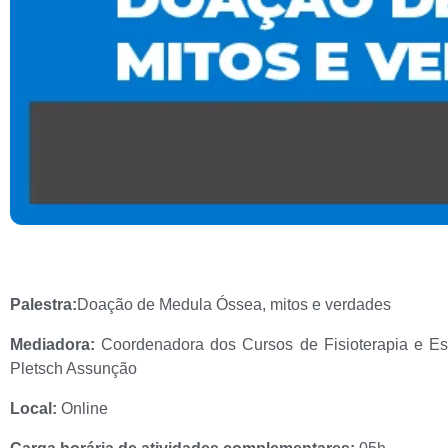
Palestra:
Doação de Medula Óssea, mitos e verdades
Mediadora:
Coordenadora dos Cursos de Fisioterapia e Es
Pletsch Assunção
Local:
Online