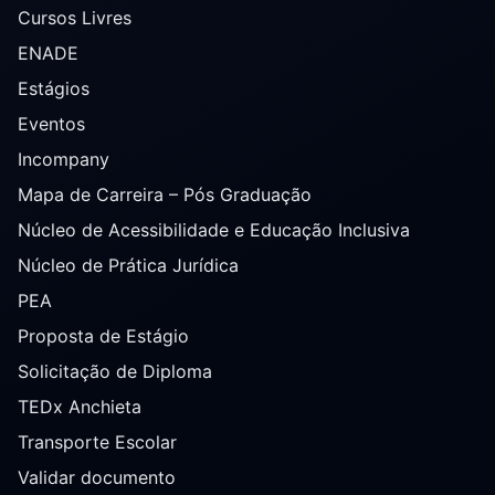
Cursos Livres
ENADE
Estágios
Eventos
Incompany
Mapa de Carreira – Pós Graduação
Núcleo de Acessibilidade e Educação Inclusiva
Núcleo de Prática Jurídica
PEA
Proposta de Estágio
Solicitação de Diploma
TEDx Anchieta
Transporte Escolar
Validar documento