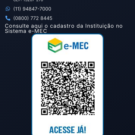
(11) 94847-7000
(0800) 772 8445
Consulte aqui o cadastro da Instituição no
Sistema e-MEC