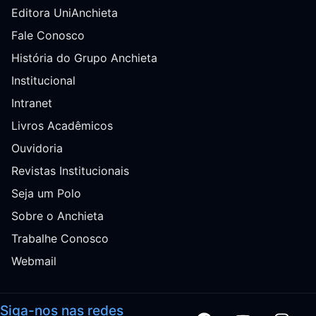
Editora UniAnchieta
Fale Conosco
História do Grupo Anchieta
Institucional
Intranet
Livros Acadêmicos
Ouvidoria
Revistas Institucionais
Seja um Polo
Sobre o Anchieta
Trabalhe Conosco
Webmail
Siga-nos nas redes