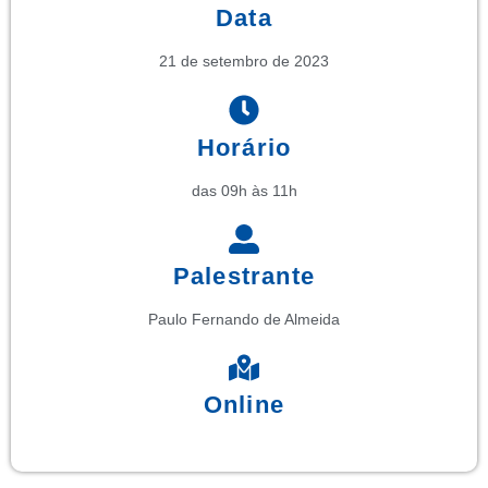
Data
21 de setembro de 2023
Horário
das 09h às 11h
Palestrante
Paulo Fernando de Almeida
Online