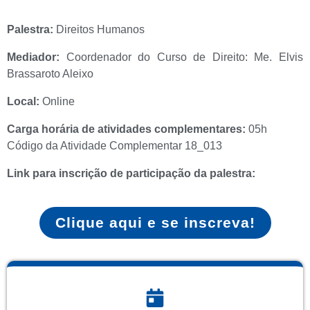
Palestra:
Direitos Humanos
Mediador:
Coordenador do Curso de Direito: Me. Elvis
Brassaroto Aleixo
Local:
Online
Carga horária de atividades complementares:
05h
Código da Atividade Complementar 18_013
Link para inscrição de participação da palestra
:
Clique aqui e se inscreva!