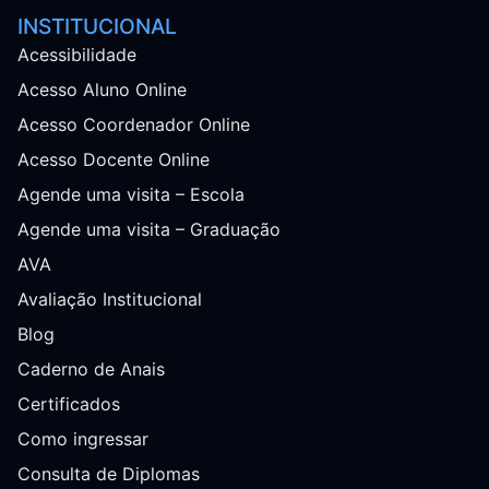
INSTITUCIONAL
Acessibilidade
Acesso Aluno Online
Acesso Coordenador Online
Acesso Docente Online
Agende uma visita – Escola
Agende uma visita – Graduação
AVA
Avaliação Institucional
Blog
Caderno de Anais
Certificados
Como ingressar
Consulta de Diplomas