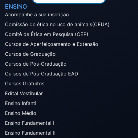
ENSINO
Acompanhe a sua inscrição
Comissão de ética no uso de animais(CEUA)
Comitê de Ética em Pesquisa (CEP)
Cursos de Aperfeiçoamento e Extensão
Cursos de Graduação
Cursos de Pós-Graduação
Cursos de Pós-Graduação EAD
Cursos Gratuitos
Edital Vestibular
Ensino Infantil
Ensino Médio
Ensino Fundamental I
Ensino Fundamental II