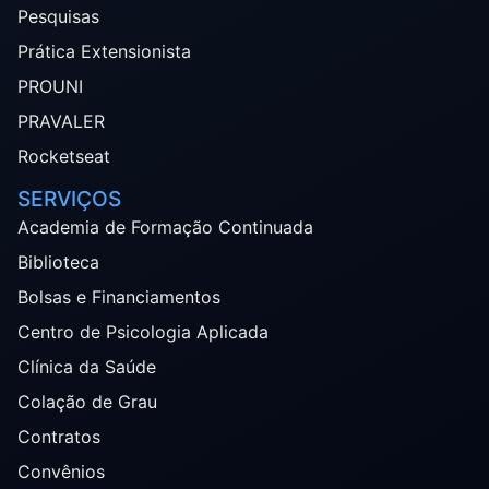
Pesquisas
Prática Extensionista
PROUNI
PRAVALER
Rocketseat
SERVIÇOS
Academia de Formação Continuada
Biblioteca
Bolsas e Financiamentos
Centro de Psicologia Aplicada
Clínica da Saúde
Colação de Grau
Contratos
Convênios