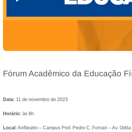
Fórum Acadêmico da Educação Fís
Data:
11 de novembro de 2023
Horário:
às 8h
Local:
Anfiteatro – Campus Prof. Pedro C. Fornari – Av. Odila 