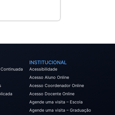
INSTITUCIONAL
 Continuada
Acessibilidade
Acesso Aluno Online
s
Acesso Coordenador Online
plicada
Acesso Docente Online
Agende uma visita – Escola
Agende uma visita – Graduação