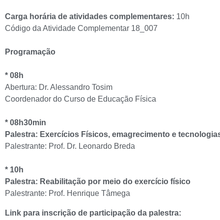
Carga horária de atividades complementares:
10h
Código da Atividade Complementar 18_007
Programação
* 08h
Abertura: Dr. Alessandro Tosim
Coordenador do Curso de Educação Física
* 08h30min
Palestra: Exercícios Físicos, emagrecimento e tecnologias
Palestrante: Prof. Dr. Leonardo Breda
* 10h
Palestra: Reabilitação por meio do exercício físico
Palestrante: Prof. Henrique Tâmega
Link para inscrição de participação da palestra
: