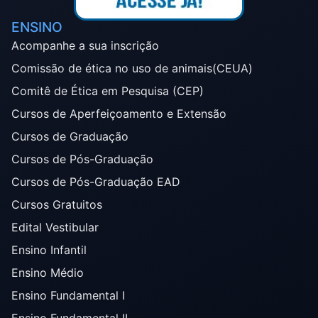
ENSINO
Acompanhe a sua inscrição
Comissão de ética no uso de animais(CEUA)
Comitê de Ética em Pesquisa (CEP)
Cursos de Aperfeiçoamento e Extensão
Cursos de Graduação
Cursos de Pós-Graduação
Cursos de Pós-Graduação EAD
Cursos Gratuitos
Edital Vestibular
Ensino Infantil
Ensino Médio
Ensino Fundamental I
Ensino Fundamental II