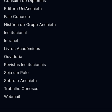
Consulta de Diplomas
Editora UniAnchieta
Fale Conosco
História do Grupo Anchieta
Institucional
Intranet
Livros Acadêmicos
Ouvidoria
Revistas Institucionais
Seja um Polo
Sobre o Anchieta
Trabalhe Conosco
Webmail