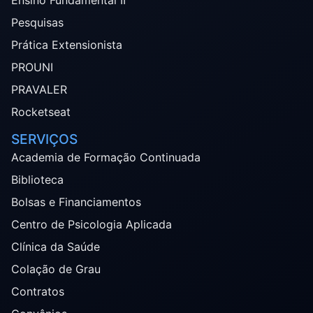
Pesquisas
Prática Extensionista
PROUNI
PRAVALER
Rocketseat
SERVIÇOS
Academia de Formação Continuada
Biblioteca
Bolsas e Financiamentos
Centro de Psicologia Aplicada
Clínica da Saúde
Colação de Grau
Contratos