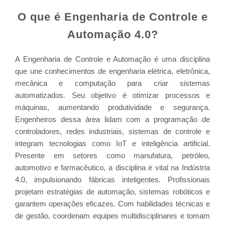
O que é Engenharia de Controle e
Automação 4.0?
A Engenharia de Controle e Automação é uma disciplina
que une conhecimentos de engenharia elétrica, eletrônica,
mecânica e computação para criar sistemas
automatizados. Seu objetivo é otimizar processos e
máquinas, aumentando produtividade e segurança.
Engenheiros dessa área lidam com a programação de
controladores, redes industriais, sistemas de controle e
integram tecnologias como IoT e inteligência artificial.
Presente em setores como manufatura, petróleo,
automotivo e farmacêutico, a disciplina é vital na Indústria
4.0, impulsionando fábricas inteligentes. Profissionais
projetam estratégias de automação, sistemas robóticos e
garantem operações eficazes. Com habilidades técnicas e
de gestão, coordenam equipes multidisciplinares e tomam