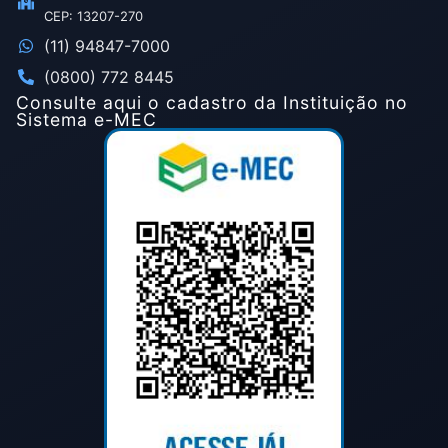
CEP: 13207-270
(11) 94847-7000
(0800) 772 8445
Consulte aqui o cadastro da Instituição no
Sistema e-MEC