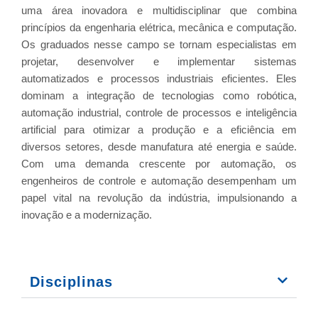
uma área inovadora e multidisciplinar que combina
princípios da engenharia elétrica, mecânica e computação.
Os graduados nesse campo se tornam especialistas em
projetar, desenvolver e implementar sistemas
automatizados e processos industriais eficientes. Eles
dominam a integração de tecnologias como robótica,
automação industrial, controle de processos e inteligência
artificial para otimizar a produção e a eficiência em
diversos setores, desde manufatura até energia e saúde.
Com uma demanda crescente por automação, os
engenheiros de controle e automação desempenham um
papel vital na revolução da indústria, impulsionando a
inovação e a modernização.
Disciplinas