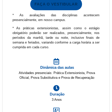
FAÇA O VESTIBULAR
* As avaliações das disciplinas acontecem
presencialmente, em nosso campus.
* As práticas extensionistas, assim como o estágio
obrigatório poderão ser realizados, presencialmente, nos
períodos da manhã, tarde ou noite, inclusive finais de
semana e feriados, variando conforme a carga horária a ser
cumprida em cada curso.
Dinâmica das aulas
Atividades presenciais: Prática Extensionista, Prova
Oficial, Prova Substitutiva e Prova de Recuperação
Duração
3 Anos