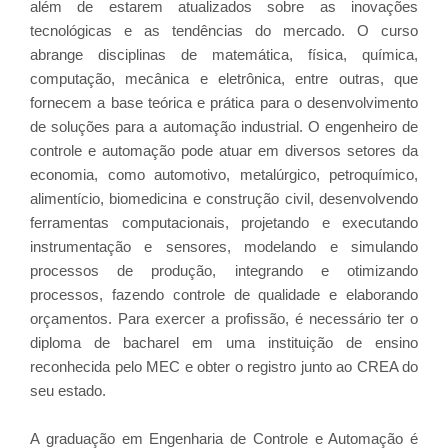
além de estarem atualizados sobre as inovações
tecnológicas e as tendências do mercado. O curso
abrange disciplinas de matemática, física, química,
computação, mecânica e eletrônica, entre outras, que
fornecem a base teórica e prática para o desenvolvimento
de soluções para a automação industrial. O engenheiro de
controle e automação pode atuar em diversos setores da
economia, como automotivo, metalúrgico, petroquímico,
alimentício, biomedicina e construção civil, desenvolvendo
ferramentas computacionais, projetando e executando
instrumentação e sensores, modelando e simulando
processos de produção, integrando e otimizando
processos, fazendo controle de qualidade e elaborando
orçamentos. Para exercer a profissão, é necessário ter o
diploma de bacharel em uma instituição de ensino
reconhecida pelo MEC e obter o registro junto ao CREA do
seu estado.
A graduação em Engenharia de Controle e Automação é