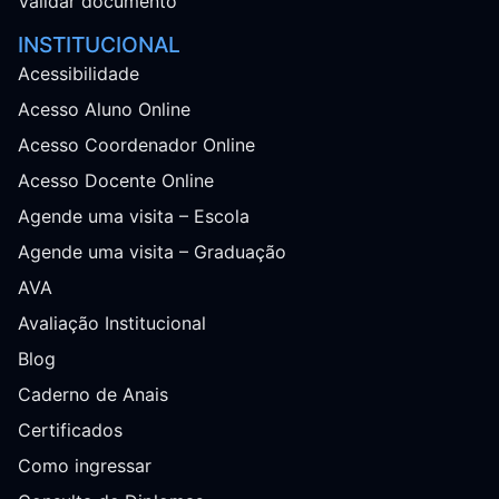
Validar documento
INSTITUCIONAL
Acessibilidade
Acesso Aluno Online
Acesso Coordenador Online
Acesso Docente Online
Agende uma visita – Escola
Agende uma visita – Graduação
AVA
Avaliação Institucional
Blog
Caderno de Anais
Certificados
Como ingressar