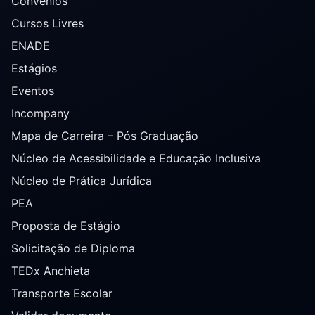
Convênios
Cursos Livres
ENADE
Estágios
Eventos
Incompany
Mapa de Carreira – Pós Graduação
Núcleo de Acessibilidade e Educação Inclusiva
Núcleo de Prática Jurídica
PEA
Proposta de Estágio
Solicitação de Diploma
TEDx Anchieta
Transporte Escolar