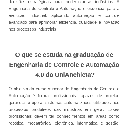
decisões estratégicas para modernizar as indústrias. A
Engenharia de Controle e Automação é essencial para a
evolução industrial, aplicando automação e controle
avançado para aprimorar eficiência, qualidade e inovação
nos processos industriais.
O que se estuda na graduação de
Engenharia de Controle e Automação
4.0 do UniAnchieta?
O objetivo do curso superior de Engenharia de Controle e
Automação é formar profissionais capazes de projetar,
gerenciar e operar sistemas automatizados utilizados nos
processos produtivos das indústrias em geral. Esses
profissionais devem ter conhecimentos em áreas como
robótica, mecatrônica, eletrônica, informática e gestão,