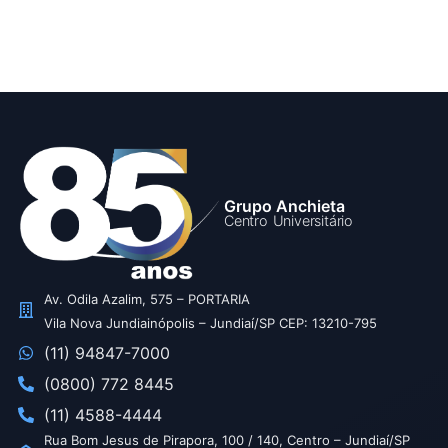
Grupo Anchieta
Centro Universitário
Av. Odila Azalim, 575 – PORTARIA
Vila Nova Jundiainópolis – Jundiaí/SP CEP: 13210-795
(11) 94847-7000
(0800) 772 8445
(11) 4588-4444
Rua Bom Jesus de Pirapora, 100 / 140, Centro – Jundiaí/SP