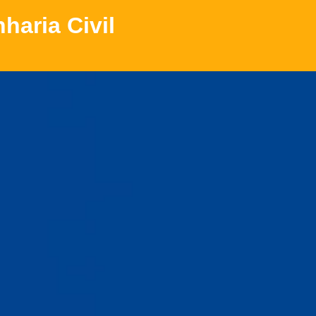
aria Civil