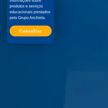
informações sobre
produtos e serviços
educacionais prestados
pelo Grupo Anchieta.
Consultar