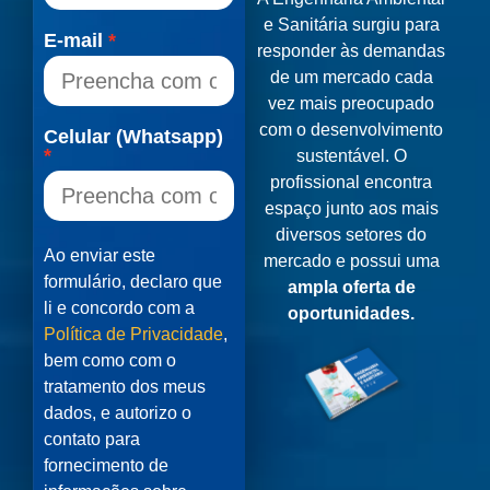
e Sanitária surgiu para
E-mail
responder às demandas
de um mercado cada
vez mais preocupado
com o desenvolvimento
Celular (Whatsapp)
sustentável. O
profissional encontra
espaço junto aos mais
diversos setores do
Ao enviar este
mercado e possui uma
formulário, declaro que
ampla oferta de
li e concordo com a
oportunidades.
Política de Privacidade
,
bem como com o
tratamento dos meus
dados, e autorizo o
contato para
fornecimento de