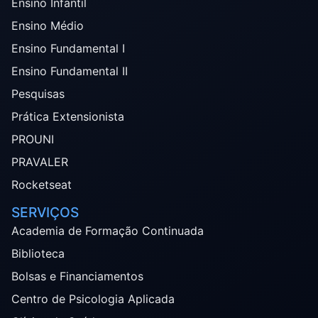
Ensino Infantil
Ensino Médio
Ensino Fundamental I
Ensino Fundamental II
Pesquisas
Prática Extensionista
PROUNI
PRAVALER
Rocketseat
SERVIÇOS
Academia de Formação Continuada
Biblioteca
Bolsas e Financiamentos
Centro de Psicologia Aplicada