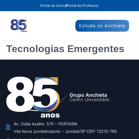
Portal do Aluno
Portal do Professor
Estude no Anchieta
Tecnologias Emergentes
Grupo Anchieta
Centro Universitário
Av. Odila Azalim, 575 – PORTARIA
Vila Nova Jundiainópolis – Jundiaí/SP CEP: 13210-795