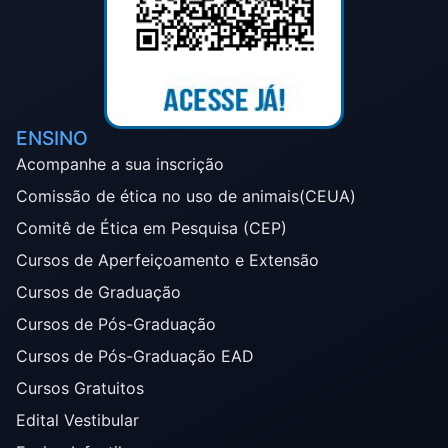
ENSINO
Acompanhe a sua inscrição
Comissão de ética no uso de animais(CEUA)
Comitê de Ética em Pesquisa (CEP)
Cursos de Aperfeiçoamento e Extensão
Cursos de Graduação
Cursos de Pós-Graduação
Cursos de Pós-Graduação EAD
Cursos Gratuitos
Edital Vestibular