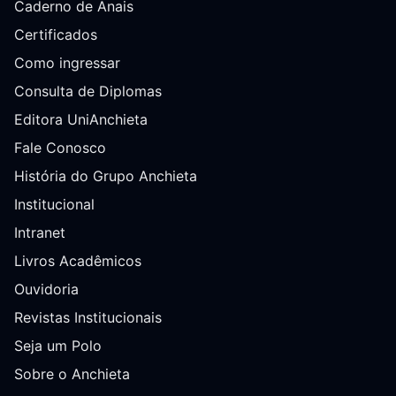
Caderno de Anais
Certificados
Como ingressar
Consulta de Diplomas
Editora UniAnchieta
Fale Conosco
História do Grupo Anchieta
Institucional
Intranet
Livros Acadêmicos
Ouvidoria
Revistas Institucionais
Seja um Polo
Sobre o Anchieta