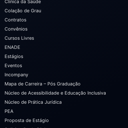
Clínica da Saúde
Colação de Grau
Contratos
Convênios
Cursos Livres
ENADE
Estágios
Eventos
Incompany
Mapa de Carreira – Pós Graduação
Núcleo de Acessibilidade e Educação Inclusiva
Núcleo de Prática Jurídica
PEA
Proposta de Estágio