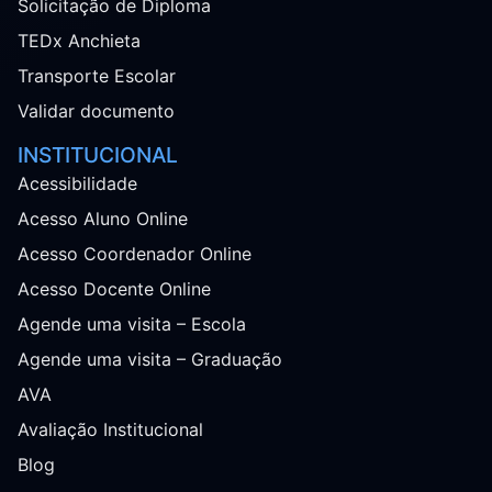
Solicitação de Diploma
TEDx Anchieta
Transporte Escolar
Validar documento
INSTITUCIONAL
Acessibilidade
Acesso Aluno Online
Acesso Coordenador Online
Acesso Docente Online
Agende uma visita – Escola
Agende uma visita – Graduação
AVA
Avaliação Institucional
Blog