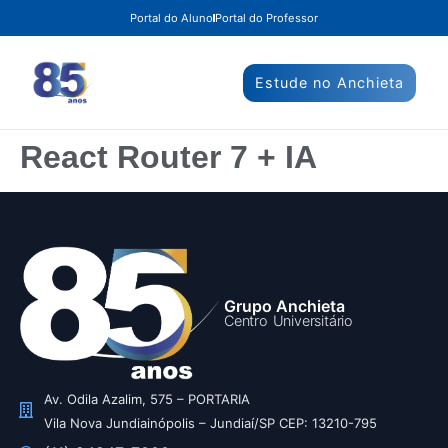
Portal do Aluno
Portal do Professor
Estude no Anchieta
React Router 7 + IA
Grupo Anchieta
Centro Universitário
Av. Odila Azalim, 575 – PORTARIA
Vila Nova Jundiainópolis – Jundiaí/SP CEP: 13210-795