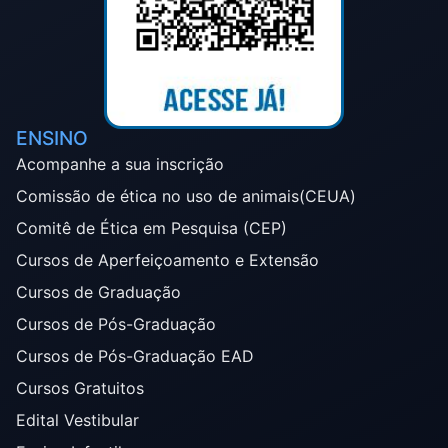
ENSINO
Acompanhe a sua inscrição
Comissão de ética no uso de animais(CEUA)
Comitê de Ética em Pesquisa (CEP)
Cursos de Aperfeiçoamento e Extensão
Cursos de Graduação
Cursos de Pós-Graduação
Cursos de Pós-Graduação EAD
Cursos Gratuitos
Edital Vestibular