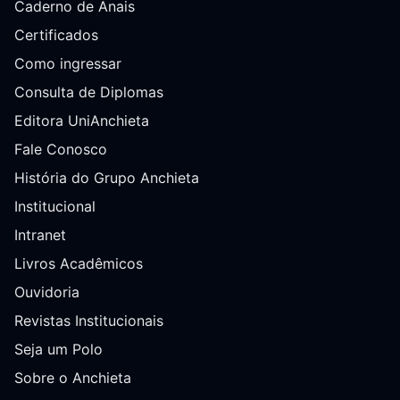
Caderno de Anais
Certificados
Como ingressar
Consulta de Diplomas
Editora UniAnchieta
Fale Conosco
História do Grupo Anchieta
Institucional
Intranet
Livros Acadêmicos
Ouvidoria
Revistas Institucionais
Seja um Polo
Sobre o Anchieta