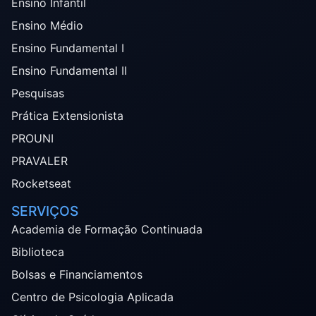
Ensino Infantil
Ensino Médio
Ensino Fundamental I
Ensino Fundamental II
Pesquisas
Prática Extensionista
PROUNI
PRAVALER
Rocketseat
SERVIÇOS
Academia de Formação Continuada
Biblioteca
Bolsas e Financiamentos
Centro de Psicologia Aplicada