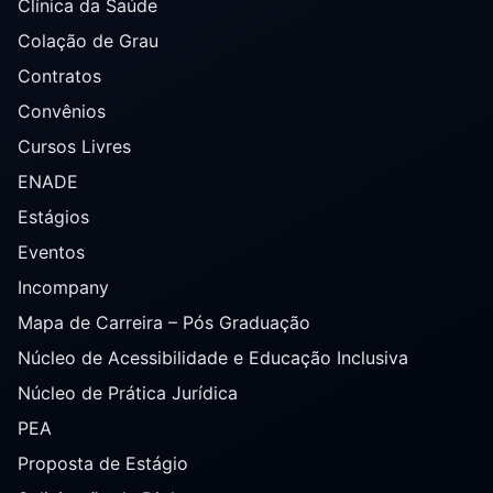
Clínica da Saúde
Colação de Grau
Contratos
Convênios
Cursos Livres
ENADE
Estágios
Eventos
Incompany
Mapa de Carreira – Pós Graduação
Núcleo de Acessibilidade e Educação Inclusiva
Núcleo de Prática Jurídica
PEA
Proposta de Estágio