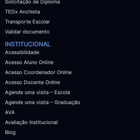
Solicitação de Diploma
TEDx Anchieta
Transporte Escolar
Validar documento
INSTITUCIONAL
Acessibilidade
Acesso Aluno Online
Acesso Coordenador Online
Acesso Docente Online
Agende uma visita – Escola
Agende uma visita – Graduação
AVA
Avaliação Institucional
Blog