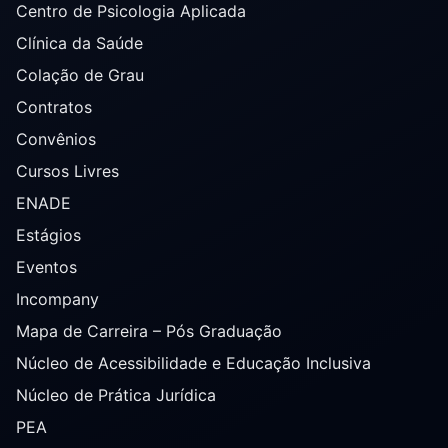
Centro de Psicologia Aplicada
Clínica da Saúde
Colação de Grau
Contratos
Convênios
Cursos Livres
ENADE
Estágios
Eventos
Incompany
Mapa de Carreira – Pós Graduação
Núcleo de Acessibilidade e Educação Inclusiva
Núcleo de Prática Jurídica
PEA