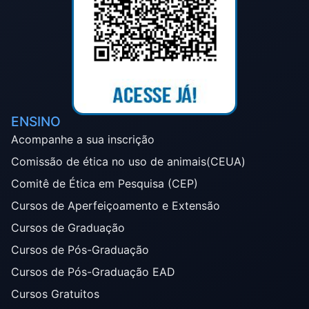
ENSINO
Acompanhe a sua inscrição
Comissão de ética no uso de animais(CEUA)
Comitê de Ética em Pesquisa (CEP)
Cursos de Aperfeiçoamento e Extensão
Cursos de Graduação
Cursos de Pós-Graduação
Cursos de Pós-Graduação EAD
Cursos Gratuitos