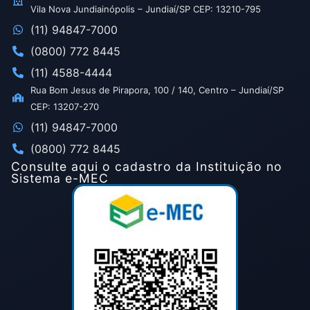
Vila Nova Jundiainópolis – Jundiaí/SP CEP: 13210-795
(11) 94847-7000
(0800) 772 8445
(11) 4588-4444
Rua Bom Jesus de Pirapora, 100 / 140, Centro – Jundiaí/SP
CEP: 13207-270
(11) 94847-7000
(0800) 772 8445
Consulte aqui o cadastro da Instituição no
Sistema e-MEC