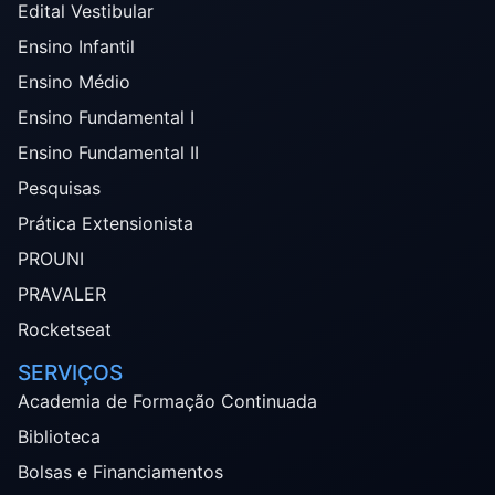
Edital Vestibular
Ensino Infantil
Ensino Médio
Ensino Fundamental I
Ensino Fundamental II
Pesquisas
Prática Extensionista
PROUNI
PRAVALER
Rocketseat
SERVIÇOS
Academia de Formação Continuada
Biblioteca
Bolsas e Financiamentos