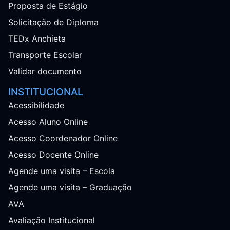
Proposta de Estágio
Solicitação de Diploma
TEDx Anchieta
Transporte Escolar
Validar documento
INSTITUCIONAL
Acessibilidade
Acesso Aluno Online
Acesso Coordenador Online
Acesso Docente Online
Agende uma visita – Escola
Agende uma visita – Graduação
AVA
Avaliação Institucional