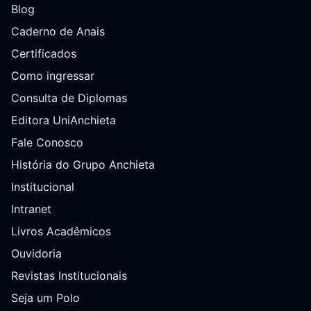
Blog
Caderno de Anais
Certificados
Como ingressar
Consulta de Diplomas
Editora UniAnchieta
Fale Conosco
História do Grupo Anchieta
Institucional
Intranet
Livros Acadêmicos
Ouvidoria
Revistas Institucionais
Seja um Polo