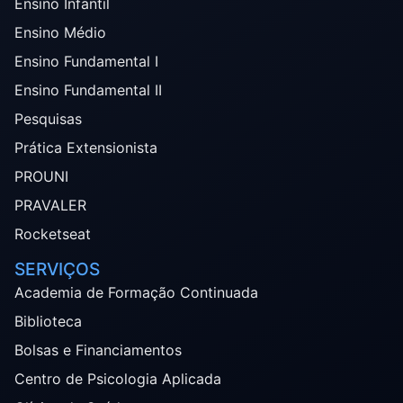
Ensino Infantil
Ensino Médio
Ensino Fundamental I
Ensino Fundamental II
Pesquisas
Prática Extensionista
PROUNI
PRAVALER
Rocketseat
SERVIÇOS
Academia de Formação Continuada
Biblioteca
Bolsas e Financiamentos
Centro de Psicologia Aplicada