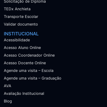
Solicitação de Diploma
TEDx Anchieta
Transporte Escolar
Validar documento
INSTITUCIONAL
Acessibilidade
Acesso Aluno Online
Acesso Coordenador Online
Acesso Docente Online
Agende uma visita – Escola
Agende uma visita – Graduação
AVA
Avaliação Institucional
Blog