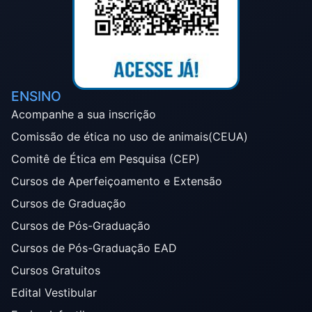
ENSINO
Acompanhe a sua inscrição
Comissão de ética no uso de animais(CEUA)
Comitê de Ética em Pesquisa (CEP)
Cursos de Aperfeiçoamento e Extensão
Cursos de Graduação
Cursos de Pós-Graduação
Cursos de Pós-Graduação EAD
Cursos Gratuitos
Edital Vestibular