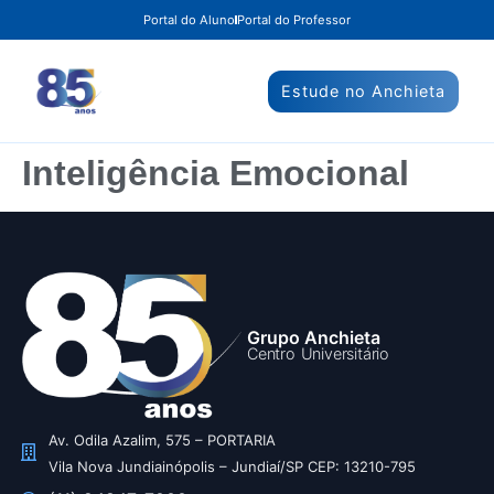
Portal do Aluno
Portal do Professor
Estude no Anchieta
Inteligência Emocional
Grupo Anchieta
Centro Universitário
Av. Odila Azalim, 575 – PORTARIA
Vila Nova Jundiainópolis – Jundiaí/SP CEP: 13210-795