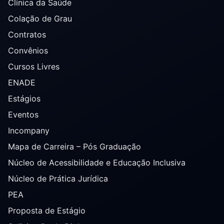
Clínica da Saúde
Colação de Grau
Contratos
Convênios
Cursos Livres
ENADE
Estágios
Eventos
Incompany
Mapa de Carreira – Pós Graduação
Núcleo de Acessibilidade e Educação Inclusiva
Núcleo de Prática Jurídica
PEA
Proposta de Estágio