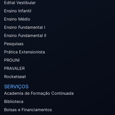
Edital Vestibular
Ensino Infantil
Ensino Médio
Ensino Fundamental I
Ensino Fundamental II
Pesquisas
Prática Extensionista
PROUNI
PRAVALER
Rocketseat
SERVIÇOS
Academia de Formação Continuada
Biblioteca
Bolsas e Financiamentos