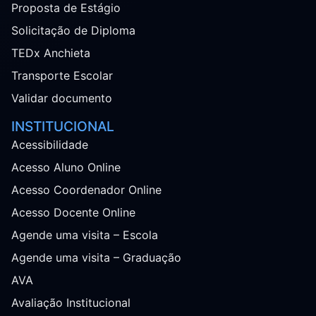
Proposta de Estágio
Solicitação de Diploma
TEDx Anchieta
Transporte Escolar
Validar documento
INSTITUCIONAL
Acessibilidade
Acesso Aluno Online
Acesso Coordenador Online
Acesso Docente Online
Agende uma visita – Escola
Agende uma visita – Graduação
AVA
Avaliação Institucional