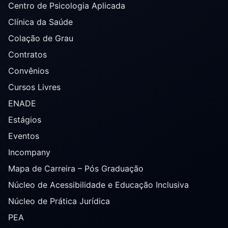
Centro de Psicologia Aplicada
Clínica da Saúde
Colação de Grau
Contratos
Convênios
Cursos Livres
ENADE
Estágios
Eventos
Incompany
Mapa de Carreira – Pós Graduação
Núcleo de Acessibilidade e Educação Inclusiva
Núcleo de Prática Jurídica
PEA