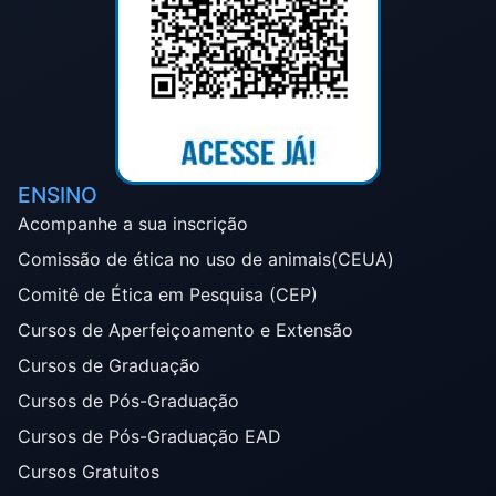
ENSINO
Acompanhe a sua inscrição
Comissão de ética no uso de animais(CEUA)
Comitê de Ética em Pesquisa (CEP)
Cursos de Aperfeiçoamento e Extensão
Cursos de Graduação
Cursos de Pós-Graduação
Cursos de Pós-Graduação EAD
Cursos Gratuitos