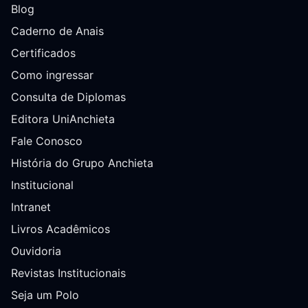
Blog
Caderno de Anais
Certificados
Como ingressar
Consulta de Diplomas
Editora UniAnchieta
Fale Conosco
História do Grupo Anchieta
Institucional
Intranet
Livros Acadêmicos
Ouvidoria
Revistas Institucionais
Seja um Polo