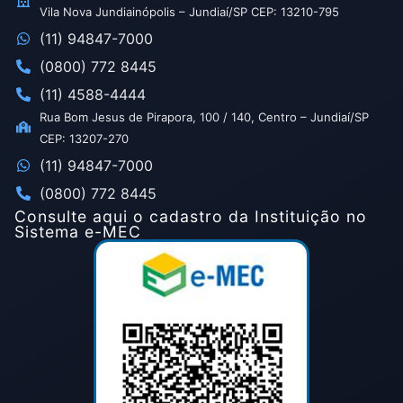
Vila Nova Jundiainópolis – Jundiaí/SP CEP: 13210-795
(11) 94847-7000
(0800) 772 8445
(11) 4588-4444
Rua Bom Jesus de Pirapora, 100 / 140, Centro – Jundiaí/SP
CEP: 13207-270
(11) 94847-7000
(0800) 772 8445
Consulte aqui o cadastro da Instituição no
Sistema e-MEC