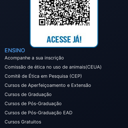
ENSINO
Acompanhe a sua inscrição
Comissão de ética no uso de animais(CEUA)
Comitê de Ética em Pesquisa (CEP)
Cursos de Aperfeiçoamento e Extensão
Cursos de Graduação
Cursos de Pós-Graduação
Cursos de Pós-Graduação EAD
Cursos Gratuitos