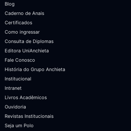
Blog
Caderno de Anais
Certificados
Como ingressar
Consulta de Diplomas
Editora UniAnchieta
Fale Conosco
História do Grupo Anchieta
Institucional
Intranet
Livros Acadêmicos
Ouvidoria
Revistas Institucionais
Seja um Polo