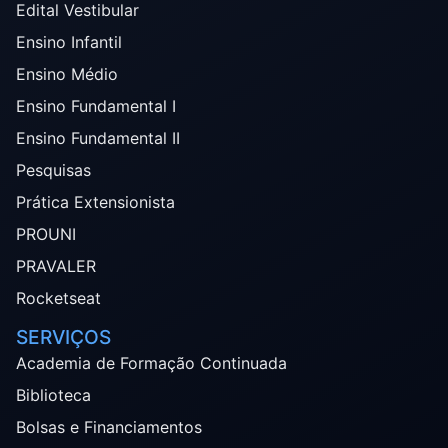
Edital Vestibular
Ensino Infantil
Ensino Médio
Ensino Fundamental I
Ensino Fundamental II
Pesquisas
Prática Extensionista
PROUNI
PRAVALER
Rocketseat
SERVIÇOS
Academia de Formação Continuada
Biblioteca
Bolsas e Financiamentos