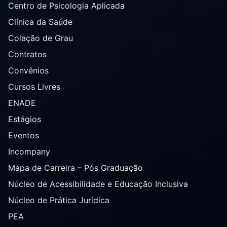
Centro de Psicologia Aplicada
Clínica da Saúde
Colação de Grau
Contratos
Convênios
Cursos Livres
ENADE
Estágios
Eventos
Incompany
Mapa de Carreira – Pós Graduação
Núcleo de Acessibilidade e Educação Inclusiva
Núcleo de Prática Jurídica
PEA