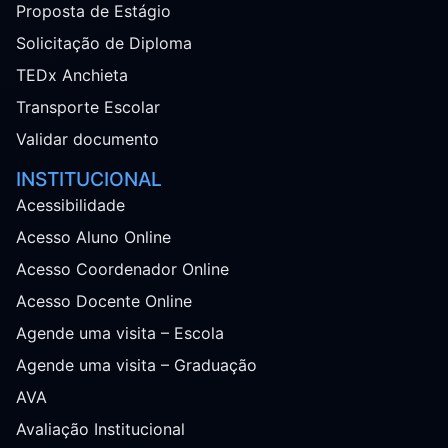
Proposta de Estágio
Solicitação de Diploma
TEDx Anchieta
Transporte Escolar
Validar documento
INSTITUCIONAL
Acessibilidade
Acesso Aluno Online
Acesso Coordenador Online
Acesso Docente Online
Agende uma visita – Escola
Agende uma visita – Graduação
AVA
Avaliação Institucional