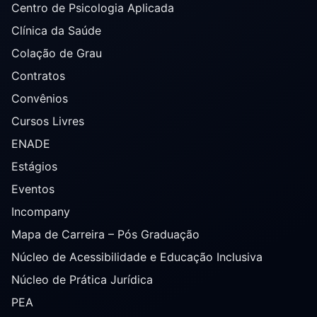
Centro de Psicologia Aplicada
Clínica da Saúde
Colação de Grau
Contratos
Convênios
Cursos Livres
ENADE
Estágios
Eventos
Incompany
Mapa de Carreira – Pós Graduação
Núcleo de Acessibilidade e Educação Inclusiva
Núcleo de Prática Jurídica
PEA