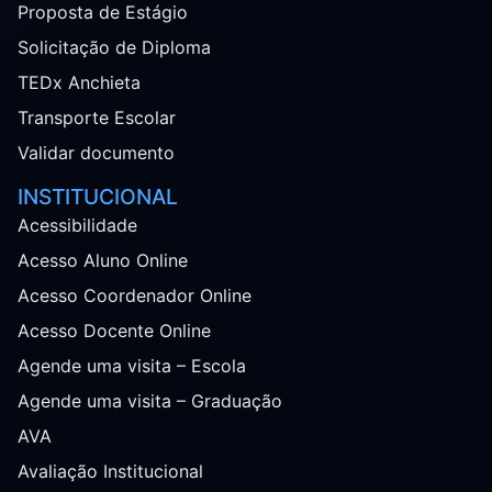
Proposta de Estágio
Solicitação de Diploma
TEDx Anchieta
Transporte Escolar
Validar documento
INSTITUCIONAL
Acessibilidade
Acesso Aluno Online
Acesso Coordenador Online
Acesso Docente Online
Agende uma visita – Escola
Agende uma visita – Graduação
AVA
Avaliação Institucional