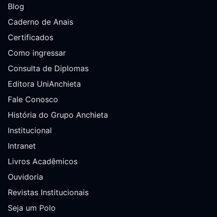
Blog
Caderno de Anais
Certificados
Como ingressar
Consulta de Diplomas
Editora UniAnchieta
Fale Conosco
História do Grupo Anchieta
Institucional
Intranet
Livros Acadêmicos
Ouvidoria
Revistas Institucionais
Seja um Polo