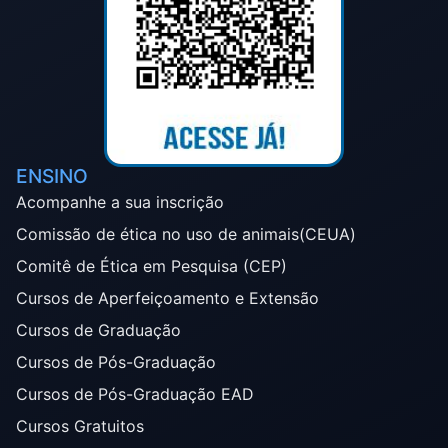
ENSINO
Acompanhe a sua inscrição
Comissão de ética no uso de animais(CEUA)
Comitê de Ética em Pesquisa (CEP)
Cursos de Aperfeiçoamento e Extensão
Cursos de Graduação
Cursos de Pós-Graduação
Cursos de Pós-Graduação EAD
Cursos Gratuitos