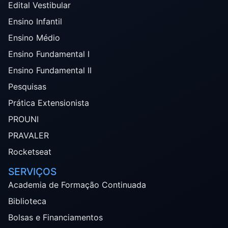
Edital Vestibular
Ensino Infantil
Ensino Médio
Ensino Fundamental I
Ensino Fundamental II
Pesquisas
Prática Extensionista
PROUNI
PRAVALER
Rocketseat
SERVIÇOS
Academia de Formação Continuada
Biblioteca
Bolsas e Financiamentos