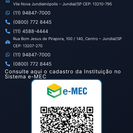
Vila Nova Jundiainópolis – Jundiaí/SP CEP: 13210-795
(11) 94847-7000
(0800) 772 8445
(11) 4588-4444
Rua Bom Jesus de Pirapora, 100 / 140, Centro – Jundiaí/SP
CEP: 13207-270
(11) 94847-7000
(0800) 772 8445
Consulte aqui o cadastro da Instituição no
Sistema e-MEC