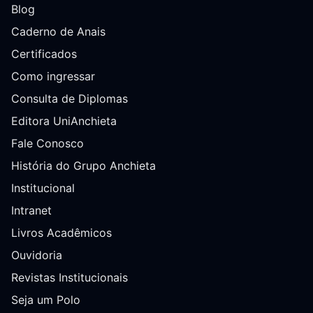
Blog
Caderno de Anais
Certificados
Como ingressar
Consulta de Diplomas
Editora UniAnchieta
Fale Conosco
História do Grupo Anchieta
Institucional
Intranet
Livros Acadêmicos
Ouvidoria
Revistas Institucionais
Seja um Polo