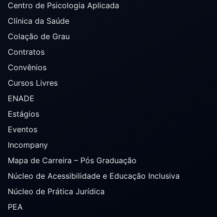
Centro de Psicologia Aplicada
Clínica da Saúde
Colação de Grau
Contratos
Convênios
Cursos Livres
ENADE
Estágios
Eventos
Incompany
Mapa de Carreira – Pós Graduação
Núcleo de Acessibilidade e Educação Inclusiva
Núcleo de Prática Jurídica
PEA