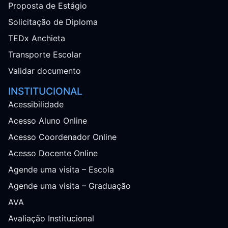
Proposta de Estágio
Solicitação de Diploma
TEDx Anchieta
Transporte Escolar
Validar documento
INSTITUCIONAL
Acessibilidade
Acesso Aluno Online
Acesso Coordenador Online
Acesso Docente Online
Agende uma visita – Escola
Agende uma visita – Graduação
AVA
Avaliação Institucional