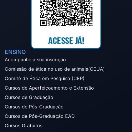
ENSINO
Acompanhe a sua inscrição
Comissão de ética no uso de animais(CEUA)
Comitê de Ética em Pesquisa (CEP)
Cursos de Aperfeiçoamento e Extensão
Cursos de Graduação
Cursos de Pós-Graduação
Cursos de Pós-Graduação EAD
Cursos Gratuitos