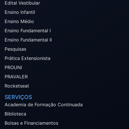
Edital Vestibular
Ensino Infantil
Ensino Médio
Ensino Fundamental I
Ensino Fundamental II
Pesquisas
Prática Extensionista
PROUNI
PRAVALER
Rocketseat
SERVIÇOS
Academia de Formação Continuada
Biblioteca
Bolsas e Financiamentos