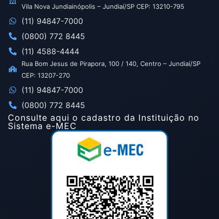
Vila Nova Jundiainópolis – Jundiaí/SP CEP: 13210-795
(11) 94847-7000
(0800) 772 8445
(11) 4588-4444
Rua Bom Jesus de Pirapora, 100 / 140, Centro – Jundiaí/SP
CEP: 13207-270
(11) 94847-7000
(0800) 772 8445
Consulte aqui o cadastro da Instituição no
Sistema e-MEC