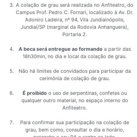
A colação de grau será realizada no Anfiteatro, do
Campus Prof. Pedro C. Fornari, localizado à Av. Dr.
Adoniro Ladeira, nº 94, Vila Jundiainópolis,
Jundiaí/SP (marginal da Rodovia Anhanguera),
Portaria 2.
A beca será entregue ao formando
a partir das
18h30min, no dia e local da colação de grau.
Não há limites de convidados para participar da
cerimônia de colação de grau.
É proibido
o uso de serpentinas, confetes ou
qualquer outro material, no espaço interno do
Anfiteatro.
Para confirmar sua participação na colação de
grau, bem como, consultar o dia e horário,