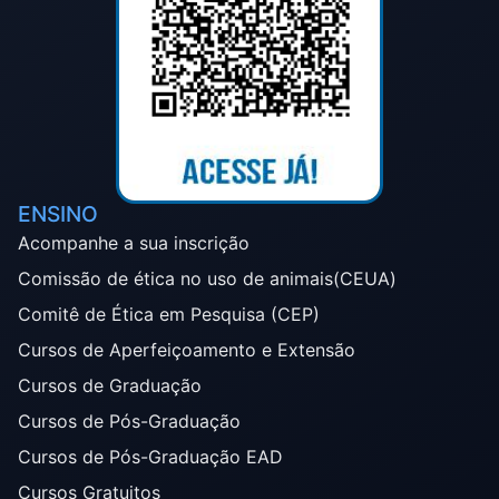
ENSINO
Acompanhe a sua inscrição
Comissão de ética no uso de animais(CEUA)
Comitê de Ética em Pesquisa (CEP)
Cursos de Aperfeiçoamento e Extensão
Cursos de Graduação
Cursos de Pós-Graduação
Cursos de Pós-Graduação EAD
Cursos Gratuitos