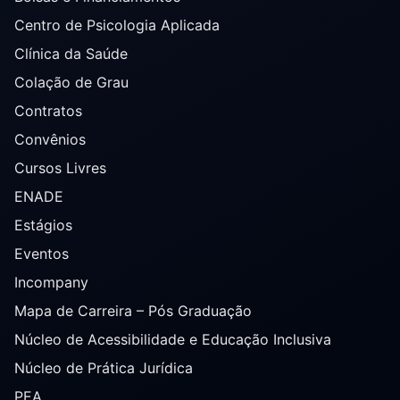
Centro de Psicologia Aplicada
Clínica da Saúde
Colação de Grau
Contratos
Convênios
Cursos Livres
ENADE
Estágios
Eventos
Incompany
Mapa de Carreira – Pós Graduação
Núcleo de Acessibilidade e Educação Inclusiva
Núcleo de Prática Jurídica
PEA