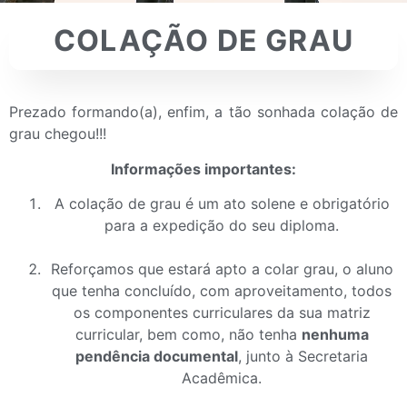
COLAÇÃO DE GRAU
Prezado formando(a), enfim, a tão sonhada colação de
grau chegou!!!
Informações importantes:
A colação de grau é um ato solene e obrigatório
para a expedição do seu diploma.
Reforçamos que estará apto a colar grau, o aluno
que tenha concluído, com aproveitamento, todos
os componentes curriculares da sua matriz
curricular, bem como, não tenha
nenhuma
pendência documental
, junto à Secretaria
Acadêmica.