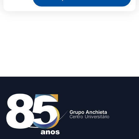
Grupo Anchieta
Centro Universitário