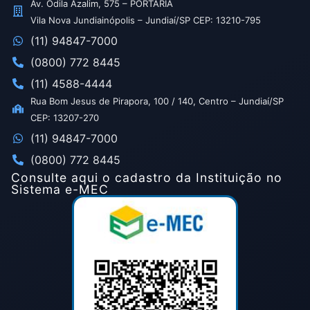
Av. Odila Azalim, 575 – PORTARIA
Vila Nova Jundiainópolis – Jundiaí/SP CEP: 13210-795
(11) 94847-7000
(0800) 772 8445
(11) 4588-4444
Rua Bom Jesus de Pirapora, 100 / 140, Centro – Jundiaí/SP
CEP: 13207-270
(11) 94847-7000
(0800) 772 8445
Consulte aqui o cadastro da Instituição no
Sistema e-MEC