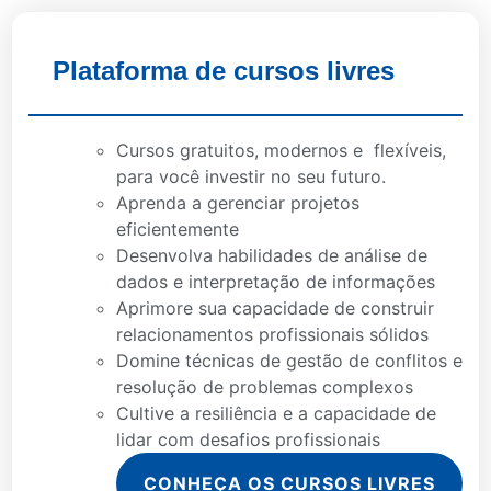
Plataforma de cursos livres
Cursos gratuitos, modernos e flexíveis,
para você investir no seu futuro.
Aprenda a gerenciar projetos
eficientemente
Desenvolva habilidades de análise de
dados e interpretação de informações
Aprimore sua capacidade de construir
relacionamentos profissionais sólidos
Domine técnicas de gestão de conflitos e
resolução de problemas complexos
Cultive a resiliência e a capacidade de
lidar com desafios profissionais
CONHEÇA OS CURSOS LIVRES