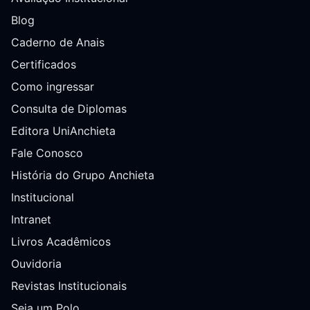
Blog
Caderno de Anais
Certificados
Como ingressar
Consulta de Diplomas
Editora UniAnchieta
Fale Conosco
História do Grupo Anchieta
Institucional
Intranet
Livros Acadêmicos
Ouvidoria
Revistas Institucionais
Seja um Polo