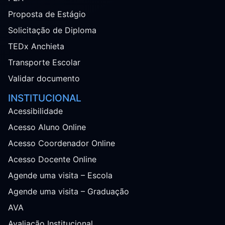
Proposta de Estágio
Solicitação de Diploma
TEDx Anchieta
Transporte Escolar
Validar documento
INSTITUCIONAL
Acessibilidade
Acesso Aluno Online
Acesso Coordenador Online
Acesso Docente Online
Agende uma visita – Escola
Agende uma visita – Graduação
AVA
Avaliação Institucional