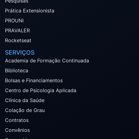
Pesquisas
Prática Extensionista
PROUNI
PRAVALER
Rocketseat
SERVIÇOS
Academia de Formação Continuada
Biblioteca
Bolsas e Financiamentos
Centro de Psicologia Aplicada
Clínica da Saúde
Colação de Grau
Contratos
Convênios