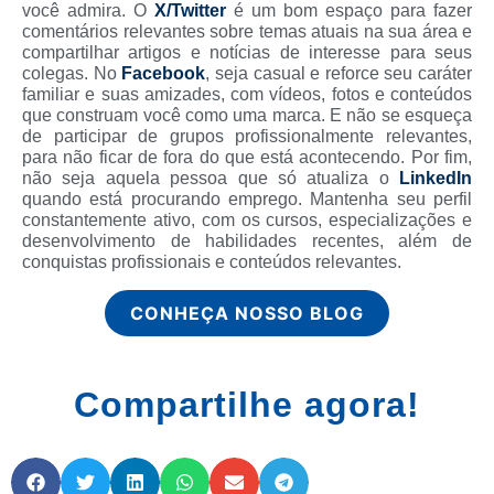
você admira. O
X/Twitter
é um bom espaço para fazer
comentários relevantes sobre temas atuais na sua área e
compartilhar artigos e notícias de interesse para seus
colegas. No
Facebook
, seja casual e reforce seu caráter
familiar e suas amizades, com vídeos, fotos e conteúdos
que construam você como uma marca. E não se esqueça
de participar de grupos profissionalmente relevantes,
para não ficar de fora do que está acontecendo. Por fim,
não seja aquela pessoa que só atualiza o
LinkedIn
quando está procurando emprego. Mantenha seu perfil
constantemente ativo, com os cursos, especializações e
desenvolvimento de habilidades recentes, além de
conquistas profissionais e conteúdos relevantes.
CONHEÇA NOSSO BLOG
Compartilhe agora!