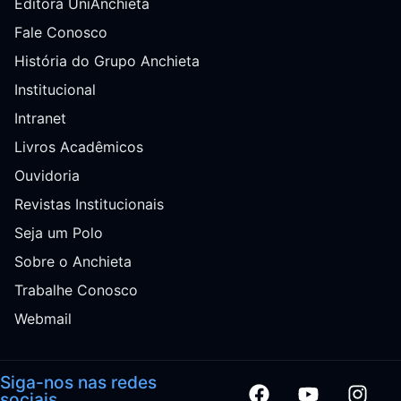
Editora UniAnchieta
Fale Conosco
História do Grupo Anchieta
Institucional
Intranet
Livros Acadêmicos
Ouvidoria
Revistas Institucionais
Seja um Polo
Sobre o Anchieta
Trabalhe Conosco
Webmail
Siga-nos nas redes
sociais