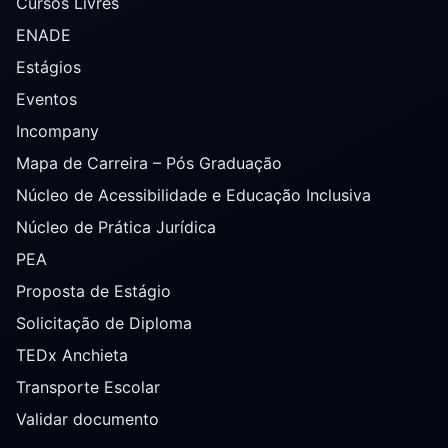
Cursos Livres
ENADE
Estágios
Eventos
Incompany
Mapa de Carreira – Pós Graduação
Núcleo de Acessibilidade e Educação Inclusiva
Núcleo de Prática Jurídica
PEA
Proposta de Estágio
Solicitação de Diploma
TEDx Anchieta
Transporte Escolar
Validar documento