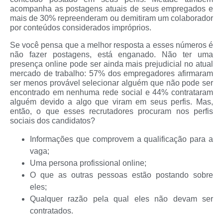
acompanha as postagens atuais de seus empregados e
mais de 30% repreenderam ou demitiram um colaborador
por conteúdos considerados impróprios.
Se você pensa que a melhor resposta a esses números é
não fazer postagens, está enganado. Não ter uma
presença online pode ser ainda mais prejudicial no atual
mercado de trabalho: 57% dos empregadores afirmaram
ser menos provável selecionar alguém que não pode ser
encontrado em nenhuma rede social e 44% contrataram
alguém devido a algo que viram em seus perfis. Mas,
então, o que esses recrutadores procuram nos perfis
sociais dos candidatos?
Informações que comprovem a qualificação para a
vaga;
Uma persona profissional online;
O que as outras pessoas estão postando sobre
eles;
Qualquer razão pela qual eles não devam ser
contratados.