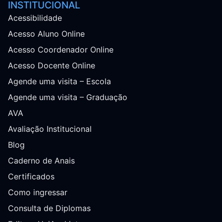
INSTITUCIONAL
Acessibilidade
Acesso Aluno Online
Acesso Coordenador Online
Acesso Docente Online
Agende uma visita – Escola
Agende uma visita – Graduação
AVA
Avaliação Institucional
Blog
Caderno de Anais
Certificados
Como ingressar
Consulta de Diplomas