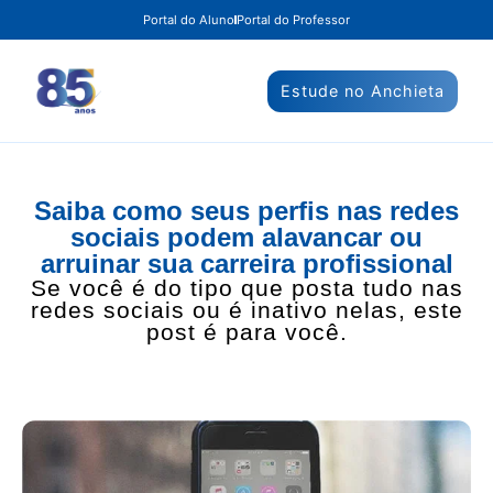
Portal do Aluno
Portal do Professor
Estude no Anchieta
Saiba como seus perfis nas redes
sociais podem alavancar ou
arruinar sua carreira profissional
Se você é do tipo que posta tudo nas
redes sociais ou é inativo nelas, este
post é para você.