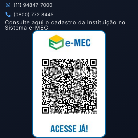
(11) 94847-7000
(0800) 772 8445
Consulte aqui o cadastro da Instituição no
Sistema e-MEC