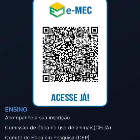
ENSINO
Acompanhe a sua inscrição
Comissão de ética no uso de animais(CEUA)
Comitê de Ética em Pesquisa (CEP)