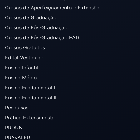
Cursos de Aperfeiçoamento e Extensão
Cursos de Graduação
Cursos de Pós-Graduação
Cursos de Pós-Graduação EAD
Cursos Gratuitos
Edital Vestibular
Ensino Infantil
Ensino Médio
Ensino Fundamental I
Ensino Fundamental II
Pesquisas
Prática Extensionista
PROUNI
PRAVALER