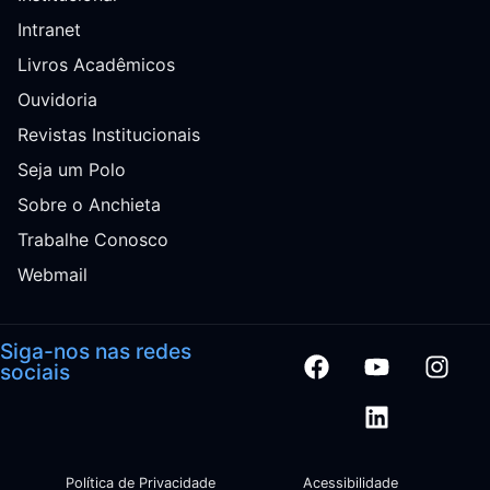
Intranet
Livros Acadêmicos
Ouvidoria
Revistas Institucionais
Seja um Polo
Sobre o Anchieta
Trabalhe Conosco
Webmail
Siga-nos nas redes
sociais
Política de Privacidade
Acessibilidade