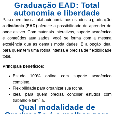
Graduação EAD: Total
autonomia e liberdade
Para quem busca total autonomia nos estudos, a graduação
a distância (EAD)
oferece a possibilidade de aprender de
onde estiver. Com materiais interativos, suporte acadêmico
e conteúdos atualizados, você se forma com a mesma
excelência que as demais modalidades. É a opção ideal
para quem tem uma rotina intensa e precisa de flexibilidade
total.
Principais benefícios:
Estudo 100% online com suporte acadêmico
completo.
Flexibilidade para organizar sua rotina.
Ideal para quem precisa conciliar estudos com
trabalho e família.
Qual modalidade de