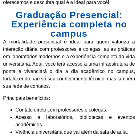
oferecemos e descubra qual é a ideal para você!
Graduação Presencial:
Experiência completa no
campus
A modalidade presencial é ideal para quem valoriza a
interação diária com professores e colegas, aulas práticas
em laboratórios modernos e a experiência completa da vida
universitária. Aqui, você terá acesso a uma infraestrutura de
ponta e vivenciará o dia a dia acadêmico no campus,
fortalecendo não só seu conhecimento técnico, mas também
sua rede de contatos.
Principais benefícios:
Contato direto com professores e colegas.
Acesso a laboratórios, bibliotecas e eventos
acadêmicos.
Vivência universitária que vai além da sala de aula.