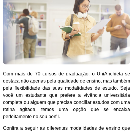
Com mais de 70 cursos de graduação, o UniAnchieta se
destaca não apenas pela qualidade de ensino, mas também
pela flexibilidade das suas modalidades de estudo. Seja
você um estudante que prefere a vivência universitária
completa ou alguém que precisa conciliar estudos com uma
rotina agitada, temos uma opção que se encaixa
perfeitamente no seu perfil.
Confira a seguir as diferentes modalidades de ensino que