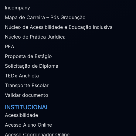
Incompany
Mapa de Carreira – Pós Graduação
Núcleo de Acessibilidade e Educação Inclusiva
Núcleo de Prática Jurídica
PEA
Proposta de Estágio
Solicitação de Diploma
TEDx Anchieta
Transporte Escolar
Validar documento
INSTITUCIONAL
Acessibilidade
Acesso Aluno Online
Acesso Coordenador Online