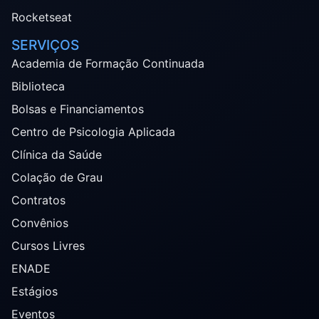
Rocketseat
SERVIÇOS
Academia de Formação Continuada
Biblioteca
Bolsas e Financiamentos
Centro de Psicologia Aplicada
Clínica da Saúde
Colação de Grau
Contratos
Convênios
Cursos Livres
ENADE
Estágios
Eventos