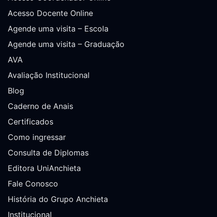
Acesso Docente Online
Agende uma visita – Escola
Agende uma visita – Graduação
AVA
Avaliação Institucional
Blog
Caderno de Anais
Certificados
Como ingressar
Consulta de Diplomas
Editora UniAnchieta
Fale Conosco
História do Grupo Anchieta
Institucional