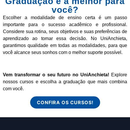
Graduação é a melhor para
você?
Escolher a modalidade de ensino certa é um passo
importante para o sucesso acadêmico e profissional.
Considere sua rotina, seus objetivos e suas preferências de
aprendizado ao tomar essa decisão. No UniAnchieta,
garantimos qualidade em todas as modalidades, para que
você alcance seus sonhos com o melhor suporte possível.
Vem transformar o seu futuro no UniAnchieta!
Explore
nossos cursos e escolha a graduação que mais combina
com você.
CONFIRA OS CURSOS!