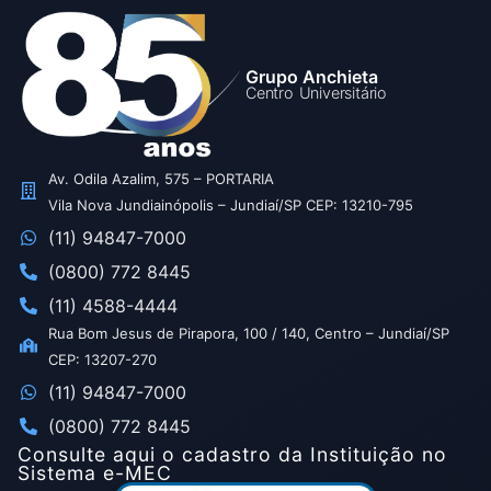
Grupo Anchieta
Centro Universitário
Av. Odila Azalim, 575 – PORTARIA
Vila Nova Jundiainópolis – Jundiaí/SP CEP: 13210-795
(11) 94847-7000
(0800) 772 8445
(11) 4588-4444
Rua Bom Jesus de Pirapora, 100 / 140, Centro – Jundiaí/SP
CEP: 13207-270
(11) 94847-7000
(0800) 772 8445
Consulte aqui o cadastro da Instituição no
Sistema e-MEC