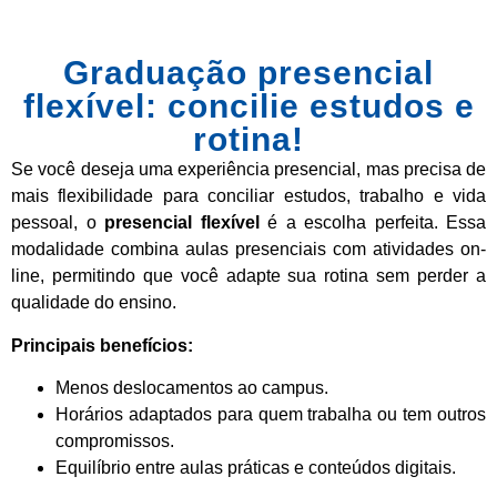
Graduação presencial
flexível: concilie estudos e
rotina!
Se você deseja uma experiência presencial, mas precisa de
mais flexibilidade para conciliar estudos, trabalho e vida
pessoal, o
presencial flexível
é a escolha perfeita. Essa
modalidade combina aulas presenciais com atividades on-
line, permitindo que você adapte sua rotina sem perder a
qualidade do ensino.
Principais benefícios:
Menos deslocamentos ao campus.
Horários adaptados para quem trabalha ou tem outros
compromissos.
Equilíbrio entre aulas práticas e conteúdos digitais.