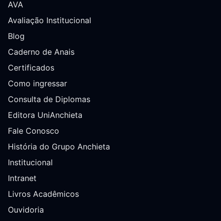
AVA
Avaliação Institucional
Blog
Caderno de Anais
Certificados
Como ingressar
Consulta de Diplomas
Editora UniAnchieta
Fale Conosco
História do Grupo Anchieta
Institucional
Intranet
Livros Acadêmicos
Ouvidoria