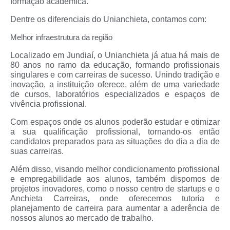
formação acadêmica.
Dentre os diferenciais do Unianchieta, contamos com:
Melhor infraestrutura da região
Localizado em Jundiaí, o Unianchieta já atua há mais de
80 anos no ramo da educação, formando profissionais
singulares e com carreiras de sucesso. Unindo tradição e
inovação, a instituição oferece, além de uma variedade
de cursos, laboratórios especializados e espaços de
vivência profissional.
Com espaços onde os alunos poderão estudar e otimizar
a sua qualificação profissional, tornando-os então
candidatos preparados para as situações do dia a dia de
suas carreiras.
Além disso, visando melhor condicionamento profissional
e empregabilidade aos alunos, também dispomos de
projetos inovadores, como o nosso centro de startups e o
Anchieta Carreiras, onde oferecemos tutoria e
planejamento de carreira para aumentar a aderência de
nossos alunos ao mercado de trabalho.