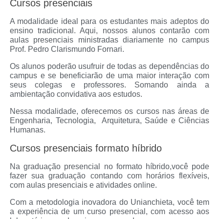
Cursos presenciais
A modalidade ideal para os estudantes mais adeptos do
ensino tradicional. Aqui, nossos alunos contarão com
aulas presenciais ministradas diariamente no campus
Prof. Pedro Clarismundo Fornari.
Os alunos poderão usufruir de todas as dependências do
campus e se beneficiarão de uma maior interação com
seus colegas e professores. Somando ainda a
ambientação convidativa aos estudos.
Nessa modalidade, oferecemos os cursos nas áreas de
Engenharia, Tecnologia, Arquitetura, Saúde e Ciências
Humanas.
Cursos presenciais formato híbrido
Na graduação presencial no formato híbrido,você pode
fazer sua graduação contando com horários flexíveis,
com aulas presenciais e atividades online.
Com a metodologia inovadora do Unianchieta, você tem
a experiência de um curso presencial, com acesso aos