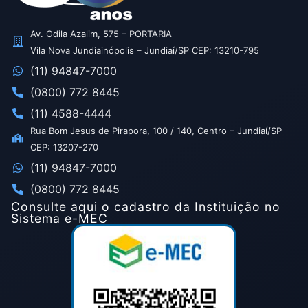
Av. Odila Azalim, 575 – PORTARIA
Vila Nova Jundiainópolis – Jundiaí/SP CEP: 13210-795
(11) 94847-7000
(0800) 772 8445
(11) 4588-4444
Rua Bom Jesus de Pirapora, 100 / 140, Centro – Jundiaí/SP
CEP: 13207-270
(11) 94847-7000
(0800) 772 8445
Consulte aqui o cadastro da Instituição no
Sistema e-MEC