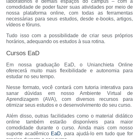
laboratórios e demais espaços do campus – com a
comodidade de poder fazer suas atividades por meio de
nossa plataforma online, com todas as ferramentas
necessárias para seus estudos, desde e-books, artigos,
vídeos e fóruns.
Tudo isso com a possibilidade de criar seus próprios
horários, adequando os estudos à sua rotina.
Cursos EaD
Em nossa graduação EaD, o Unianchieta Online
oferecerá muito mais flexibilidade e autonomia para
estudar no seu tempo.
Nesse formato, você contará com tutoria interativa para
sanar dúvidas em nosso Ambiente Virtual de
Aprendizagem (AVA), com diversos recursos para
otimizar seus estudos e o desenvolvimento do seu curso.
Além disso, outras facilidades como o material didático
online também estarão disponíveis para maior
comodidade durante o curso. Ainda mais com nosso
suporte acadêmico
EaD
, para ajudá-lo em tudo que for