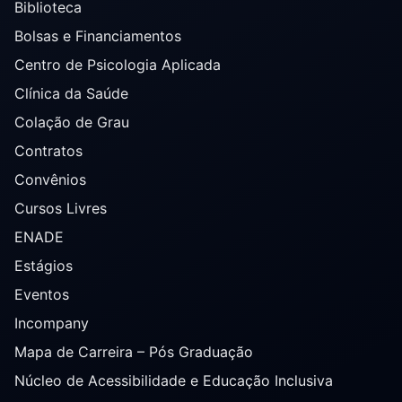
Biblioteca
Bolsas e Financiamentos
Centro de Psicologia Aplicada
Clínica da Saúde
Colação de Grau
Contratos
Convênios
Cursos Livres
ENADE
Estágios
Eventos
Incompany
Mapa de Carreira – Pós Graduação
Núcleo de Acessibilidade e Educação Inclusiva