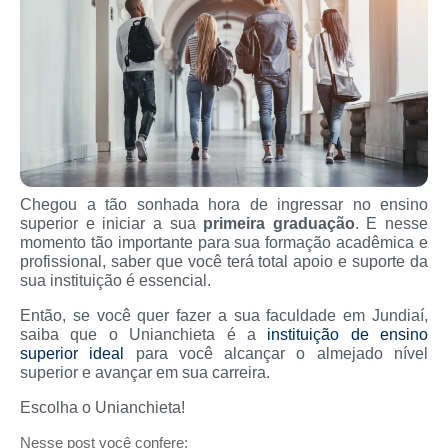
Chegou a tão sonhada hora de ingressar no ensino
superior e iniciar a sua
primeira graduação
. E nesse
momento tão importante para sua formação acadêmica e
profissional, saber que você terá total apoio e suporte da
sua instituição é essencial.
Então, se você quer fazer a sua faculdade em Jundiaí,
saiba que o Unianchieta é a
instituição de ensino
superior ideal
para você alcançar o almejado nível
superior e avançar em sua carreira.
Escolha o Unianchieta!
Nesse post você confere: