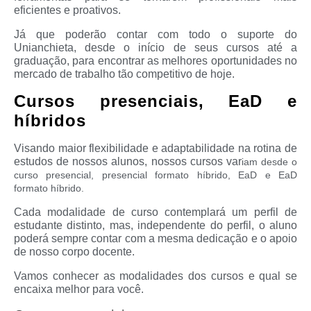
eficientes e proativos.
Já que poderão contar com todo o suporte do
Unianchieta, desde o início de seus cursos até a
graduação, para encontrar as melhores oportunidades no
mercado de trabalho tão competitivo de hoje.
Cursos presenciais, EaD e
híbridos
Visando maior flexibilidade e adaptabilidade na rotina de
estudos de nossos alunos, nossos cursos var
iam desde o
curso presencial, presencial formato híbrido, EaD e EaD
formato híbrido.
Cada modalidade de curso contemplará um perfil de
estudante distinto, mas, independente do perfil, o aluno
poderá sempre contar com a mesma dedicação e o apoio
de nosso corpo docente.
Vamos conhecer as modalidades dos cursos e qual se
encaixa melhor para você.