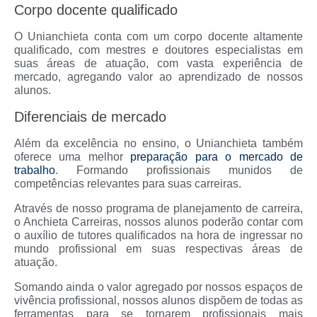
Corpo docente qualificado
O Unianchieta conta com um corpo docente altamente
qualificado, com mestres e doutores especialistas em
suas áreas de atuação, com vasta experiência de
mercado, agregando valor ao aprendizado de nossos
alunos.
Diferenciais de mercado
Além da excelência no ensino, o Unianchieta também
oferece uma melhor
preparação para o mercado de
trabalho
. Formando profissionais munidos de
competências relevantes para suas carreiras.
Através de nosso programa de planejamento de carreira,
o Anchieta Carreiras, nossos alunos poderão contar com
o auxílio de tutores qualificados na hora de ingressar no
mundo profissional em suas respectivas áreas de
atuação.
Somando ainda o valor agregado por nossos espaços de
vivência profissional, nossos alunos dispõem de todas as
ferramentas para se tornarem profissionais mais