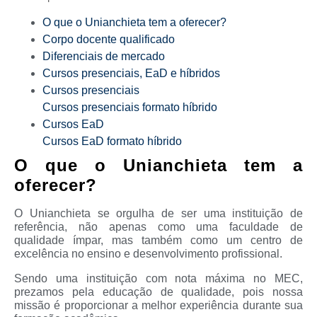
O que o Unianchieta tem a oferecer?
Corpo docente qualificado
Diferenciais de mercado
Cursos presenciais, EaD e híbridos
Cursos presenciais
Cursos presenciais formato híbrido
Cursos EaD
Cursos EaD formato híbrido
O que o Unianchieta tem a
oferecer?
O Unianchieta se orgulha de ser uma instituição de
referência, não apenas como uma faculdade de
qualidade ímpar, mas também como um centro de
excelência no ensino e desenvolvimento profissional.
Sendo uma instituição com nota máxima no MEC,
prezamos pela educação de qualidade, pois nossa
missão é proporcionar a melhor experiência durante sua