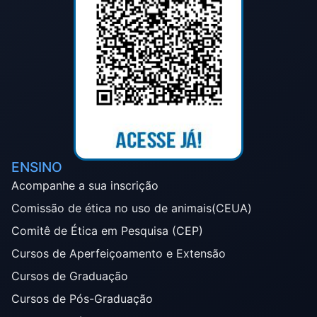
ENSINO
Acompanhe a sua inscrição
Comissão de ética no uso de animais(CEUA)
Comitê de Ética em Pesquisa (CEP)
Cursos de Aperfeiçoamento e Extensão
Cursos de Graduação
Cursos de Pós-Graduação