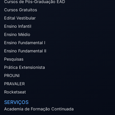
Cursos de Pós-Graduação EAD
Cursos Gratuitos
Edital Vestibular
Ensino Infantil
Ensino Médio
Ensino Fundamental I
Ensino Fundamental II
Pesquisas
Prática Extensionista
PROUNI
PRAVALER
Rocketseat
SERVIÇOS
Academia de Formação Continuada