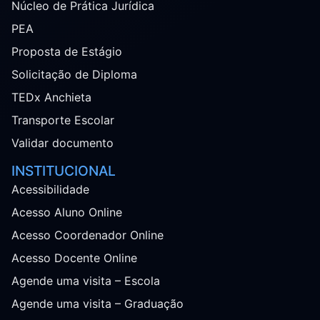
Núcleo de Prática Jurídica
PEA
Proposta de Estágio
Solicitação de Diploma
TEDx Anchieta
Transporte Escolar
Validar documento
INSTITUCIONAL
Acessibilidade
Acesso Aluno Online
Acesso Coordenador Online
Acesso Docente Online
Agende uma visita – Escola
Agende uma visita – Graduação