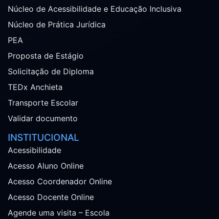
Núcleo de Acessibilidade e Educação Inclusiva
Núcleo de Prática Jurídica
PEA
Proposta de Estágio
Solicitação de Diploma
TEDx Anchieta
Transporte Escolar
Validar documento
INSTITUCIONAL
Acessibilidade
Acesso Aluno Online
Acesso Coordenador Online
Acesso Docente Online
Agende uma visita – Escola