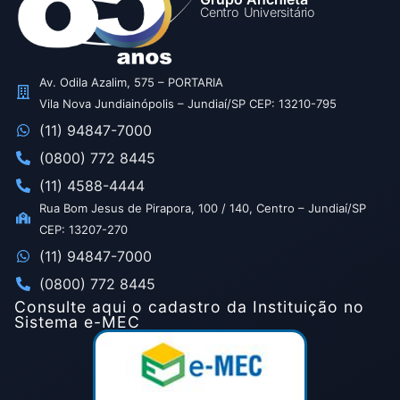
Centro Universitário
Av. Odila Azalim, 575 – PORTARIA
Vila Nova Jundiainópolis – Jundiaí/SP CEP: 13210-795
(11) 94847-7000
(0800) 772 8445
(11) 4588-4444
Rua Bom Jesus de Pirapora, 100 / 140, Centro – Jundiaí/SP
CEP: 13207-270
(11) 94847-7000
(0800) 772 8445
Consulte aqui o cadastro da Instituição no
Sistema e-MEC