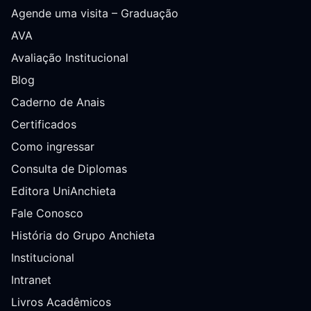
Agende uma visita – Graduação
AVA
Avaliação Institucional
Blog
Caderno de Anais
Certificados
Como ingressar
Consulta de Diplomas
Editora UniAnchieta
Fale Conosco
História do Grupo Anchieta
Institucional
Intranet
Livros Acadêmicos