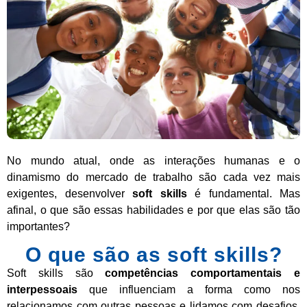
No mundo atual, onde as interações humanas e o
dinamismo do mercado de trabalho são cada vez mais
exigentes, desenvolver
soft skills
é fundamental. Mas
afinal, o que são essas habilidades e por que elas são tão
importantes?
O que são as soft skills?
Soft skills são
competências comportamentais e
interpessoais
que influenciam a forma como nos
relacionamos com outras pessoas e lidamos com desafios.