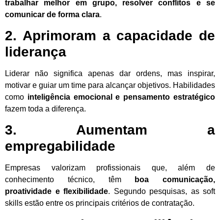
trabalhar melhor em grupo, resolver conflitos e se
comunicar de forma clara
.
2. Aprimoram a capacidade de
liderança
Liderar não significa apenas dar ordens, mas inspirar,
motivar e guiar um time para alcançar objetivos. Habilidades
como
inteligência emocional e pensamento estratégico
fazem toda a diferença.
3. Aumentam a
empregabilidade
Empresas valorizam profissionais que, além de
conhecimento técnico, têm
boa comunicação,
proatividade e flexibilidade
. Segundo pesquisas, as soft
skills estão entre os principais critérios de contratação.