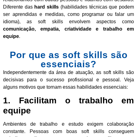
Diferente das
hard skills
(habilidades técnicas que podem
ser aprendidas e medidas, como programar ou falar um
idioma), as soft skills envolvem aspectos como
comunicação, empatia, criatividade e trabalho em
equipe
.
Por que as soft skills são
essenciais?
Independentemente da área de atuação, as soft skills são
decisivas para o sucesso profissional e pessoal. Veja
alguns motivos que tornam essas habilidades essenciais:
1. Facilitam o trabalho em
equipe
Ambientes de trabalho e estudo exigem colaboração
constante. Pessoas com boas soft skills conseguem