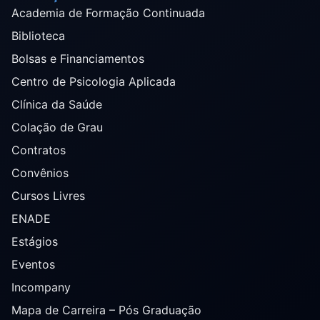
Academia de Formação Continuada
Biblioteca
Bolsas e Financiamentos
Centro de Psicologia Aplicada
Clínica da Saúde
Colação de Grau
Contratos
Convênios
Cursos Livres
ENADE
Estágios
Eventos
Incompany
Mapa de Carreira – Pós Graduação