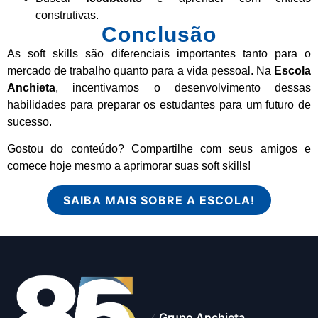
construtivas.
Conclusão
As soft skills são diferenciais importantes tanto para o
mercado de trabalho quanto para a vida pessoal. Na
Escola
Anchieta
, incentivamos o desenvolvimento dessas
habilidades para preparar os estudantes para um futuro de
sucesso.
Gostou do conteúdo? Compartilhe com seus amigos e
comece hoje mesmo a aprimorar suas soft skills!
SAIBA MAIS SOBRE A ESCOLA!
Grupo Anchieta