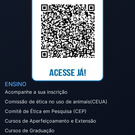
ENSINO
Acompanhe a sua inscrição
Comissão de ética no uso de animais(CEUA)
Comitê de Ética em Pesquisa (CEP)
Cursos de Aperfeiçoamento e Extensão
Cursos de Graduação