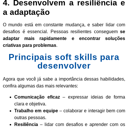
4. Desenvolvem a resiliência e
a adaptação
O mundo está em constante mudança, e saber lidar com
desafios é essencial. Pessoas resilientes conseguem
se
adaptar mais rapidamente e encontrar soluções
criativas para problemas
.
Principais soft skills para
desenvolver
Agora que você já sabe a importância dessas habilidades,
confira algumas das mais relevantes:
Comunicação eficaz
– expressar ideias de forma
clara e objetiva.
Trabalho em equipe
– colaborar e interagir bem com
outras pessoas.
Resiliência
– lidar com desafios e aprender com os