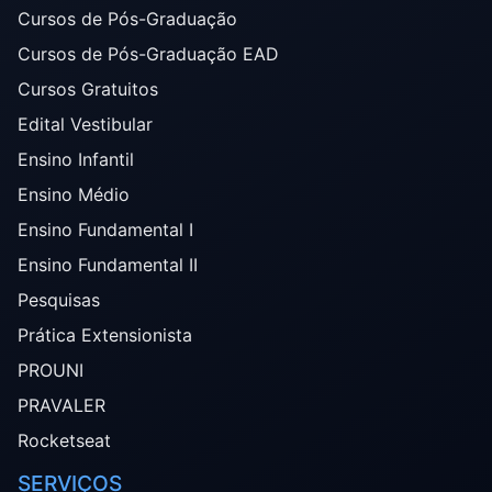
Cursos de Pós-Graduação
Cursos de Pós-Graduação EAD
Cursos Gratuitos
Edital Vestibular
Ensino Infantil
Ensino Médio
Ensino Fundamental I
Ensino Fundamental II
Pesquisas
Prática Extensionista
PROUNI
PRAVALER
Rocketseat
SERVIÇOS