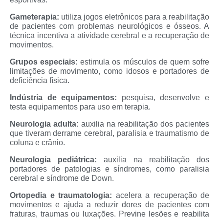
Gameterapia:
utiliza jogos eletrônicos para a reabilitação
de pacientes com problemas neurológicos e ósseos. A
técnica incentiva a atividade cerebral e a recuperação de
movimentos.
Grupos especiais:
estimula os músculos de quem sofre
limitações de movimento, como idosos e portadores de
deficiência física.
Indústria de equipamentos:
pesquisa, desenvolve e
testa equipamentos para uso em terapia.
Neurologia adulta:
auxilia na reabilitação dos pacientes
que tiveram derrame cerebral, paralisia e traumatismo de
coluna e crânio.
Neurologia pediátrica:
auxilia na reabilitação dos
portadores de patologias e síndromes, como paralisia
cerebral e síndrome de Down.
Ortopedia e traumatologia:
acelera a recuperação de
movimentos e ajuda a reduzir dores de pacientes com
fraturas, traumas ou luxações. Previne lesões e reabilita