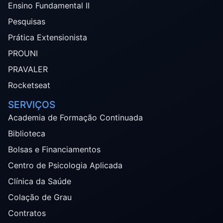
Ensino Fundamental II
Pesquisas
Prática Extensionista
PROUNI
PRAVALER
Rocketseat
SERVIÇOS
Academia de Formação Continuada
Biblioteca
Bolsas e Financiamentos
Centro de Psicologia Aplicada
Clínica da Saúde
Colação de Grau
Contratos