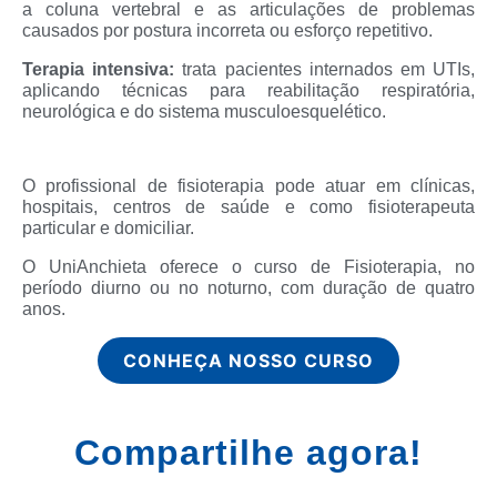
a coluna vertebral e as articulações de problemas
causados por postura incorreta ou esforço repetitivo.
Terapia intensiva:
trata pacientes internados em UTIs,
aplicando técnicas para reabilitação respiratória,
neurológica e do sistema musculoesquelético.
O profissional de fisioterapia pode atuar em clínicas,
hospitais, centros de saúde e como fisioterapeuta
particular e domiciliar.
O UniAnchieta oferece o curso de Fisioterapia, no
período diurno ou no noturno, com duração de quatro
anos.
CONHEÇA NOSSO CURSO
Compartilhe agora!