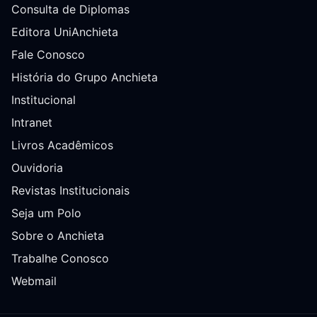
Consulta de Diplomas
Editora UniAnchieta
Fale Conosco
História do Grupo Anchieta
Institucional
Intranet
Livros Acadêmicos
Ouvidoria
Revistas Institucionais
Seja um Polo
Sobre o Anchieta
Trabalhe Conosco
Webmail