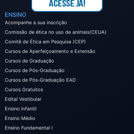
ENSINO
Acompanhe a sua inscrição
Comissão de ética no uso de animais(CEUA)
Comitê de Ética em Pesquisa (CEP)
Cursos de Aperfeiçoamento e Extensão
Cursos de Graduação
Cursos de Pós-Graduação
Cursos de Pós-Graduação EAD
Cursos Gratuitos
Edital Vestibular
Ensino Infantil
Ensino Médio
Ensino Fundamental I