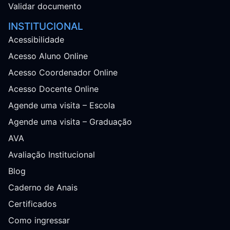
Validar documento
INSTITUCIONAL
Acessibilidade
Acesso Aluno Online
Acesso Coordenador Online
Acesso Docente Online
Agende uma visita – Escola
Agende uma visita – Graduação
AVA
Avaliação Institucional
Blog
Caderno de Anais
Certificados
Como ingressar