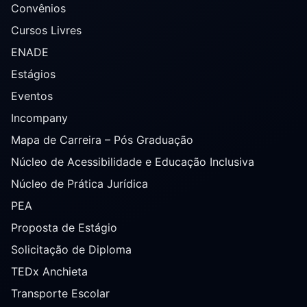
Convênios
Cursos Livres
ENADE
Estágios
Eventos
Incompany
Mapa de Carreira – Pós Graduação
Núcleo de Acessibilidade e Educação Inclusiva
Núcleo de Prática Jurídica
PEA
Proposta de Estágio
Solicitação de Diploma
TEDx Anchieta
Transporte Escolar