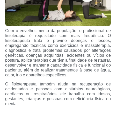
Com o envelhecimento da população, o profissional de
fisioterapia é requisitado com mais frequência. O
fisioterapeuta trata e previne doenças e lesões,
empregando técnicas como exercícios e massoterapia,
diagnostica e trata problemas causados por alterações
genéticas, doenças adquiridas, acidentes ou vícios de
postura, aplica terapias que têm a finalidade de restaurar,
desenvolver e manter a capacidade física e funcional do
paciente, além de realizar tratamentos à base de água,
calor, frio e aparelhos específicos.
O fisioterapeuta também ajuda na recuperação de
acidentados e pessoas com distúrbios neurológicos,
cardíacos ou respiratórios; ele trabalha com idosos,
gestantes, crianças e pessoas com deficiência física ou
mental.