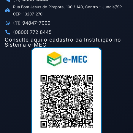
Rua Bom Jesus de Pirapora, 100 / 140, Centro – Jundiaí/SP
CEP: 13207-270
(11) 94847-7000
(0800) 772 8445
Consulte aqui o cadastro da Instituição no
Sistema e-MEC