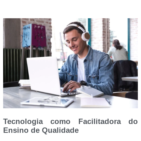
Tecnologia como Facilitadora do
Ensino de Qualidade