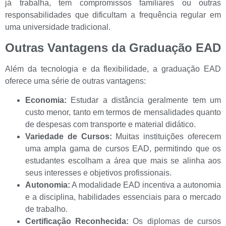
já trabalha, tem compromissos familiares ou outras
responsabilidades que dificultam a frequência regular em
uma universidade tradicional.
Outras Vantagens da Graduação EAD
Além da tecnologia e da flexibilidade, a graduação EAD
oferece uma série de outras vantagens:
Economia:
Estudar a distância geralmente tem um
custo menor, tanto em termos de mensalidades quanto
de despesas com transporte e material didático.
Variedade de Cursos:
Muitas instituições oferecem
uma ampla gama de cursos EAD, permitindo que os
estudantes escolham a área que mais se alinha aos
seus interesses e objetivos profissionais.
Autonomia:
A modalidade EAD incentiva a autonomia
e a disciplina, habilidades essenciais para o mercado
de trabalho.
Certificação Reconhecida:
Os diplomas de cursos