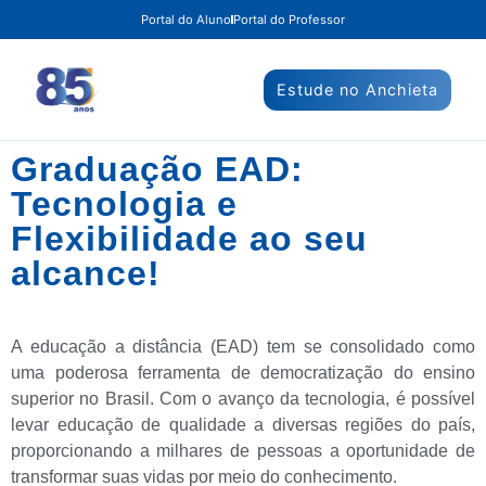
Portal do Aluno
Portal do Professor
Estude no Anchieta
Graduação EAD:
Tecnologia e
Flexibilidade ao seu
alcance!
A educação a distância (EAD) tem se consolidado como
uma poderosa ferramenta de democratização do ensino
superior no Brasil. Com o avanço da tecnologia, é possível
levar educação de qualidade a diversas regiões do país,
proporcionando a milhares de pessoas a oportunidade de
transformar suas vidas por meio do conhecimento.