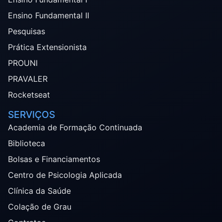
Ensino Fundamental II
Pesquisas
Prática Extensionista
PROUNI
PRAVALER
Rocketseat
SERVIÇOS
Academia de Formação Continuada
Biblioteca
Bolsas e Financiamentos
Centro de Psicologia Aplicada
Clínica da Saúde
Colação de Grau