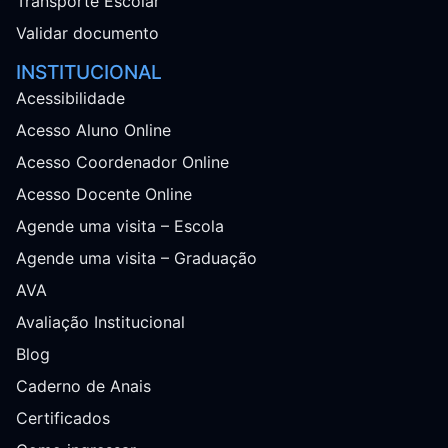
Transporte Escolar
Validar documento
INSTITUCIONAL
Acessibilidade
Acesso Aluno Online
Acesso Coordenador Online
Acesso Docente Online
Agende uma visita – Escola
Agende uma visita – Graduação
AVA
Avaliação Institucional
Blog
Caderno de Anais
Certificados