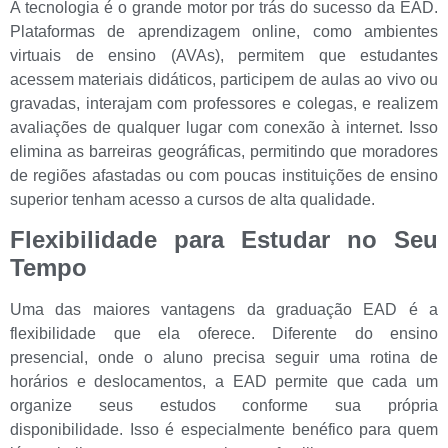
A tecnologia é o grande motor por trás do sucesso da EAD.
Plataformas de aprendizagem online, como ambientes
virtuais de ensino (AVAs), permitem que estudantes
acessem materiais didáticos, participem de aulas ao vivo ou
gravadas, interajam com professores e colegas, e realizem
avaliações de qualquer lugar com conexão à internet. Isso
elimina as barreiras geográficas, permitindo que moradores
de regiões afastadas ou com poucas instituições de ensino
superior tenham acesso a cursos de alta qualidade.
Flexibilidade para Estudar no Seu
Tempo
Uma das maiores vantagens da graduação EAD é a
flexibilidade que ela oferece. Diferente do ensino
presencial, onde o aluno precisa seguir uma rotina de
horários e deslocamentos, a EAD permite que cada um
organize seus estudos conforme sua própria
disponibilidade. Isso é especialmente benéfico para quem