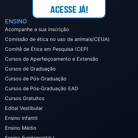
ENSINO
Acompanhe a sua inscrição
Comissão de ética no uso de animais(CEUA)
Comitê de Ética em Pesquisa (CEP)
Cursos de Aperfeiçoamento e Extensão
Cursos de Graduação
Cursos de Pós-Graduação
Cursos de Pós-Graduação EAD
Cursos Gratuitos
Edital Vestibular
Ensino Infantil
Ensino Médio
Ensino Fundamental I