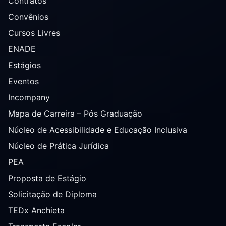
Contratos
Convênios
Cursos Livres
ENADE
Estágios
Eventos
Incompany
Mapa de Carreira – Pós Graduação
Núcleo de Acessibilidade e Educação Inclusiva
Núcleo de Prática Jurídica
PEA
Proposta de Estágio
Solicitação de Diploma
TEDx Anchieta