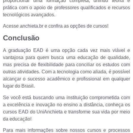
proporcionar uma formação completa, unindo teoria e
prática com o apoio de professores qualificados e recursos
tecnológicos avançados.
Acesse anchieta.br e confira as opções de cursos!
Conclusão
A graduação EAD é uma opção cada vez mais viável e
vantajosa para quem busca uma educação de qualidade,
mas precisa de flexibilidade para conciliar os estudos com
outras atividades. Com a tecnologia como aliada, é possível
alcançar o sucesso acadêmico e profissional em qualquer
lugar do Brasil.
Se você está buscando uma instituição comprometida com
a excelência e inovação no ensino a distância, conheça os
cursos EAD do UniAnchieta e transforme sua vida por meio
da educação!
Para mais informações sobre nossos cursos e processos