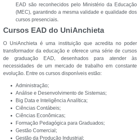
EAD são reconhecidos pelo Ministério da Educação
(MEC), garantindo a mesma validade e qualidade dos
cursos presenciais.
Cursos EAD do UniAnchieta
O UniAnchieta é uma instituição que acredita no poder
transformador da educação e oferece uma série de cursos
de graduação EAD, desenhados para atender às
necessidades de um mercado de trabalho em constante
evolução. Entre os cursos disponíveis estão:
Administração;
Análise e Desenvolvimento de Sistemas;
Big Data e Inteligência Analítica;
Ciências Contábeis;
Ciências Econômicas;
Formação Pedagógica para Graduados;
Gestão Comercial;
Gestão da Produção Industrial;