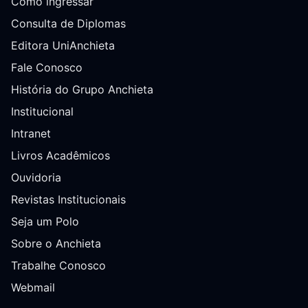
Como ingressar
Consulta de Diplomas
Editora UniAnchieta
Fale Conosco
História do Grupo Anchieta
Institucional
Intranet
Livros Acadêmicos
Ouvidoria
Revistas Institucionais
Seja um Polo
Sobre o Anchieta
Trabalhe Conosco
Webmail