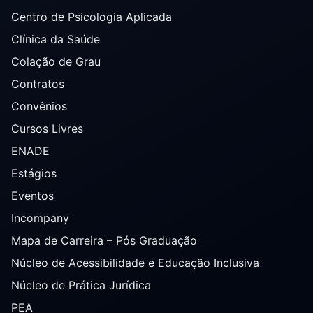
Centro de Psicologia Aplicada
Clínica da Saúde
Colação de Grau
Contratos
Convênios
Cursos Livres
ENADE
Estágios
Eventos
Incompany
Mapa de Carreira – Pós Graduação
Núcleo de Acessibilidade e Educação Inclusiva
Núcleo de Prática Jurídica
PEA