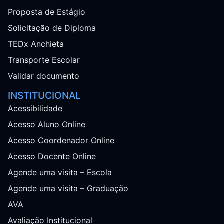
Proposta de Estágio
Solicitação de Diploma
TEDx Anchieta
Transporte Escolar
Validar documento
INSTITUCIONAL
Acessibilidade
Acesso Aluno Online
Acesso Coordenador Online
Acesso Docente Online
Agende uma visita – Escola
Agende uma visita – Graduação
AVA
Avaliação Institucional