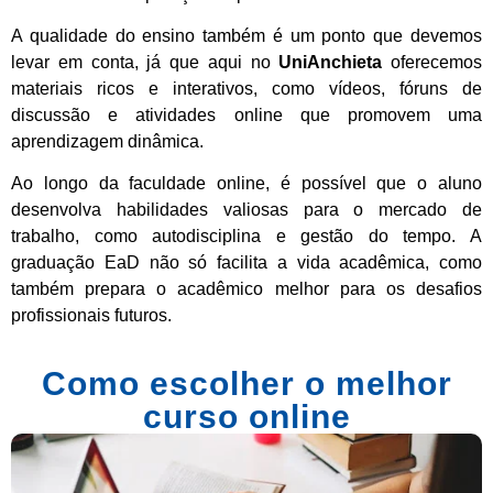
A qualidade do ensino também é um ponto que devemos
levar em conta, já que aqui no
UniAnchieta
oferecemos
materiais ricos e interativos, como vídeos, fóruns de
discussão e atividades online que promovem uma
aprendizagem dinâmica.
Ao longo da faculdade online, é possível que o aluno
desenvolva habilidades valiosas para o mercado de
trabalho, como autodisciplina e gestão do tempo. A
graduação EaD não só facilita a vida acadêmica, como
também prepara o acadêmico melhor para os desafios
profissionais futuros.
Como escolher o melhor
curso online