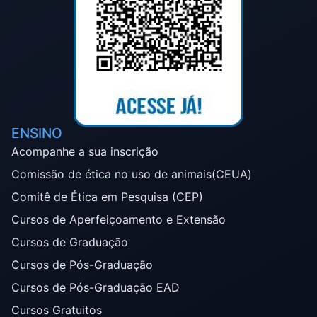
ENSINO
Acompanhe a sua inscrição
Comissão de ética no uso de animais(CEUA)
Comitê de Ética em Pesquisa (CEP)
Cursos de Aperfeiçoamento e Extensão
Cursos de Graduação
Cursos de Pós-Graduação
Cursos de Pós-Graduação EAD
Cursos Gratuitos