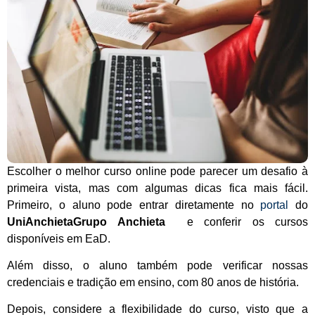
Escolher o melhor curso online pode parecer um desafio à
primeira vista, mas com algumas dicas fica mais fácil.
Primeiro, o aluno pode entrar diretamente no
portal
do
UniAnchietaGrupo Anchieta
e conferir os cursos
disponíveis em EaD.
Além disso, o aluno também pode verificar nossas
credenciais e tradição em ensino, com 80 anos de história.
Depois, considere a flexibilidade do curso, visto que a