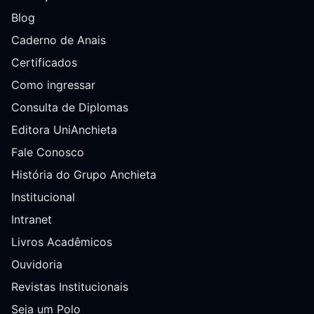
Blog
Caderno de Anais
Certificados
Como ingressar
Consulta de Diplomas
Editora UniAnchieta
Fale Conosco
História do Grupo Anchieta
Institucional
Intranet
Livros Acadêmicos
Ouvidoria
Revistas Institucionais
Seja um Polo