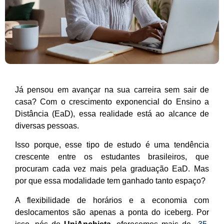
Já pensou em avançar na sua carreira sem sair de
casa? Com o crescimento exponencial do Ensino a
Distância (EaD), essa realidade está ao alcance de
diversas pessoas.
Isso porque, esse tipo de estudo é uma tendência
crescente entre os estudantes brasileiros, que
procuram cada vez mais pela graduação EaD. Mas
por que essa modalidade tem ganhado tanto espaço?
A flexibilidade de horários e a economia com
deslocamentos são apenas a ponta do iceberg. Por