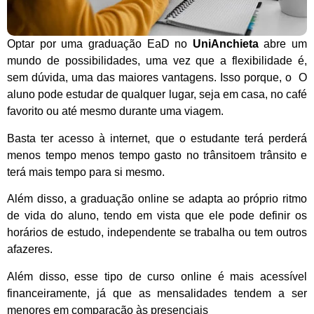
Optar por uma graduação EaD no
UniAnchieta
abre um
mundo de possibilidades, uma vez que a flexibilidade é,
sem dúvida, uma das maiores vantagens. Isso porque, o O
aluno pode estudar de qualquer lugar, seja em casa, no café
favorito ou até mesmo durante uma viagem.
Basta ter acesso à internet, que o estudante terá perderá
menos tempo menos tempo gasto
no trânsitoem trânsito
e
terá mais tempo para si mesmo.
Além disso, a graduação online se adapta ao próprio ritmo
de vida do aluno, tendo em vista que ele pode definir os
horários de estudo, independente se trabalha ou tem outros
afazeres.
Além disso, esse tipo de curso online é mais acessível
financeiramente, já que as mensalidades tendem a ser
menores em comparação às presenciais