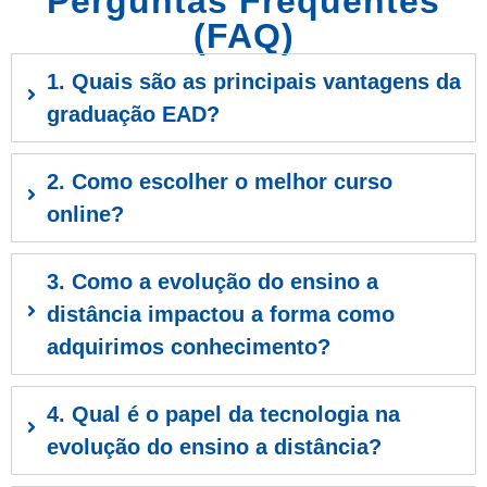
Perguntas Frequentes
(FAQ)
1. Quais são as principais vantagens da
graduação EAD?
2. Como escolher o melhor curso
online?
3. Como a evolução do ensino a
distância impactou a forma como
adquirimos conhecimento?
4. Qual é o papel da tecnologia na
evolução do ensino a distância?