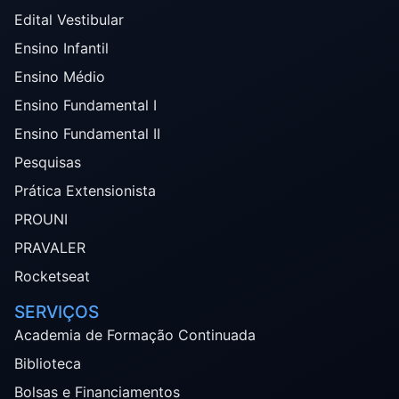
Edital Vestibular
Ensino Infantil
Ensino Médio
Ensino Fundamental I
Ensino Fundamental II
Pesquisas
Prática Extensionista
PROUNI
PRAVALER
Rocketseat
SERVIÇOS
Academia de Formação Continuada
Biblioteca
Bolsas e Financiamentos