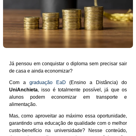
J
á pensou em conquistar o diploma sem precisar sair
de casa e ainda economizar?
Com a
graduação EaD
(Ensino a Distância) do
UniAnchieta
, isso é totalmente possível, já que os
alunos podem economizar em transporte e
alimentação.
Mas, como aproveitar ao máximo essa oportunidade,
garantindo uma educação de qualidade com o melhor
custo-benefício na universidade? Nesse conteúdo,