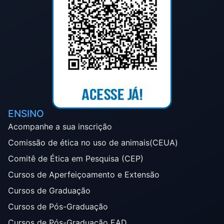
ENSINO
Acompanhe a sua inscrição
Comissão de ética no uso de animais(CEUA)
Comitê de Ética em Pesquisa (CEP)
Cursos de Aperfeiçoamento e Extensão
Cursos de Graduação
Cursos de Pós-Graduação
Cursos de Pós-Graduação EAD