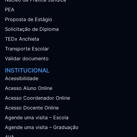
PEA
Proposta de Estágio
Solicitação de Diploma
TEDx Anchieta
Transporte Escolar
Validar documento
INSTITUCIONAL
Acessibilidade
Acesso Aluno Online
Acesso Coordenador Online
Acesso Docente Online
Agende uma visita – Escola
Agende uma visita – Graduação