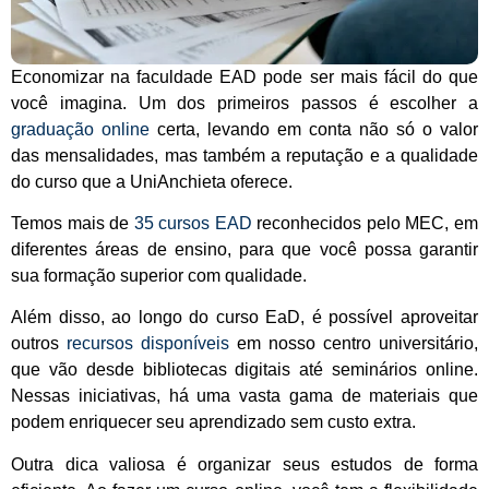
Economizar na faculdade EAD pode ser mais fácil do que
você imagina. Um dos primeiros passos é escolher a
graduação online
certa, levando em conta não só o valor
das mensalidades, mas também a reputação e a qualidade
do curso que a UniAnchieta oferece.
Temos mais de
35 cursos EAD
reconhecidos pelo MEC, em
diferentes áreas de ensino, para que você possa garantir
sua formação superior com qualidade.
Além disso, ao longo do curso EaD, é possível aproveitar
outros
recursos disponíveis
em nosso centro universitário,
que vão desde bibliotecas digitais até seminários online.
Nessas iniciativas, há uma vasta gama de materiais que
podem enriquecer seu aprendizado sem custo extra.
Outra dica valiosa é organizar seus estudos de forma