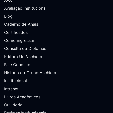
AVA
Avaliação Institucional
Blog
Caderno de Anais
Certificados
Como ingressar
Consulta de Diplomas
Editora UniAnchieta
Fale Conosco
História do Grupo Anchieta
Institucional
Intranet
Livros Acadêmicos
Ouvidoria