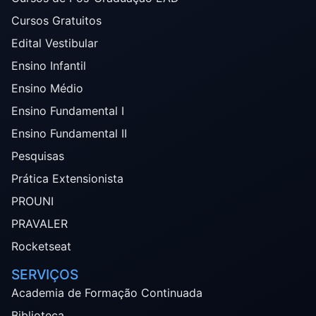
Cursos Gratuitos
Edital Vestibular
Ensino Infantil
Ensino Médio
Ensino Fundamental I
Ensino Fundamental II
Pesquisas
Prática Extensionista
PROUNI
PRAVALER
Rocketseat
SERVIÇOS
Academia de Formação Continuada
Biblioteca