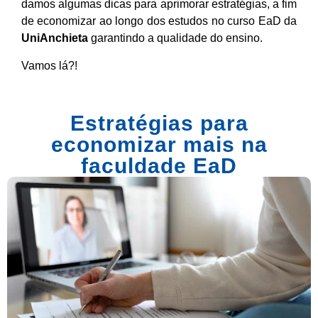
damos algumas dicas para aprimorar estratégias, a fim
de economizar ao longo dos estudos no curso EaD da
UniAnchieta
garantindo a qualidade do ensino.
Vamos lá?!
Estratégias para
economizar mais na
faculdade EaD