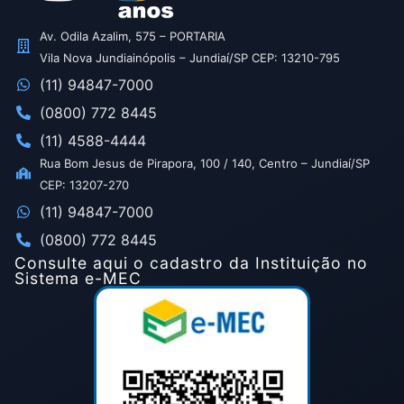
Av. Odila Azalim, 575 – PORTARIA
Vila Nova Jundiainópolis – Jundiaí/SP CEP: 13210-795
(11) 94847-7000
(0800) 772 8445
(11) 4588-4444
Rua Bom Jesus de Pirapora, 100 / 140, Centro – Jundiaí/SP
CEP: 13207-270
(11) 94847-7000
(0800) 772 8445
Consulte aqui o cadastro da Instituição no
Sistema e-MEC