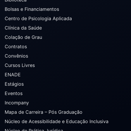
Bolsas e Financiamentos
Centro de Psicologia Aplicada
Clínica da Saúde
Colação de Grau
Contratos
Convênios
Cursos Livres
ENADE
Estágios
Eventos
Incompany
Mapa de Carreira – Pós Graduação
Núcleo de Acessibilidade e Educação Inclusiva
Núcleo de Prática Jurídica