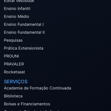
Edital Vestibular
Ensino Infantil
Ensino Médio
Ensino Fundamental I
Ensino Fundamental II
Pesquisas
Prática Extensionista
PROUNI
PRAVALER
Rocketseat
SERVIÇOS
Academia de Formação Continuada
Biblioteca
Bolsas e Financiamentos