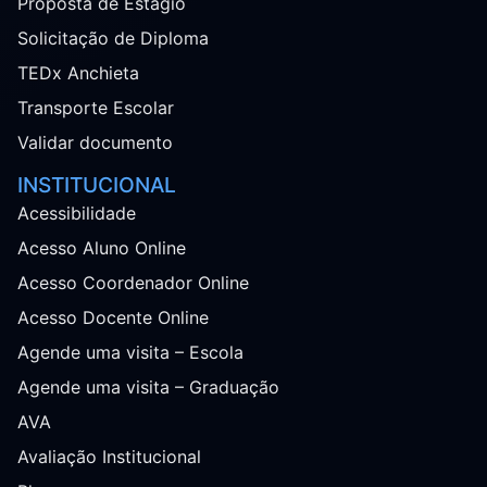
Proposta de Estágio
Solicitação de Diploma
TEDx Anchieta
Transporte Escolar
Validar documento
INSTITUCIONAL
Acessibilidade
Acesso Aluno Online
Acesso Coordenador Online
Acesso Docente Online
Agende uma visita – Escola
Agende uma visita – Graduação
AVA
Avaliação Institucional