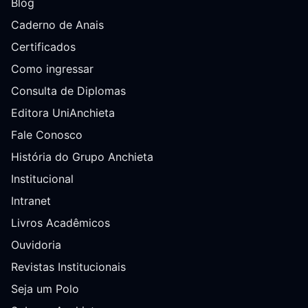
Blog
Caderno de Anais
Certificados
Como ingressar
Consulta de Diplomas
Editora UniAnchieta
Fale Conosco
História do Grupo Anchieta
Institucional
Intranet
Livros Acadêmicos
Ouvidoria
Revistas Institucionais
Seja um Polo