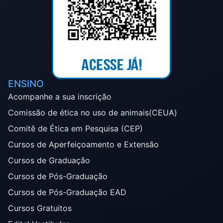
ENSINO
Acompanhe a sua inscrição
Comissão de ética no uso de animais(CEUA)
Comitê de Ética em Pesquisa (CEP)
Cursos de Aperfeiçoamento e Extensão
Cursos de Graduação
Cursos de Pós-Graduação
Cursos de Pós-Graduação EAD
Cursos Gratuitos