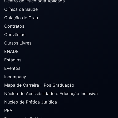
Centro de Psicologia Aplicada
Clínica da Saúde
Colação de Grau
Contratos
Convênios
Cursos Livres
ENADE
Estágios
Eventos
Incompany
Mapa de Carreira – Pós Graduação
Núcleo de Acessibilidade e Educação Inclusiva
Núcleo de Prática Jurídica
PEA