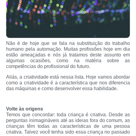
Não é de hoje que se fala na substituição do trabalho
humano pela automação. Muitas profissões hoje em dia
estão ameaçadas e nós já tratamos deste assunto em
algumas ocasiões, como na matéria sobre as
competências do profissional do futuro.
Aliás, a criatividade está nessa lista. Hoje vamos abordar
como a criatividade é a característica que nos diferencia
das máquinas e como desenvolver essa habilidade.
Volte às origens
Temos que concordar: toda criança é criativa. Desde as
perguntas inimagináveis até as ideias fora do comum, as
crianças têm todas as características de uma pessoa
criativa. Talvez você tenha sido essa criança no passado