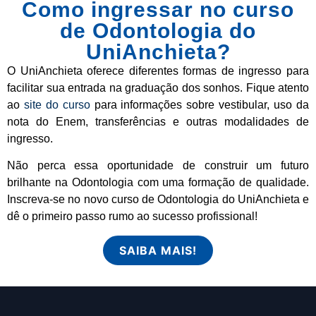
Como ingressar no curso
de Odontologia do
UniAnchieta?
O UniAnchieta oferece diferentes formas de ingresso para
facilitar sua entrada na graduação dos sonhos. Fique atento
ao
site do curso
para informações sobre vestibular, uso da
nota do Enem, transferências e outras modalidades de
ingresso.
Não perca essa oportunidade de construir um futuro
brilhante na Odontologia com uma formação de qualidade.
Inscreva-se no novo curso de Odontologia do UniAnchieta e
dê o primeiro passo rumo ao sucesso profissional!
SAIBA MAIS!