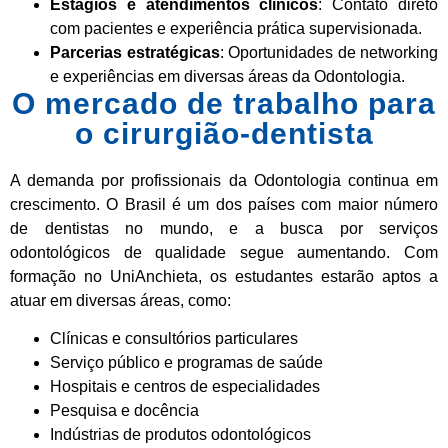
Estágios e atendimentos clínicos
: Contato direto
com pacientes e experiência prática supervisionada.
Parcerias estratégicas
: Oportunidades de networking
e experiências em diversas áreas da Odontologia.
O mercado de trabalho para
o cirurgião-dentista
A demanda por profissionais da Odontologia continua em
crescimento. O Brasil é um dos países com maior número
de dentistas no mundo, e a busca por serviços
odontológicos de qualidade segue aumentando. Com
formação no UniAnchieta, os estudantes estarão aptos a
atuar em diversas áreas, como:
Clínicas e consultórios particulares
Serviço público e programas de saúde
Hospitais e centros de especialidades
Pesquisa e docência
Indústrias de produtos odontológicos