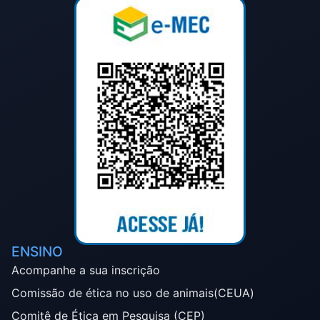
ENSINO
Acompanhe a sua inscrição
Comissão de ética no uso de animais(CEUA)
Comitê de Ética em Pesquisa (CEP)