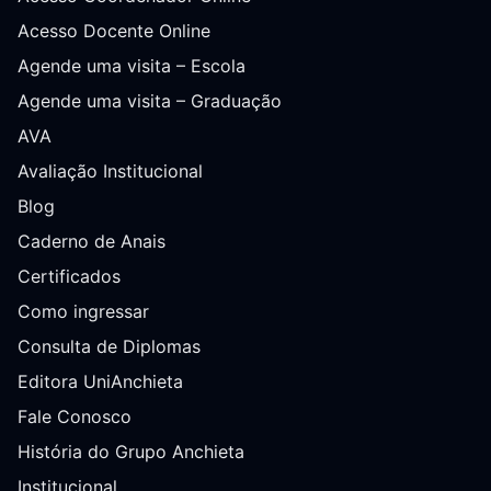
Acesso Docente Online
Agende uma visita – Escola
Agende uma visita – Graduação
AVA
Avaliação Institucional
Blog
Caderno de Anais
Certificados
Como ingressar
Consulta de Diplomas
Editora UniAnchieta
Fale Conosco
História do Grupo Anchieta
Institucional