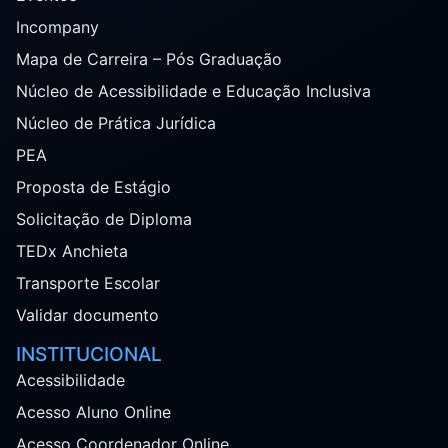
Incompany
Mapa de Carreira – Pós Graduação
Núcleo de Acessibilidade e Educação Inclusiva
Núcleo de Prática Jurídica
PEA
Proposta de Estágio
Solicitação de Diploma
TEDx Anchieta
Transporte Escolar
Validar documento
INSTITUCIONAL
Acessibilidade
Acesso Aluno Online
Acesso Coordenador Online