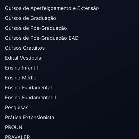
Cursos de Aperfeiçoamento e Extensão
Cursos de Graduação
Cursos de Pós-Graduação
Cursos de Pós-Graduação EAD
Cursos Gratuitos
Edital Vestibular
Ensino Infantil
Ensino Médio
Ensino Fundamental I
Ensino Fundamental II
Pesquisas
Prática Extensionista
PROUNI
PRAVALER