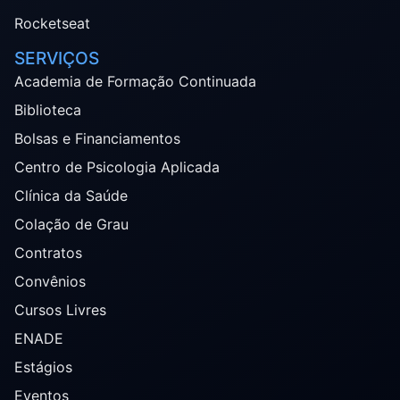
Rocketseat
SERVIÇOS
Academia de Formação Continuada
Biblioteca
Bolsas e Financiamentos
Centro de Psicologia Aplicada
Clínica da Saúde
Colação de Grau
Contratos
Convênios
Cursos Livres
ENADE
Estágios
Eventos