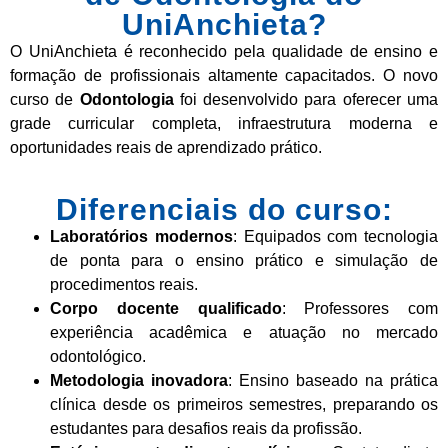
UniAnchieta?
O UniAnchieta é reconhecido pela qualidade de ensino e
formação de profissionais altamente capacitados. O novo
curso de
Odontologia
foi desenvolvido para oferecer uma
grade curricular completa, infraestrutura moderna e
oportunidades reais de aprendizado prático.
Diferenciais do curso:
Laboratórios modernos
: Equipados com tecnologia
de ponta para o ensino prático e simulação de
procedimentos reais.
Corpo docente qualificado
: Professores com
experiência acadêmica e atuação no mercado
odontológico.
Metodologia inovadora
: Ensino baseado na prática
clínica desde os primeiros semestres, preparando os
estudantes para desafios reais da profissão.