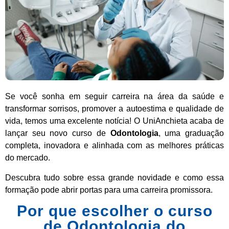
Se você sonha em seguir carreira na área da saúde e
transformar sorrisos, promover a autoestima e qualidade de
vida, temos uma excelente notícia! O UniAnchieta acaba de
lançar seu novo curso de
Odontologia
, uma graduação
completa, inovadora e alinhada com as melhores práticas
do mercado.
Descubra tudo sobre essa grande novidade e como essa
formação pode abrir portas para uma carreira promissora.
Por que escolher o curso
de Odontologia do