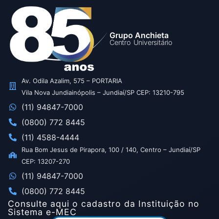
Grupo Anchieta
Centro Universitário
Av. Odila Azalim, 575 – PORTARIA
Vila Nova Jundiainópolis – Jundiaí/SP CEP: 13210-795
(11) 94847-7000
(0800) 772 8445
(11) 4588-4444
Rua Bom Jesus de Pirapora, 100 / 140, Centro – Jundiaí/SP
CEP: 13207-270
(11) 94847-7000
(0800) 772 8445
Consulte aqui o cadastro da Instituição no
Sistema e-MEC