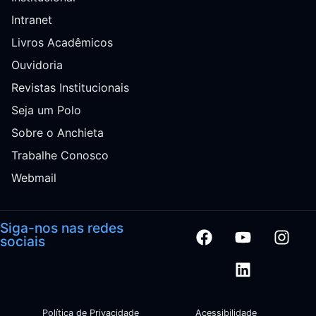
Intranet
Livros Acadêmicos
Ouvidoria
Revistas Institucionais
Seja um Polo
Sobre o Anchieta
Trabalhe Conosco
Webmail
Siga-nos nas redes
sociais
Política de Privacidade
Acessibilidade