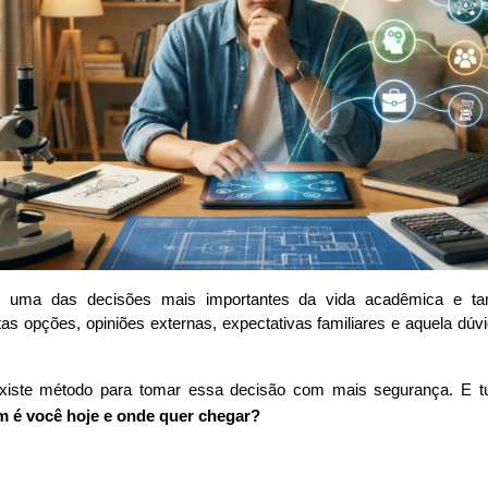
é uma das decisões mais importantes da vida acadêmica e 
as opções, opiniões externas, expectativas familiares e aquela dúvi
 existe método para tomar essa decisão com mais segurança. E
 é você hoje e onde quer chegar?