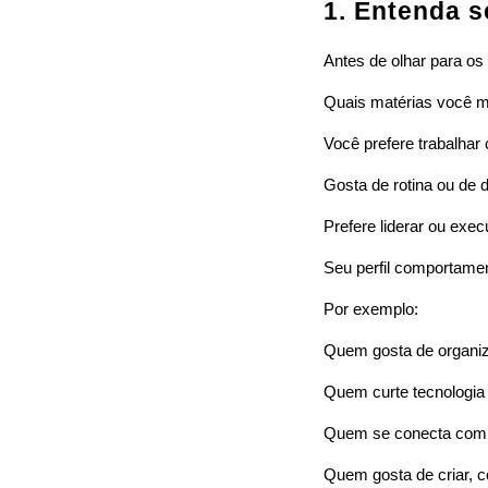
1. Entenda s
Antes de olhar para os
Quais matérias você m
Você prefere trabalhar
Gosta de rotina ou de 
Prefere liderar ou exec
Seu perfil comportame
Por exemplo:
Quem gosta de organiza
Quem curte tecnologia 
Quem se conecta com 
Quem gosta de criar, 