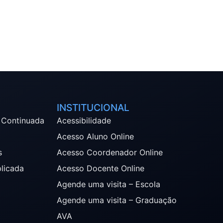
INSTITUCIONAL
 Continuada
Acessibilidade
Acesso Aluno Online
s
Acesso Coordenador Online
plicada
Acesso Docente Online
Agende uma visita – Escola
Agende uma visita – Graduação
AVA