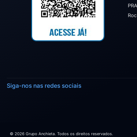
PR
Roc
Siga-nos nas redes sociais
© 2026 Grupo Anchieta. Todos os direitos reservados.