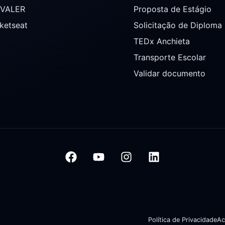
AVALER
Proposta de Estágio
ketseat
Solicitação de Diploma
TEDx Anchieta
Transporte Escolar
Validar documento
Política de Privacidade
Ac