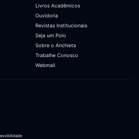
Livros Acadêmicos
Ouvidoria
Revistas Institucionais
Seja um Polo
Sobre o Anchieta
Trabalhe Conosco
Webmail
essibilidade