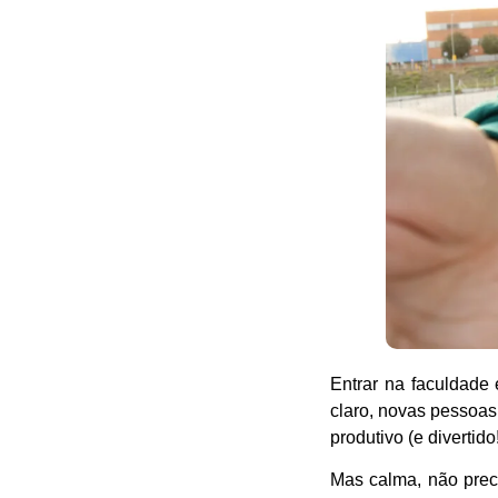
Entrar na faculdade 
claro, novas pessoas
produtivo (e divertid
Mas calma, não prec