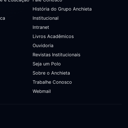
História do Grupo Anchieta
ica
Institucional
Intranet
Livros Acadêmicos
Ouvidoria
Revistas Institucionais
Seja um Polo
Sobre o Anchieta
Trabalhe Conosco
Webmail