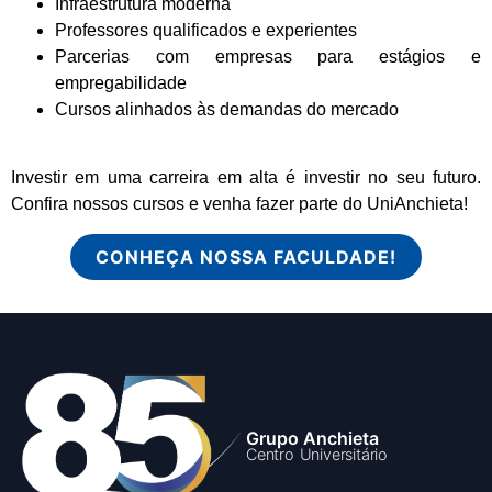
Infraestrutura moderna
Professores qualificados e experientes
Parcerias com empresas para estágios e
empregabilidade
Cursos alinhados às demandas do mercado
Investir em uma carreira em alta é investir no seu futuro.
Confira nossos cursos e venha fazer parte do UniAnchieta!
CONHEÇA NOSSA FACULDADE!
Grupo Anchieta
Centro Universitário