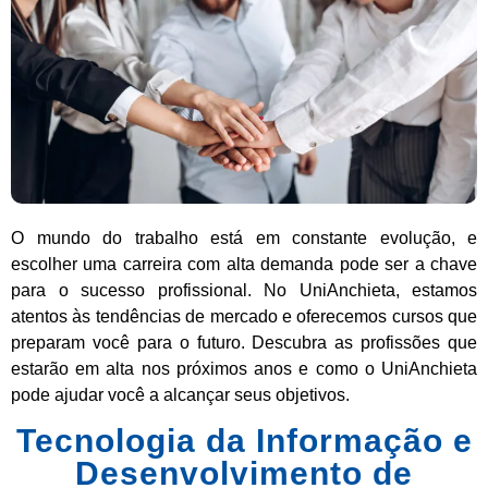
O mundo do trabalho está em constante evolução, e
escolher uma carreira com alta demanda pode ser a chave
para o sucesso profissional. No UniAnchieta, estamos
atentos às tendências de mercado e oferecemos cursos que
preparam você para o futuro. Descubra as profissões que
estarão em alta nos próximos anos e como o UniAnchieta
pode ajudar você a alcançar seus objetivos.
Tecnologia da Informação e
Desenvolvimento de