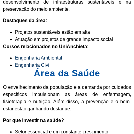
desenvolvimento de infraestruturas sustentáveis e na
preservação do meio ambiente.
Destaques da área:
Projetos sustentáveis estão em alta
Atuação em projetos de grande impacto social
Cursos relacionados no UniAnchieta:
Engenharia Ambiental
Engenharia Civil
Área da Saúde
O envelhecimento da população e a demanda por cuidados
específicos impulsionam as áreas de enfermagem,
fisioterapia e nutrição. Além disso, a prevenção e o bem-
estar estão ganhando destaque.
Por que investir na saúde?
Setor essencial e em constante crescimento