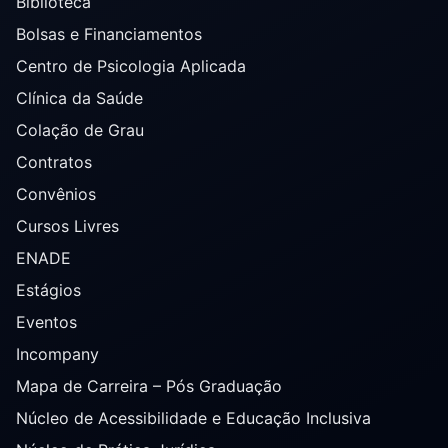
Biblioteca
Bolsas e Financiamentos
Centro de Psicologia Aplicada
Clínica da Saúde
Colação de Grau
Contratos
Convênios
Cursos Livres
ENADE
Estágios
Eventos
Incompany
Mapa de Carreira – Pós Graduação
Núcleo de Acessibilidade e Educação Inclusiva