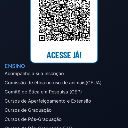
ENSINO
Acompanhe a sua inscrição
Comissão de ética no uso de animais(CEUA)
Comitê de Ética em Pesquisa (CEP)
Cursos de Aperfeiçoamento e Extensão
Cursos de Graduação
Cursos de Pós-Graduação