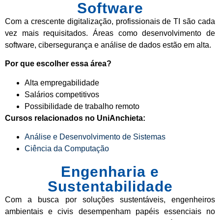
Software
Com a crescente digitalização, profissionais de TI são cada
vez mais requisitados. Áreas como desenvolvimento de
software, cibersegurança e análise de dados estão em alta.
Por que escolher essa área?
Alta empregabilidade
Salários competitivos
Possibilidade de trabalho remoto
Cursos relacionados no UniAnchieta:
Análise e Desenvolvimento de Sistemas
Ciência da Computação
Engenharia e
Sustentabilidade
Com a busca por soluções sustentáveis, engenheiros
ambientais e civis desempenham papéis essenciais no