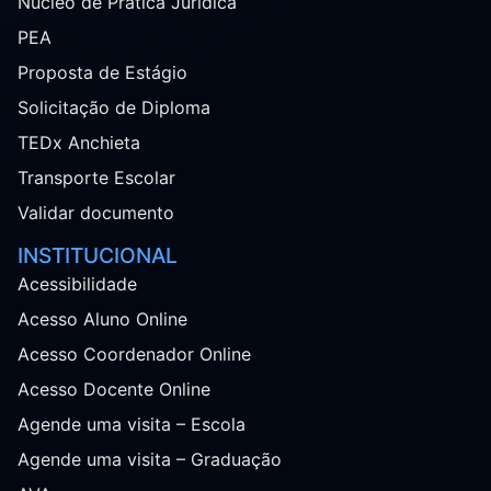
Núcleo de Prática Jurídica
PEA
Proposta de Estágio
Solicitação de Diploma
TEDx Anchieta
Transporte Escolar
Validar documento
INSTITUCIONAL
Acessibilidade
Acesso Aluno Online
Acesso Coordenador Online
Acesso Docente Online
Agende uma visita – Escola
Agende uma visita – Graduação