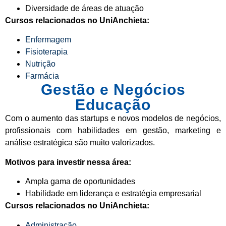
Diversidade de áreas de atuação
Cursos relacionados no UniAnchieta:
Enfermagem
Fisioterapia
Nutrição
Farmácia
Gestão e Negócios
Educação
Com o aumento das startups e novos modelos de negócios,
profissionais com habilidades em gestão, marketing e
análise estratégica são muito valorizados.
Motivos para investir nessa área:
Ampla gama de oportunidades
Habilidade em liderança e estratégia empresarial
Cursos relacionados no UniAnchieta:
Administração