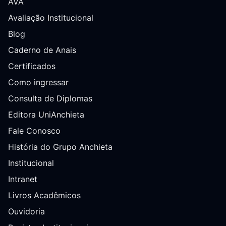
AVA
Avaliação Institucional
Blog
Caderno de Anais
Certificados
Como ingressar
Consulta de Diplomas
Editora UniAnchieta
Fale Conosco
História do Grupo Anchieta
Institucional
Intranet
Livros Acadêmicos
Ouvidoria