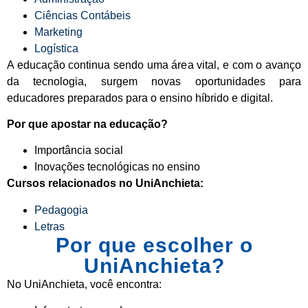
Ciências Contábeis
Marketing
Logística
A educação continua sendo uma área vital, e com o avanço
da tecnologia, surgem novas oportunidades para
educadores preparados para o ensino híbrido e digital.
Por que apostar na educação?
Importância social
Inovações tecnológicas no ensino
Cursos relacionados no UniAnchieta:
Pedagogia
Letras
Por que escolher o
UniAnchieta?
No UniAnchieta, você encontra: