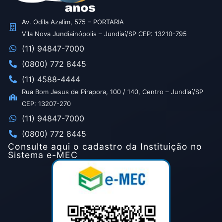
Av. Odila Azalim, 575 – PORTARIA
Vila Nova Jundiainópolis – Jundiaí/SP CEP: 13210-795
(11) 94847-7000
(0800) 772 8445
(11) 4588-4444
Rua Bom Jesus de Pirapora, 100 / 140, Centro – Jundiaí/SP
CEP: 13207-270
(11) 94847-7000
(0800) 772 8445
Consulte aqui o cadastro da Instituição no
Sistema e-MEC