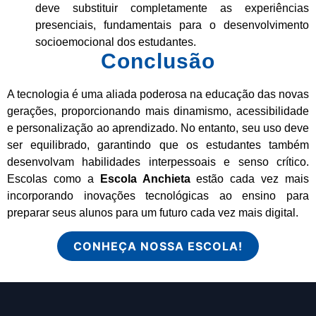
deve substituir completamente as experiências
presenciais, fundamentais para o desenvolvimento
socioemocional dos estudantes.
Conclusão
A tecnologia é uma aliada poderosa na educação das novas
gerações, proporcionando mais dinamismo, acessibilidade
e personalização ao aprendizado. No entanto, seu uso deve
ser equilibrado, garantindo que os estudantes também
desenvolvam habilidades interpessoais e senso crítico.
Escolas como a
Escola Anchieta
estão cada vez mais
incorporando inovações tecnológicas ao ensino para
preparar seus alunos para um futuro cada vez mais digital.
CONHEÇA NOSSA ESCOLA!