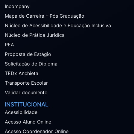
Incompany
Mapa de Carreira – Pós Graduação
Núcleo de Acessibilidade e Educação Inclusiva
Núcleo de Prática Jurídica
PEA
Proposta de Estágio
Solicitação de Diploma
TEDx Anchieta
Transporte Escolar
Validar documento
INSTITUCIONAL
Acessibilidade
Acesso Aluno Online
Acesso Coordenador Online