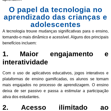
O papel da tecnologia no
aprendizado das crianças e
adolescentes
A tecnologia trouxe mudanças significativas para o ensino,
tornando-o mais dinâmico e acessível. Alguns dos principais
benefícios incluem:
1. Maior engajamento e
interatividade
Com o uso de aplicativos educativos, jogos interativos e
plataformas de ensino gamificadas, os alunos se tornam
mais engajados no processo de aprendizagem. O ensino
deixa de ser passivo e passa a estimular a participação
ativa dos estudantes.
2. Acesso ilimitado ao