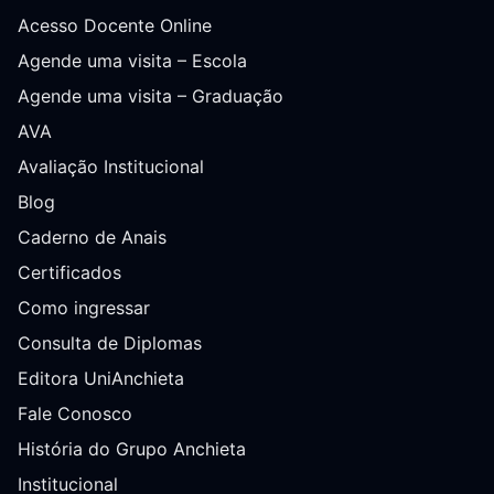
Acesso Docente Online
Agende uma visita – Escola
Agende uma visita – Graduação
AVA
Avaliação Institucional
Blog
Caderno de Anais
Certificados
Como ingressar
Consulta de Diplomas
Editora UniAnchieta
Fale Conosco
História do Grupo Anchieta
Institucional