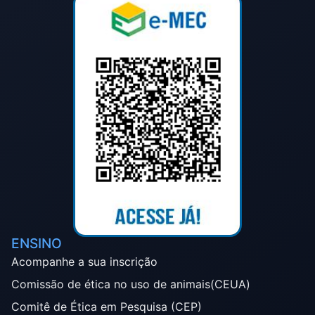
ENSINO
Acompanhe a sua inscrição
Comissão de ética no uso de animais(CEUA)
Comitê de Ética em Pesquisa (CEP)