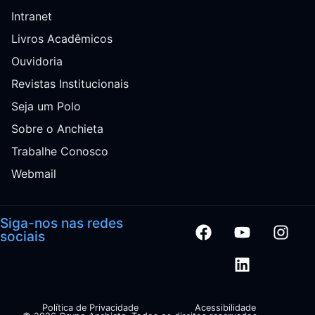
Intranet
Livros Acadêmicos
Ouvidoria
Revistas Institucionais
Seja um Polo
Sobre o Anchieta
Trabalhe Conosco
Webmail
Siga-nos nas redes
sociais
Política de Privacidade
Acessibilidade