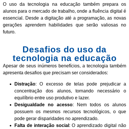
O uso da tecnologia na educação também prepara os
alunos para o mercado de trabalho, onde a fluência digital é
essencial. Desde a digitação até a programação, as novas
gerações aprendem habilidades que serão valiosas no
futuro.
Desafios do uso da
tecnologia na educação
Apesar de seus inúmeros benefícios, a tecnologia também
apresenta desafios que precisam ser considerados:
Distração
: O excesso de telas pode prejudicar a
concentração dos alunos, tornando necessário o
equilíbrio entre uso produtivo e lazer.
Desigualdade no acesso
: Nem todos os alunos
possuem os mesmos recursos tecnológicos, o que
pode gerar disparidades no aprendizado.
Falta de interação social
: O aprendizado digital não