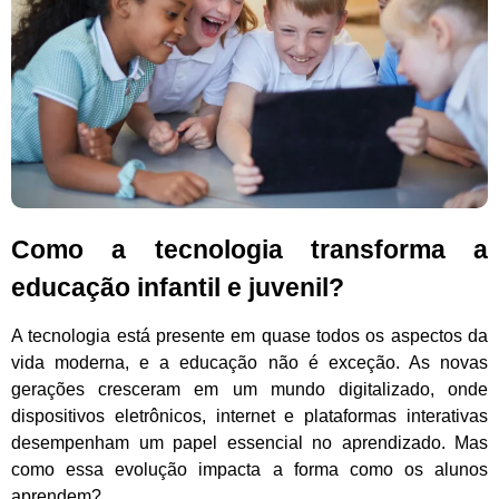
Como a tecnologia transforma a
educação infantil e juvenil?
A tecnologia está presente em quase todos os aspectos da
vida moderna, e a educação não é exceção. As novas
gerações cresceram em um mundo digitalizado, onde
dispositivos eletrônicos, internet e plataformas interativas
desempenham um papel essencial no aprendizado. Mas
como essa evolução impacta a forma como os alunos
aprendem
?