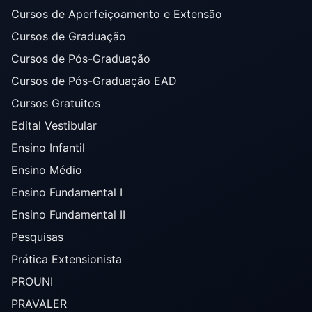
Cursos de Aperfeiçoamento e Extensão
Cursos de Graduação
Cursos de Pós-Graduação
Cursos de Pós-Graduação EAD
Cursos Gratuitos
Edital Vestibular
Ensino Infantil
Ensino Médio
Ensino Fundamental I
Ensino Fundamental II
Pesquisas
Prática Extensionista
PROUNI
PRAVALER