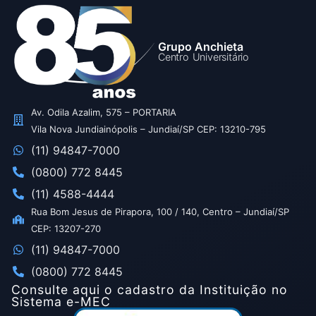
Grupo Anchieta
Centro Universitário
Av. Odila Azalim, 575 – PORTARIA
Vila Nova Jundiainópolis – Jundiaí/SP CEP: 13210-795
(11) 94847-7000
(0800) 772 8445
(11) 4588-4444
Rua Bom Jesus de Pirapora, 100 / 140, Centro – Jundiaí/SP
CEP: 13207-270
(11) 94847-7000
(0800) 772 8445
Consulte aqui o cadastro da Instituição no
Sistema e-MEC