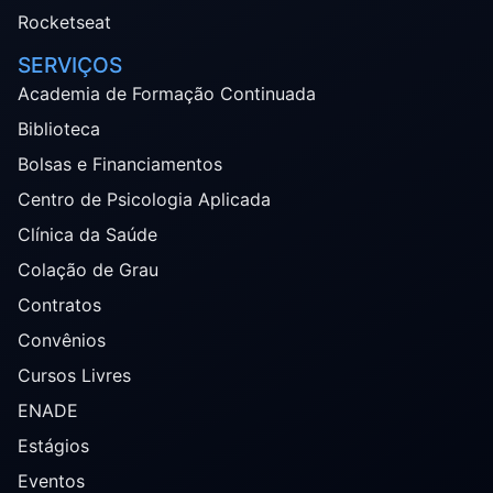
Rocketseat
SERVIÇOS
Academia de Formação Continuada
Biblioteca
Bolsas e Financiamentos
Centro de Psicologia Aplicada
Clínica da Saúde
Colação de Grau
Contratos
Convênios
Cursos Livres
ENADE
Estágios
Eventos