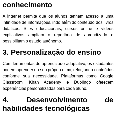
conhecimento
A internet permite que os alunos tenham acesso a uma
infinidade de informações, indo além do conteúdo dos livros
didáticos. Sites educacionais, cursos online e vídeos
explicativos ampliam o repertório de aprendizado e
possibilitam o estudo autônomo.
3. Personalização do ensino
Com ferramentas de aprendizado adaptativo, os estudantes
podem aprender no seu próprio ritmo, reforçando conteúdos
conforme sua necessidade. Plataformas como Google
Classroom, Khan Academy e Duolingo oferecem
experiências personalizadas para cada aluno.
4. Desenvolvimento de
habilidades tecnológicas