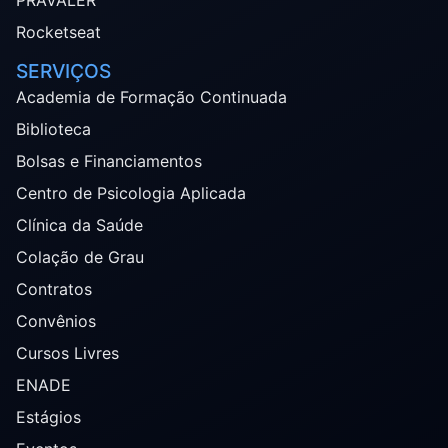
Rocketseat
SERVIÇOS
Academia de Formação Continuada
Biblioteca
Bolsas e Financiamentos
Centro de Psicologia Aplicada
Clínica da Saúde
Colação de Grau
Contratos
Convênios
Cursos Livres
ENADE
Estágios