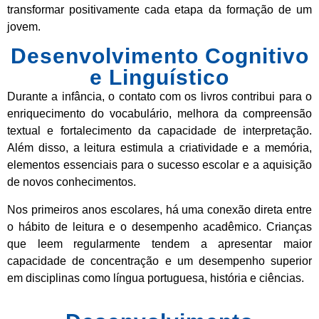
transformar positivamente cada etapa da formação de um
jovem.
Desenvolvimento Cognitivo
e Linguístico
Durante a infância, o contato com os livros contribui para o
enriquecimento do vocabulário, melhora da compreensão
textual e fortalecimento da capacidade de interpretação.
Além disso, a leitura estimula a criatividade e a memória,
elementos essenciais para o sucesso escolar e a aquisição
de novos conhecimentos.
Nos primeiros anos escolares, há uma conexão direta entre
o hábito de leitura e o desempenho acadêmico. Crianças
que leem regularmente tendem a apresentar maior
capacidade de concentração e um desempenho superior
em disciplinas como língua portuguesa, história e ciências.