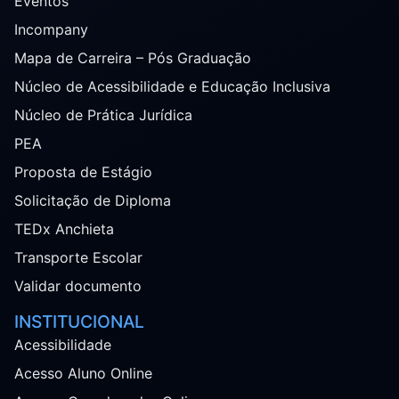
Eventos
Incompany
Mapa de Carreira – Pós Graduação
Núcleo de Acessibilidade e Educação Inclusiva
Núcleo de Prática Jurídica
PEA
Proposta de Estágio
Solicitação de Diploma
TEDx Anchieta
Transporte Escolar
Validar documento
INSTITUCIONAL
Acessibilidade
Acesso Aluno Online