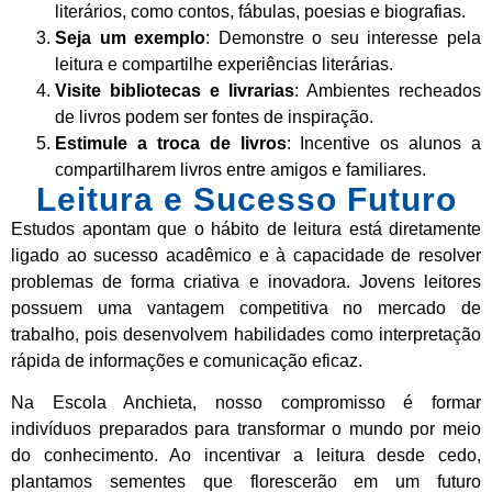
literários, como contos, fábulas, poesias e biografias.
Seja um exemplo
: Demonstre o seu interesse pela
leitura e compartilhe experiências literárias.
Visite bibliotecas e livrarias
: Ambientes recheados
de livros podem ser fontes de inspiração.
Estimule a troca de livros
: Incentive os alunos a
compartilharem livros entre amigos e familiares.
Leitura e Sucesso Futuro
Estudos apontam que o hábito de leitura está diretamente
ligado ao sucesso acadêmico e à capacidade de resolver
problemas de forma criativa e inovadora. Jovens leitores
possuem uma vantagem competitiva no mercado de
trabalho, pois desenvolvem habilidades como interpretação
rápida de informações e comunicação eficaz.
Na Escola Anchieta, nosso compromisso é formar
indivíduos preparados para transformar o mundo por meio
do conhecimento. Ao incentivar a leitura desde cedo,
plantamos sementes que florescerão em um futuro