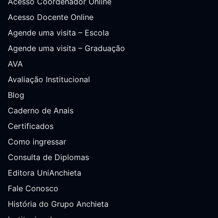
Acesso Coordenador Online
Acesso Docente Online
Agende uma visita – Escola
Agende uma visita – Graduação
AVA
Avaliação Institucional
Blog
Caderno de Anais
Certificados
Como ingressar
Consulta de Diplomas
Editora UniAnchieta
Fale Conosco
História do Grupo Anchieta