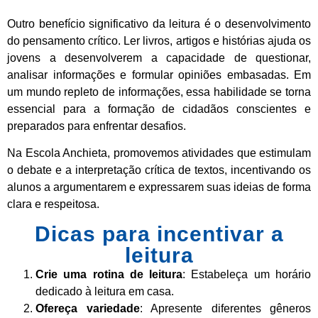
Outro benefício significativo da leitura é o desenvolvimento
do pensamento crítico. Ler livros, artigos e histórias ajuda os
jovens a desenvolverem a capacidade de questionar,
analisar informações e formular opiniões embasadas. Em
um mundo repleto de informações, essa habilidade se torna
essencial para a formação de cidadãos conscientes e
preparados para enfrentar desafios.
Na Escola Anchieta, promovemos atividades que estimulam
o debate e a interpretação crítica de textos, incentivando os
alunos a argumentarem e expressarem suas ideias de forma
clara e respeitosa.
Dicas para incentivar a
leitura
Crie uma rotina de leitura
: Estabeleça um horário
dedicado à leitura em casa.
Ofereça variedade
: Apresente diferentes gêneros