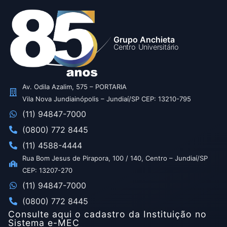
Grupo Anchieta
Centro Universitário
Av. Odila Azalim, 575 – PORTARIA
Vila Nova Jundiainópolis – Jundiaí/SP CEP: 13210-795
(11) 94847-7000
(0800) 772 8445
(11) 4588-4444
Rua Bom Jesus de Pirapora, 100 / 140, Centro – Jundiaí/SP
CEP: 13207-270
(11) 94847-7000
(0800) 772 8445
Consulte aqui o cadastro da Instituição no
Sistema e-MEC