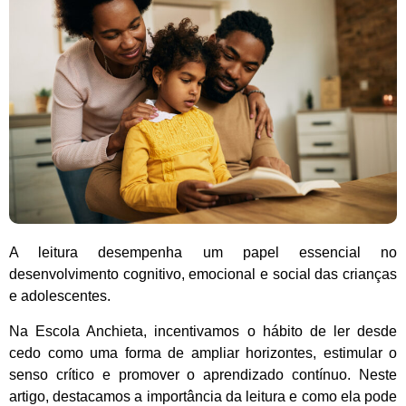
A leitura desempenha um papel essencial no
desenvolvimento cognitivo, emocional e social das crianças
e adolescentes.
Na Escola Anchieta, incentivamos o hábito de ler desde
cedo como uma forma de ampliar horizontes, estimular o
senso crítico e promover o aprendizado contínuo. Neste
artigo, destacamos a importância da leitura e como ela pode