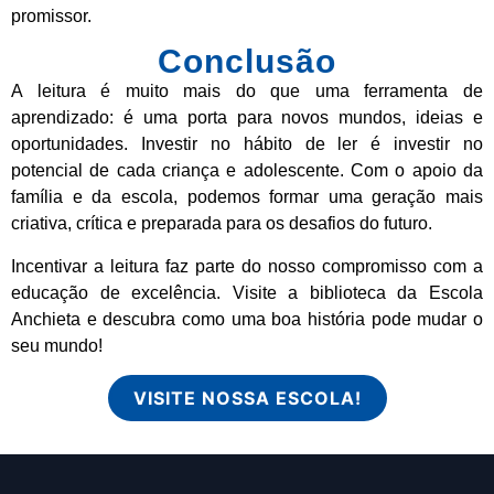
promissor.
Conclusão
A leitura é muito mais do que uma ferramenta de
aprendizado: é uma porta para novos mundos, ideias e
oportunidades. Investir no hábito de ler é investir no
potencial de cada criança e adolescente. Com o apoio da
família e da escola, podemos formar uma geração mais
criativa, crítica e preparada para os desafios do futuro.
Incentivar a leitura faz parte do nosso compromisso com a
educação de excelência. Visite a biblioteca da Escola
Anchieta e descubra como uma boa história pode mudar o
seu mundo!
VISITE NOSSA ESCOLA!