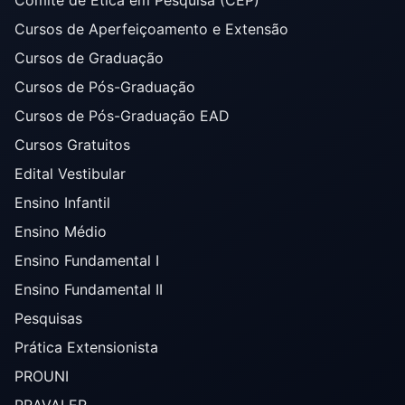
Cursos de Aperfeiçoamento e Extensão
Cursos de Graduação
Cursos de Pós-Graduação
Cursos de Pós-Graduação EAD
Cursos Gratuitos
Edital Vestibular
Ensino Infantil
Ensino Médio
Ensino Fundamental I
Ensino Fundamental II
Pesquisas
Prática Extensionista
PROUNI
PRAVALER