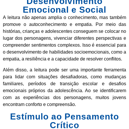
Desenvolvimento
Emocional e Social
A leitura não apenas amplia o conhecimento, mas também
promove o autoconhecimento e empatia. Por meio das
histórias, crianças e adolescentes conseguem se colocar no
lugar dos personagens, vivenciar diferentes perspectivas e
compreender sentimentos complexos. Isso é essencial para
o desenvolvimento de habilidades socioemocionais, como a
empatia, a resiliência e a capacidade de resolver conflitos.
Além disso, a leitura pode ser uma importante ferramenta
para lidar com situações desafiadoras, como mudanças
familiares, períodos de transição escolar e desafios
emocionais próprios da adolescência. Ao se identificarem
com as experiências dos personagens, muitos jovens
encontram conforto e compreensão.
Estímulo ao Pensamento
Crítico