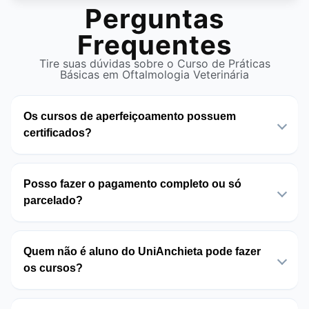
Perguntas
Frequentes
Tire suas dúvidas sobre o Curso de Práticas
Básicas em Oftalmologia Veterinária
Os cursos de aperfeiçoamento possuem
certificados?
Posso fazer o pagamento completo ou só
parcelado?
Quem não é aluno do UniAnchieta pode fazer
os cursos?