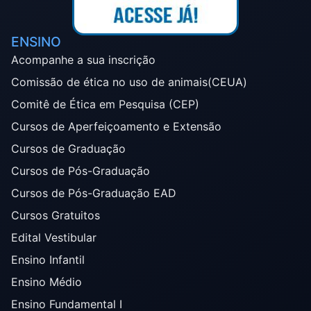
ENSINO
Acompanhe a sua inscrição
Comissão de ética no uso de animais(CEUA)
Comitê de Ética em Pesquisa (CEP)
Cursos de Aperfeiçoamento e Extensão
Cursos de Graduação
Cursos de Pós-Graduação
Cursos de Pós-Graduação EAD
Cursos Gratuitos
Edital Vestibular
Ensino Infantil
Ensino Médio
Ensino Fundamental I