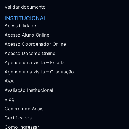
Validar documento
INSTITUCIONAL
Acessibilidade
Acesso Aluno Online
Acesso Coordenador Online
Acesso Docente Online
Agende uma visita – Escola
Agende uma visita – Graduação
AVA
Avaliação Institucional
Blog
Caderno de Anais
Certificados
Como ingressar