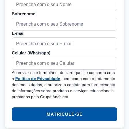
Sobrenome
E-mail
Celular (Whatsapp)
Ao enviar este formulário, declaro que li e concordo com
a
Política de Privacidade
, bem como com o tratamento
dos meus dados, e autorizo o contato para fornecimento
de informações sobre produtos e serviços educacionais
prestados pelo Grupo Anchieta.
MATRICULE-SE