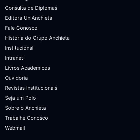
Consulta de Diplomas
Editora UniAnchieta
Fale Conosco
História do Grupo Anchieta
Institucional
Intranet
Livros Acadêmicos
Ouvidoria
Revistas Institucionais
Seja um Polo
Sobre o Anchieta
Trabalhe Conosco
Webmail