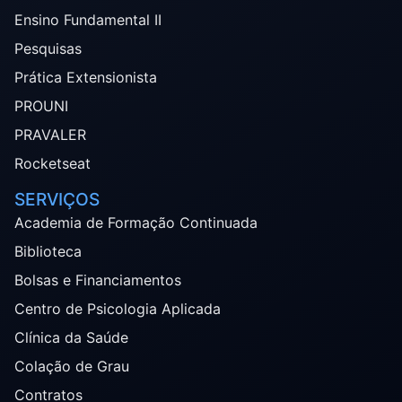
Ensino Fundamental II
Pesquisas
Prática Extensionista
PROUNI
PRAVALER
Rocketseat
SERVIÇOS
Academia de Formação Continuada
Biblioteca
Bolsas e Financiamentos
Centro de Psicologia Aplicada
Clínica da Saúde
Colação de Grau
Contratos