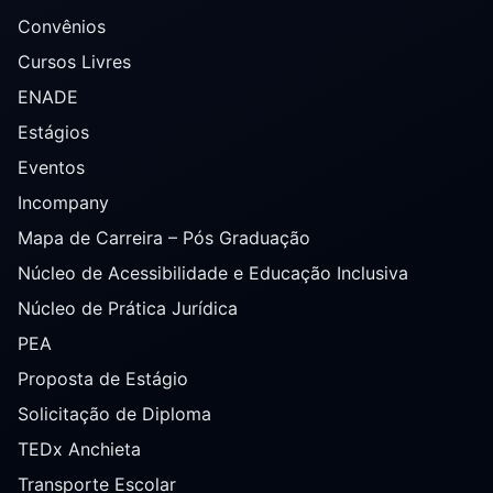
Convênios
Cursos Livres
ENADE
Estágios
Eventos
Incompany
Mapa de Carreira – Pós Graduação
Núcleo de Acessibilidade e Educação Inclusiva
Núcleo de Prática Jurídica
PEA
Proposta de Estágio
Solicitação de Diploma
TEDx Anchieta
Transporte Escolar