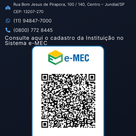
Rua Bom Jesus de Pirapora, 100 / 140, Centro – Jundiaí/SP
CEP: 13207-270
(11) 94847-7000
(0800) 772 8445
Consulte aqui o cadastro da Instituição no
Sistema e-MEC