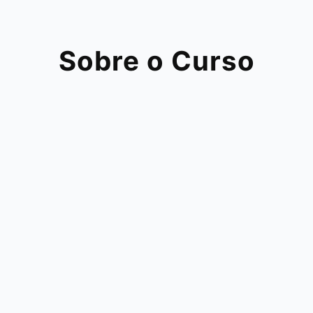
Sobre o Curso