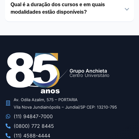
Qual é a duração dos cursos e em quais
modalidades estão disponíveis?
Grupo Anchieta
Centro Universitário
Av. Odila Azalim, 575 – PORTARIA
Vila Nova Jundiainópolis – Jundiaí/SP CEP: 13210-795
(11) 94847-7000
(0800) 772 8445
(11) 4588-4444