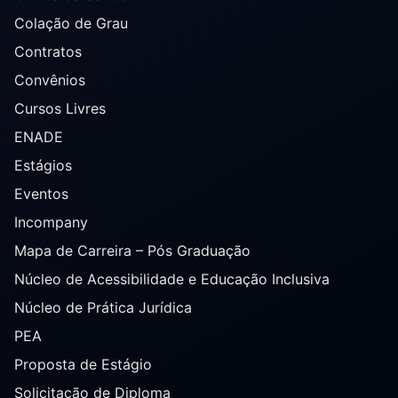
Colação de Grau
Contratos
Convênios
Cursos Livres
ENADE
Estágios
Eventos
Incompany
Mapa de Carreira – Pós Graduação
Núcleo de Acessibilidade e Educação Inclusiva
Núcleo de Prática Jurídica
PEA
Proposta de Estágio
Solicitação de Diploma