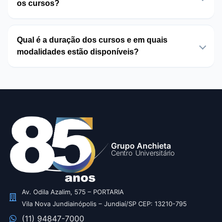
os cursos?
Qual é a duração dos cursos e em quais
modalidades estão disponíveis?
Grupo Anchieta
Centro Universitário
Av. Odila Azalim, 575 – PORTARIA
Vila Nova Jundiainópolis – Jundiaí/SP CEP: 13210-795
(11) 94847-7000