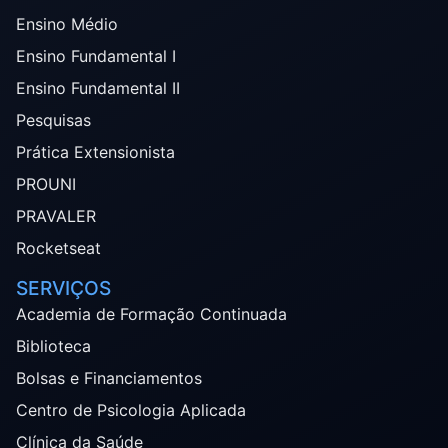
Ensino Médio
Ensino Fundamental I
Ensino Fundamental II
Pesquisas
Prática Extensionista
PROUNI
PRAVALER
Rocketseat
SERVIÇOS
Academia de Formação Continuada
Biblioteca
Bolsas e Financiamentos
Centro de Psicologia Aplicada
Clínica da Saúde