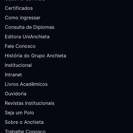
Certificados
Como ingressar
Consulta de Diplomas
Editora UniAnchieta
Fale Conosco
História do Grupo Anchieta
Institucional
Intranet
Livros Acadêmicos
Ouvidoria
Revistas Institucionais
Seja um Polo
Sobre o Anchieta
Trabalhe Conosco