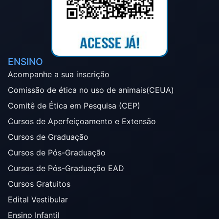
ENSINO
Acompanhe a sua inscrição
Comissão de ética no uso de animais(CEUA)
Comitê de Ética em Pesquisa (CEP)
Cursos de Aperfeiçoamento e Extensão
Cursos de Graduação
Cursos de Pós-Graduação
Cursos de Pós-Graduação EAD
Cursos Gratuitos
Edital Vestibular
Ensino Infantil