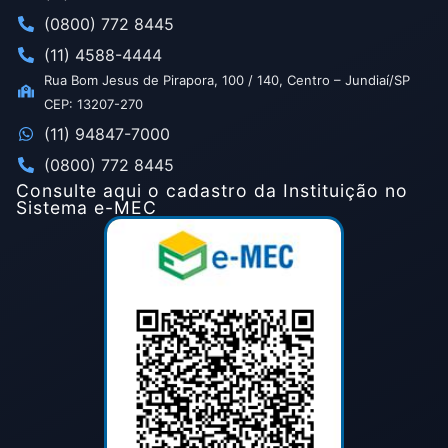
(0800) 772 8445
(11) 4588-4444
Rua Bom Jesus de Pirapora, 100 / 140, Centro – Jundiaí/SP
CEP: 13207-270
(11) 94847-7000
(0800) 772 8445
Consulte aqui o cadastro da Instituição no
Sistema e-MEC