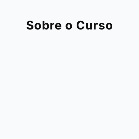
Sobre o Curso