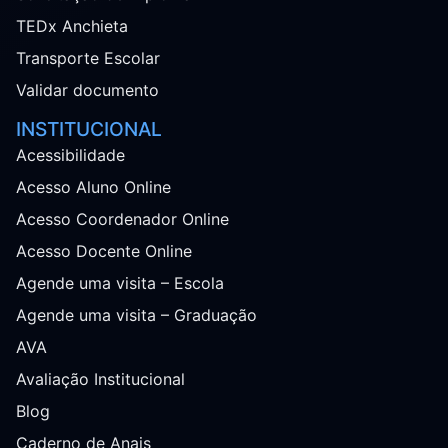
TEDx Anchieta
Transporte Escolar
Validar documento
INSTITUCIONAL
Acessibilidade
Acesso Aluno Online
Acesso Coordenador Online
Acesso Docente Online
Agende uma visita – Escola
Agende uma visita – Graduação
AVA
Avaliação Institucional
Blog
Caderno de Anais