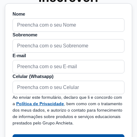
Nome
Sobrenome
E-mail
Celular (Whatsapp)
Ao enviar este formulário, declaro que li e concordo com
a
Política de Privacidade
, bem como com o tratamento
dos meus dados, e autorizo o contato para fornecimento
de informações sobre produtos e serviços educacionais
prestados pelo Grupo Anchieta.