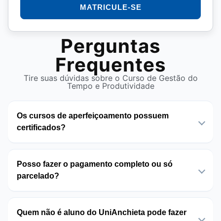
MATRICULE-SE
Perguntas
Frequentes
Tire suas dúvidas sobre o Curso de Gestão do
Tempo e Produtividade
Os cursos de aperfeiçoamento possuem
certificados?
Posso fazer o pagamento completo ou só
parcelado?
Quem não é aluno do UniAnchieta pode fazer