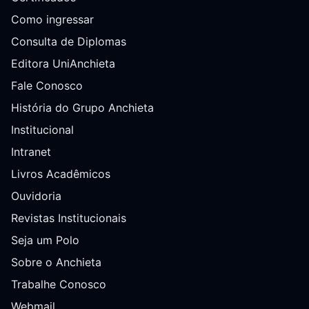
Como ingressar
Consulta de Diplomas
Editora UniAnchieta
Fale Conosco
História do Grupo Anchieta
Institucional
Intranet
Livros Acadêmicos
Ouvidoria
Revistas Institucionais
Seja um Polo
Sobre o Anchieta
Trabalhe Conosco
Webmail