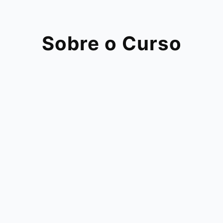
Sobre o Curso