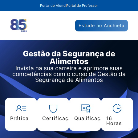
Portal do Aluno
Portal do Professor
Estude no Anchieta
Gestão da Segurança de
Alimentos
Invista na sua carreira e aprimore suas
competências com o curso de Gestão da
Segurança de Alimentos
Prática
Certificação
Qualificação
16
Horas