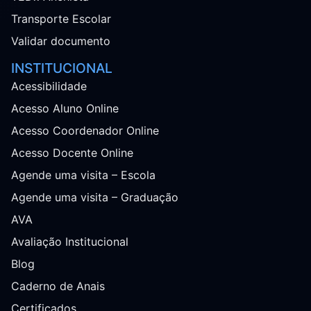
Transporte Escolar
Validar documento
INSTITUCIONAL
Acessibilidade
Acesso Aluno Online
Acesso Coordenador Online
Acesso Docente Online
Agende uma visita – Escola
Agende uma visita – Graduação
AVA
Avaliação Institucional
Blog
Caderno de Anais
Certificados