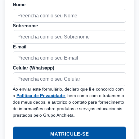
Nome
Sobrenome
E-mail
Celular (Whatsapp)
Ao enviar este formulário, declaro que li e concordo com
a
Política de Privacidade
, bem como com o tratamento
dos meus dados, e autorizo o contato para fornecimento
de informações sobre produtos e serviços educacionais
prestados pelo Grupo Anchieta.
MATRICULE-SE