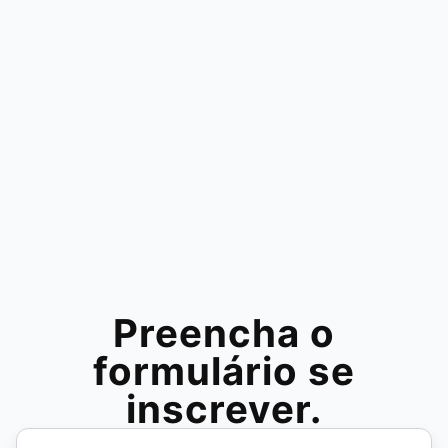
Preencha o
formulário se
inscrever.