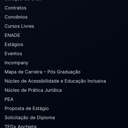
Contratos
Convênios
Cursos Livres
ENADE
Estágios
Eventos
Incompany
Mapa de Carreira – Pós Graduação
Núcleo de Acessibilidade e Educação Inclusiva
Núcleo de Prática Jurídica
PEA
Proposta de Estágio
Solicitação de Diploma
TEDx Anchieta