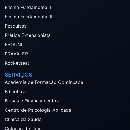
Ensino Fundamental I
Ensino Fundamental II
Pesquisas
Prática Extensionista
PROUNI
PRAVALER
Rocketseat
SERVIÇOS
Academia de Formação Continuada
Biblioteca
Bolsas e Financiamentos
Centro de Psicologia Aplicada
Clínica da Saúde
Colação de Grau