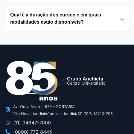
Qual é a duração dos cursos e em quais
modalidades estão disponíveis?
Grupo Anchieta
Centro Universitário
Av. Odila Azalim, 575 – PORTARIA
Vila Nova Jundiainópolis – Jundiaí/SP CEP: 13210-795
(11) 94847-7000
(0800) 772 8445