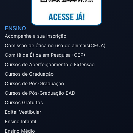
ENSINO
Acompanhe a sua inscrição
Comissão de ética no uso de animais(CEUA)
Comitê de Ética em Pesquisa (CEP)
Cursos de Aperfeiçoamento e Extensão
Cursos de Graduação
Cursos de Pós-Graduação
Cursos de Pós-Graduação EAD
Cursos Gratuitos
Edital Vestibular
Ensino Infantil
Ensino Médio