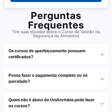
Perguntas
Frequentes
Tire suas dúvidas sobre o Curso de Gestão da
Segurança de Alimentos
Os cursos de aperfeiçoamento possuem
certificados?
Posso fazer o pagamento completo ou só
parcelado?
Quem não é aluno do UniAnchieta pode fazer
os cursos?